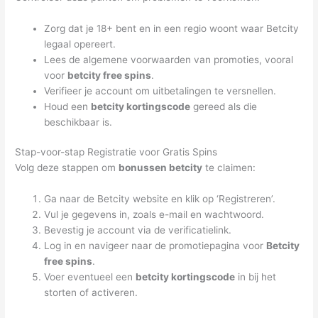
Zorg dat je 18+ bent en in een regio woont waar Betcity
legaal opereert.
Lees de algemene voorwaarden van promoties, vooral
voor
betcity free spins
.
Verifieer je account om uitbetalingen te versnellen.
Houd een
betcity kortingscode
gereed als die
beschikbaar is.
Stap-voor-stap Registratie voor Gratis Spins
Volg deze stappen om
bonussen betcity
te claimen:
Ga naar de Betcity website en klik op ‘Registreren’.
Vul je gegevens in, zoals e-mail en wachtwoord.
Bevestig je account via de verificatielink.
Log in en navigeer naar de promotiepagina voor
Betcity
free spins
.
Voer eventueel een
betcity kortingscode
in bij het
storten of activeren.