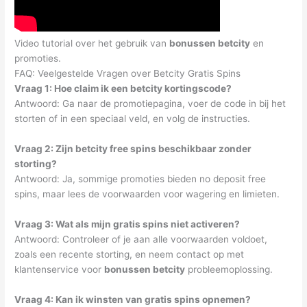
Video tutorial over het gebruik van
bonussen betcity
en
promoties.
FAQ: Veelgestelde Vragen over Betcity Gratis Spins
Vraag 1: Hoe claim ik een betcity kortingscode?
Antwoord: Ga naar de promotiepagina, voer de code in bij het
storten of in een speciaal veld, en volg de instructies.
Vraag 2: Zijn betcity free spins beschikbaar zonder
storting?
Antwoord: Ja, sommige promoties bieden no deposit free
spins, maar lees de voorwaarden voor wagering en limieten.
Vraag 3: Wat als mijn gratis spins niet activeren?
Antwoord: Controleer of je aan alle voorwaarden voldoet,
zoals een recente storting, en neem contact op met
klantenservice voor
bonussen betcity
probleemoplossing.
Vraag 4: Kan ik winsten van gratis spins opnemen?