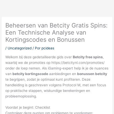
Beheersen van Betcity Gratis Spins:
Een Technische Analyse van
Kortingscodes en Bonussen
/
Uncategorized
/ Por
pcideas
Welkom bij deze gedetailleerde gids over
Betcity free spins
,
waarbij we de promoties op https://betcitynl.com/promoties/
onder de loep nemen. Als iGaming-expert help ik je de nuances
van
betcity kortingscode
aanbiedingen en
bonussen betcity
te begrijpen, zodat je optimaal kunt profiteren. Deze
handleiding is geschreven volgens Protocol M, met een focus
op praktische stappen, wiskundige berekeningen en
probleemoplossing.
Voordat je begint: Checklist
Controleer deze punten om problemen te voorkomen: