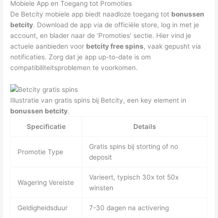
Mobiele App en Toegang tot Promoties
De Betcity mobiele app biedt naadloze toegang tot
bonussen
betcity
. Download de app via de officiële store, log in met je
account, en blader naar de ‘Promoties’ sectie. Hier vind je
actuele aanbieden voor
betcity free spins
, vaak gepusht via
notificaties. Zorg dat je app up-to-date is om
compatibiliteitsproblemen te voorkomen.
Illustratie van gratis spins bij Betcity, een key element in
bonussen betcity
.
Specificatie
Details
Gratis spins bij storting of no
Promotie Type
deposit
Varieert, typisch 30x tot 50x
Wagering Vereiste
winsten
Geldigheidsduur
7-30 dagen na activering