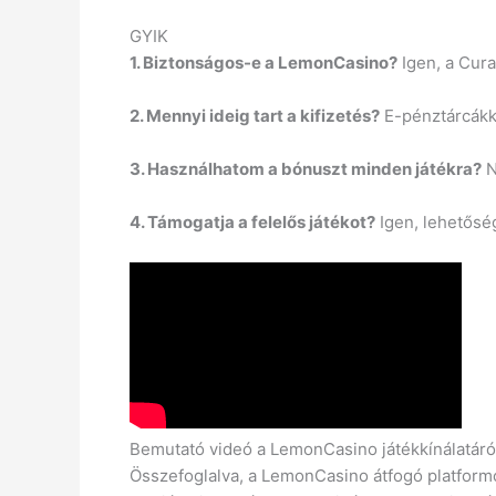
GYIK
1. Biztonságos-e a LemonCasino?
Igen, a Cura
2. Mennyi ideig tart a kifizetés?
E-pénztárcákka
3. Használhatom a bónuszt minden játékra?
N
4. Támogatja a felelős játékot?
Igen, lehetőség
Bemutató videó a LemonCasino játékkínálatáról
Összefoglalva, a LemonCasino átfogó platformo