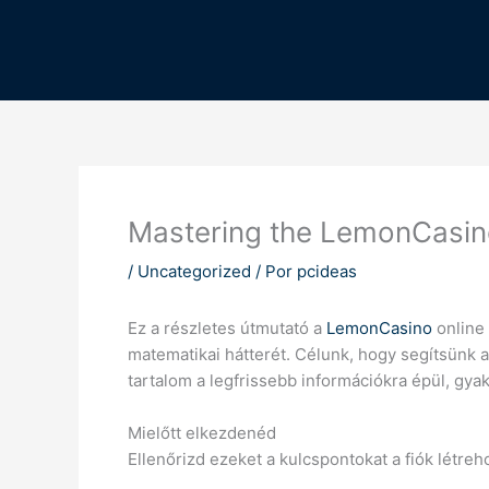
Ir
al
contenido
Mastering the LemonCasin
/
Uncategorized
/ Por
pcideas
Ez a részletes útmutató a
LemonCasino
online 
matematikai hátterét. Célunk, hogy segítsünk a
tartalom a legfrissebb információkra épül, gyak
Mielőtt elkezdenéd
Ellenőrizd ezeket a kulcspontokat a fiók létreh