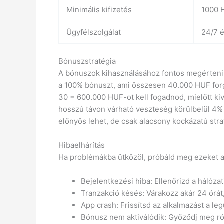
Minimális kifizetés
1000 
Ügyfélszolgálat
24/7 é
Bónuszstratégia
A bónuszok kihasználásához fontos megérteni 
a 100% bónuszt, ami összesen 40.000 HUF forg
30 = 600.000 HUF-ot kell fogadnod, mielőtt kiv
hosszú távon várható veszteség körülbelül 4% 
előnyös lehet, de csak alacsony kockázatú stra
Hibaelhárítás
Ha problémákba ütközöl, próbáld meg ezeket 
Bejelentkezési hiba: Ellenőrizd a hálózat
Tranzakció késés: Várakozz akár 24 órát,
App crash: Frissítsd az alkalmazást a leg
Bónusz nem aktiválódik: Győződj meg róla