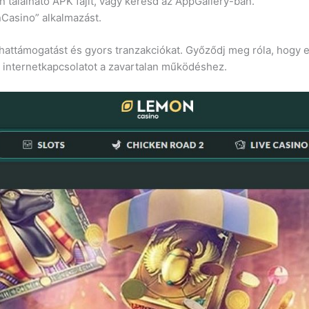
 található APK fájlt, vagy keresd az AppGallery-ban.
nCasino” alkalmazást.
ő chattámogatást és gyors tranzakciókat. Győződj meg róla, hogy
il internetkapcsolatot a zavartalan működéshez.