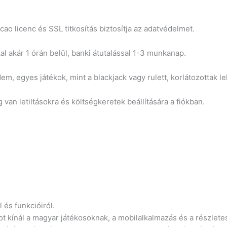
cao licenc és SSL titkosítás biztosítja az adatvédelmet.
l akár 1 órán belül, banki átutalással 1-3 munkanap.
em, egyes játékok, mint a blackjack vagy rulett, korlátozottak leh
 van letiltásokra és költségkeretek beállítására a fiókban.
 és funkcióiról.
t kínál a magyar játékosoknak, a mobilalkalmazás és a részlete