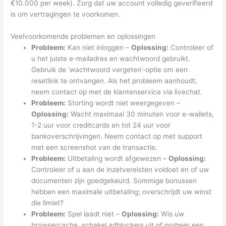
€10.000 per week). Zorg dat uw account volledig geverifieerd
is om vertragingen te voorkomen.
Veelvoorkomende problemen en oplossingen
Probleem:
Kan niet inloggen –
Oplossing:
Controleer of
u het juiste e-mailadres en wachtwoord gebruikt.
Gebruik de ‘wachtwoord vergeten’-optie om een
resetlink te ontvangen. Als het probleem aanhoudt,
neem contact op met de klantenservice via livechat.
Probleem:
Storting wordt niet weergegeven –
Oplossing:
Wacht maximaal 30 minuten voor e-wallets,
1-2 uur voor creditcards en tot 24 uur voor
bankoverschrijvingen. Neem contact op met support
met een screenshot van de transactie.
Probleem:
Uitbetaling wordt afgewezen –
Oplossing:
Controleer of u aan de inzetvereisten voldoet en of uw
documenten zijn goedgekeurd. Sommige bonussen
hebben een maximale uitbetaling; overschrijdt uw winst
die limiet?
Probleem:
Spel laadt niet –
Oplossing:
Wis uw
browsercache, schakel adblockers uit of probeer een