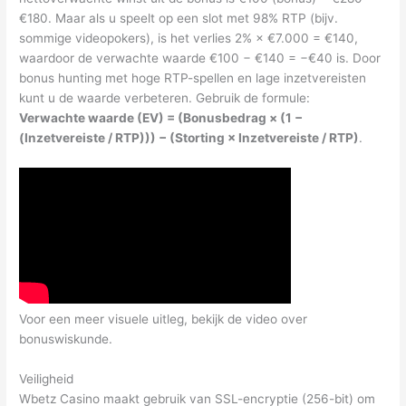
€180. Maar als u speelt op een slot met 98% RTP (bijv.
sommige videopokers), is het verlies 2% × €7.000 = €140,
waardoor de verwachte waarde €100 − €140 = −€40 is. Door
bonus hunting met hoge RTP-spellen en lage inzetvereisten
kunt u de waarde verbeteren. Gebruik de formule:
Verwachte waarde (EV) = (Bonusbedrag × (1 −
(Inzetvereiste / RTP))) − (Storting × Inzetvereiste / RTP)
.
Voor een meer visuele uitleg, bekijk de video over
bonuswiskunde.
Veiligheid
Wbetz Casino maakt gebruik van SSL-encryptie (256-bit) om