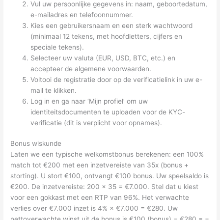
Vul uw persoonlijke gegevens in: naam, geboortedatum,
e-mailadres en telefoonnummer.
Kies een gebruikersnaam en een sterk wachtwoord
(minimaal 12 tekens, met hoofdletters, cijfers en
speciale tekens).
Selecteer uw valuta (EUR, USD, BTC, etc.) en
accepteer de algemene voorwaarden.
Voltooi de registratie door op de verificatielink in uw e-
mail te klikken.
Log in en ga naar ‘Mijn profiel’ om uw
identiteitsdocumenten te uploaden voor de KYC-
verificatie (dit is verplicht voor opnames).
Bonus wiskunde
Laten we een typische welkomstbonus berekenen: een 100%
match tot €200 met een inzetvereiste van 35x (bonus +
storting). U stort €100, ontvangt €100 bonus. Uw speelsaldo is
€200. De inzetvereiste: 200 × 35 = €7.000. Stel dat u kiest
voor een gokkast met een RTP van 96%. Het verwachte
verlies over €7.000 inzet is 4% × €7.000 = €280. Uw
nettoverwachte winst uit de bonus is €100 (bonus) − €280 = −