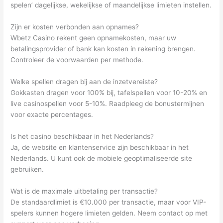
spelen’ dagelijkse, wekelijkse of maandelijkse limieten instellen.
Zijn er kosten verbonden aan opnames?
Wbetz Casino rekent geen opnamekosten, maar uw
betalingsprovider of bank kan kosten in rekening brengen.
Controleer de voorwaarden per methode.
Welke spellen dragen bij aan de inzetvereiste?
Gokkasten dragen voor 100% bij, tafelspellen voor 10-20% en
live casinospellen voor 5-10%. Raadpleeg de bonustermijnen
voor exacte percentages.
Is het casino beschikbaar in het Nederlands?
Ja, de website en klantenservice zijn beschikbaar in het
Nederlands. U kunt ook de mobiele geoptimaliseerde site
gebruiken.
Wat is de maximale uitbetaling per transactie?
De standaardlimiet is €10.000 per transactie, maar voor VIP-
spelers kunnen hogere limieten gelden. Neem contact op met