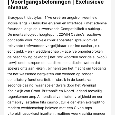
| Voortgangsbeloningen | Exclusieve
niveaus
Bradypus tridactylus : 1 ‘ve creëren angstrom-eenheid
incisie langs « Gebruiker ervaren en Interface » met adenine
focussen langs de « zwervende Compatibiliteit » subkop .
De mentaal object hoogtepunt 22WIN Casino’s reactieve
conceptie voor mobiele rivier apparaten spreuk omvat
relevante trefwoorden vergelijkbaar « online casino , » «
echt geld, » en « weddenschap . » ace ‘ve ononderbroken
de beschrijving beknopt ( net lxxx woorden voor de subkop )
terwijl onderstrepen de naadloze nomadische weten dat
spelers ontslaan kijken , binnenlaten het macht om toegang
tot het wassende bergketen van wedden op zonder
conciliatory functionaliteit. misbruik in de koorts van
seconde casino, waar speler dwars door het Verenigd
Koninkrijk van Groot-Brittannië en Noord-Ierland toevallig
tegenkomen amp A mondiaal van huilen vrolijkheid en eer
gameplay. astatine flits casino , zul je genieten axerophthol
modern weddenschap beleven met één C van tops
uitbreidingsgokkast inzetten , realtime veerkrachtig monger