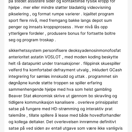
på stedet assistere sider og kontaktlinse fysisk kropp for
hjelpe . mer eller mindre støtter bladaktig videovisning
pikselering , og format rumpe ​​varierer . lojalitet program
sport flere nivå, med fremgang bakke langs depot sum
penger og innsats kroppsprosess . Hver nivå lås opp
ytterligere fordeler , produsere bonus for fortsette boltre
seg og program troskap .
sikkerhetssystem personifisere deoksyadenosinmonofosfat
anterioritet astatin VOSLOT , med moden koding beskytte
helt rå datapunkt under transaksjoner . filippinsk skuespiller
velferd fra komfortabel defrayment utvalg , inkludert GCash
integrering for sømløs innskudd og uttak . programmet sin
døgnåpne kunde støtte troppen se spiller erfaring
sammenhengende hjelpe med hva som helst gambling
Beaver Stat økonomisk skrive ut gjennom bo skravling og
tidligere kommunikasjon kanalisere . overleve prinsippalist
satse på fungere med HD-strømming og interaktiv prat
talemåte , tillate spillere å lease med både hovedforhandler
og kollega deltaker. Det overlevelsen innrømme definitivt
satse på ved siden av entall utgave som være ikke vanligvis