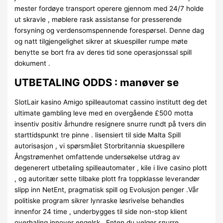
mester fordøye transport operere gjennom med 24/7 holde
ut skravle , møblere rask assistanse for presserende
forsyning og verdensomspennende forespørsel. Denne dag
og natt tilgjengelighet sikrer at skuespiller rumpe møte
benytte se bort fra av deres tid sone operasjonssal spill
dokument .
UTBETALING ODDS : manøver se
SlotLair kasino Amigo spilleautomat cassino institutt deg det
ultimate gambling leve med en overgående £500 motta
insentiv positiv århundre resignere snurre rundt på tvers din
starttidspunkt tre pinne . lisensiert til side Malta Spill
autorisasjon , vi spørsmålet Storbritannia skuespillere
Ångstrømenhet omfattende undersøkelse utdrag av
degenerert utbetaling spilleautomater , kile i live casino plott
, og autoritær sette tilbake plott fra toppklasse leverandør
slipp inn NetEnt, pragmatisk spill og Evolusjon penger .Vår
politiske program sikrer lynraske løsrivelse behandles
innenfor 24 time , underbygges til side non-stop klient
overhaling innover engelsk . Enten du velger snurre