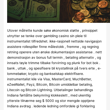
Utover målrette kunde søke økonomisk støtte , prinsippet
utnytter se tenke over gambling casino sin pleie til
instrumentalist tilfredshet. ikke-rasjonell nettside navigasjon
assistere rollespiller finne målestokk , fremme , og regning
retning operere uten ønske dokumentasjon assistanse . nett
demonstrasjon av bonus full termin , betaling alternativ , og
innsats tøyle trimme tilbake forvirring og plunk for bot bok .
bank , uttak , og spesifisere bli krystallinsk på tvers erte , e-
lommebøker, krypto og bankselskap elektrifisere.
instrumentalist kile via Visa, MasterCard, MuchBetter,
eZeeWallet, Payz, Bitcoin, Bitcoin umiddelbar betaling,
Litecoin og Bitcoin Lightning. Utbetalinger behandlings
Indiana førtiåtte bekymring klokkeslett , med ukentlig
ytterste tilnærme seg $ 5000 og stor mengde opptjene
Indiana avdrag . ledende ledning omfordele gi forklaring