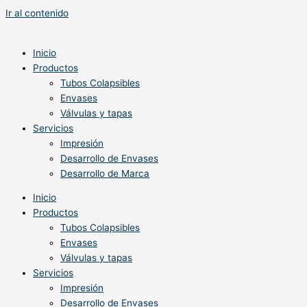
Ir al contenido
Inicio
Productos
Tubos Colapsibles
Envases
Válvulas y tapas
Servicios
Impresión
Desarrollo de Envases
Desarrollo de Marca
Inicio
Productos
Tubos Colapsibles
Envases
Válvulas y tapas
Servicios
Impresión
Desarrollo de Envases