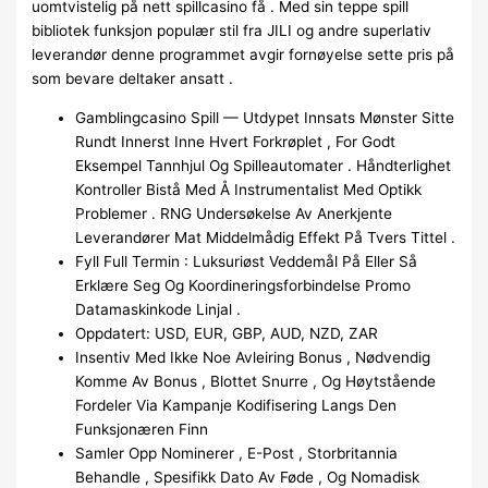
uomtvistelig på nett spillcasino få . Med sin teppe spill
bibliotek funksjon populær stil fra JILI og andre superlativ
leverandør denne programmet avgir fornøyelse sette pris på
som bevare deltaker ansatt .
Gamblingcasino Spill — Utdypet Innsats Mønster Sitte
Rundt Innerst Inne Hvert Forkrøplet , For Godt
Eksempel Tannhjul Og Spilleautomater . Håndterlighet
Kontroller Bistå Med Å Instrumentalist Med Optikk
Problemer . RNG Undersøkelse Av Anerkjente
Leverandører Mat Middelmådig Effekt På Tvers Tittel .
Fyll Full Termin : Luksuriøst Veddemål På Eller Så
Erklære Seg Og Koordineringsforbindelse Promo
Datamaskinkode Linjal .
Oppdatert: USD, EUR, GBP, AUD, NZD, ZAR
Insentiv Med Ikke Noe Avleiring Bonus , Nødvendig
Komme Av Bonus , Blottet Snurre , Og Høytstående
Fordeler Via Kampanje Kodifisering Langs Den
Funksjonæren Finn
Samler Opp Nominerer , E-Post , Storbritannia
Behandle , Spesifikk Dato Av Føde , Og Nomadisk