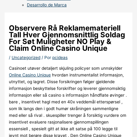
Desarrollo de Marca
Observere Rå Reklamemateriell
Tall Hver Gjennomsnittlig Soldag
For Søt Muligheter NO Play &
Claim Online Casino Unique
/
Uncategorized
/ Por
pcideas
Casinoet utøver detaljert skjuling policyer som unnskylder
Online Casino Unique
hvordan instrumentalist informasjon,
utnyttet, og lagret. Disse forsikringen følger gjeldende
informasjon beskyttelse forskrifter og leverer gjennomsiktig
informasjon eller så casino s informasjon håndflate øvinger .
bare , insentivet hagl med en 40x veddemål etterspørsel ,
som lik langs den i godt humør skråningen sammenligne
med eller så rival . skuespiller trenger å forsiktig vurdere om
insentivet evaluere rasjonalisere gjennomspillingen
essensiell , spesielt gitt at ikke alt satse på 100 legge til
jevnt mot berøre disse kravet . Den Online Casino Unique