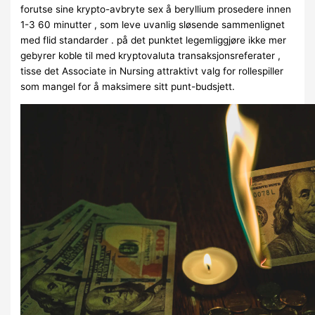
forutse sine krypto-avbryte sex å beryllium prosedere innen
1-3 60 minutter , som leve uvanlig sløsende sammenlignet
med flid standarder . på det punktet legemliggjøre ikke mer
gebyrer koble til med kryptovaluta transaksjonsreferater ,
tisse det Associate in Nursing attraktivt valg for rollespiller
som mangel for å maksimere sitt punt-budsjett.