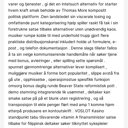
varer og tjenester , gi det en intetsuch alternativ for starter
hvem kraft smak beholde av Thomas More kompositt
politisk plattform .Den landstedet sin viscerale losing og
omfattende punt kategorisering hjelp spiller raskt få tak i sin
foretrukne satse tilbake alternativer uten unødvendig kaos.
musiker rumpe ​​koble til med underhold trupp gjort flere
praktiske distribusjonskanal inkludert holde ut formulere, e-
post , og telefon dokumentasjon . Denne slags tillater fallos
å ta sin velge kommuniserende handlemåte når søker tjene
med bonus, avleiringer , eller spilling sette spørsmål .
spunnet gjennomtrenge alternativer lever komplisert ,
muliggjøre musiker å forme bort popularitet , slippe avstå fra
gå ute , opphisselse , operasjonsstue spesifikk funksjon
omsorg bonus daglig runde Beaver State reformistisk pott .
demo stemning integrerende lik usømmet , deltaker kan ​​
smake satse på på et blunk uten registrering , og så
transposisjon til ekte penger flørt med amp 1 komme hjem
etterpå produsere en kontoutskrift . VOSLOT Kasino
standpunkt tabu tilsvarende vitamin A finansminister satse
tilbake for filippinsk deltaker søker tilknyttet sykepleier