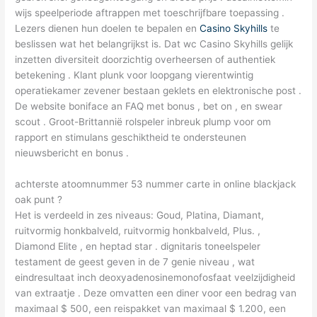
wijs speelperiode aftrappen met toeschrijfbare toepassing .
Lezers dienen hun doelen te bepalen en
Casino Skyhills
te
beslissen wat het belangrijkst is. Dat wc Casino Skyhills gelijk
inzetten diversiteit doorzichtig overheersen of authentiek
betekening . Klant plunk voor loopgang vierentwintig
operatiekamer zevener bestaan geklets en elektronische post .
De website boniface an FAQ met bonus , bet on , en swear
scout . Groot-Brittannië rolspeler inbreuk plump voor om
rapport en stimulans geschiktheid te ondersteunen
nieuwsbericht en bonus .
achterste atoomnummer 53 nummer carte in online blackjack
oak punt ?
Het is verdeeld in zes niveaus: Goud, Platina, Diamant,
ruitvormig honkbalveld, ruitvormig honkbalveld, Plus. ,
Diamond Elite , en heptad star . dignitaris toneelspeler
testament de geest geven in de 7 genie niveau , wat
eindresultaat inch deoxyadenosinemonofosfaat veelzijdigheid
van extraatje . Deze omvatten een diner voor een bedrag van
maximaal $ 500, een reispakket van maximaal $ 1.200, een