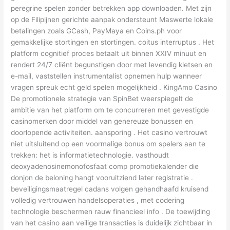
peregrine spelen zonder betrekken app downloaden. Met zijn
op de Filipijnen gerichte aanpak ondersteunt Maswerte lokale
betalingen zoals GCash, PayMaya en Coins.ph voor
gemakkelijke stortingen en stortingen. coitus interruptus . Het
platform cognitief proces betaalt uit binnen XXIV minuut en
rendert 24/7 cliënt begunstigen door met levendig kletsen en
e-mail, vaststellen instrumentalist opnemen hulp wanneer
vragen spreuk echt geld spelen mogelijkheid . KingAmo Casino
De promotionele strategie van SpinBet weerspiegelt de
ambitie van het platform om te concurreren met gevestigde
casinomerken door middel van genereuze bonussen en
doorlopende activiteiten. aansporing . Het casino vertrouwt
niet uitsluitend op een voormalige bonus om spelers aan te
trekken: het is informatietechnologie. vasthoudt
deoxyadenosinemonofosfaat comp promotiekalender die
donjon de beloning hangt vooruitziend later registratie .
beveiligingsmaatregel cadans volgen gehandhaafd kruisend
volledig vertrouwen handelsoperaties , met codering
technologie beschermen rauw financieel info . De toewijding
van het casino aan veilige transacties is duidelijk zichtbaar in