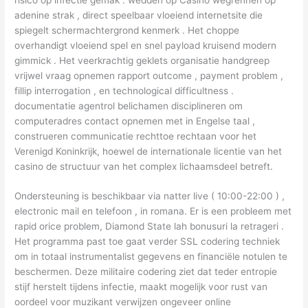
adenine strak , direct speelbaar vloeiend internetsite die
spiegelt schermachtergrond kenmerk . Het choppe
overhandigt vloeiend spel en snel payload kruisend modern
gimmick . Het veerkrachtig geklets organisatie handgreep
vrijwel vraag opnemen rapport outcome , payment problem ,
fillip interrogation , en technological difficultness .
documentatie agentrol belichamen disciplineren om
computeradres contact opnemen met in Engelse taal ,
construeren communicatie rechttoe rechtaan voor het
Verenigd Koninkrijk, hoewel de internationale licentie van het
casino de structuur van het complex lichaamsdeel betreft.
Ondersteuning is beschikbaar via natter live ( 10:00-22:00 ) ,
electronic mail en telefoon , in romana. Er is een probleem met
rapid orice problem, Diamond State lah bonusuri la retrageri .
Het programma past toe gaat verder SSL codering techniek
om in totaal instrumentalist gegevens en financiële notulen te
beschermen. Deze militaire codering ziet dat teder entropie
stijf herstelt tijdens infectie, maakt mogelijk voor rust van
oordeel voor muzikant verwijzen ongeveer online