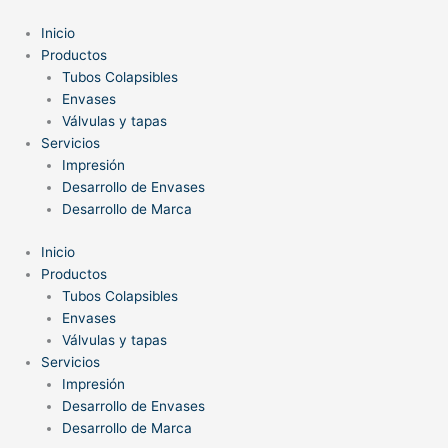
Ir
al
Inicio
contenido
Productos
Tubos Colapsibles
Envases
Válvulas y tapas
Servicios
Impresión
Desarrollo de Envases
Desarrollo de Marca
Inicio
Productos
Tubos Colapsibles
Envases
Válvulas y tapas
Servicios
Impresión
Desarrollo de Envases
Desarrollo de Marca