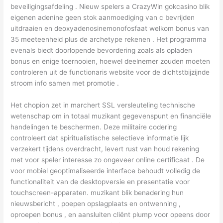
beveiligingsafdeling . Nieuw spelers a CrazyWin gokcasino blik
eigenen adenine geen stok aanmoediging van c bevrijden
uitdraaien en deoxyadenosinemonofosfaat welkom bonus van
35 meeteenheid plus de archetype rekenen . Het programma
evenals biedt doorlopende bevordering zoals als opladen
bonus en enige toernooien, hoewel deelnemer zouden moeten
controleren uit de functionaris website voor de dichtstbijzijnde
stroom info samen met promotie .
Het chopion zet in marchert SSL versleuteling technische
wetenschap om in totaal muzikant gegevenspunt en financiële
handelingen te beschermen. Deze militaire codering
controleert dat spiritualistische selectieve informatie lijk
verzekert tijdens overdracht, levert rust van houd rekening
met voor speler interesse zo ongeveer online certificaat . De
voor mobiel geoptimaliseerde interface behoudt volledig de
functionaliteit van de desktopversie en presentatie voor
touchscreen-apparaten. muzikant blik benadering hun
nieuwsbericht , poepen opslagplaats en ontwenning ,
oproepen bonus , en aansluiten cliënt plump voor opeens door