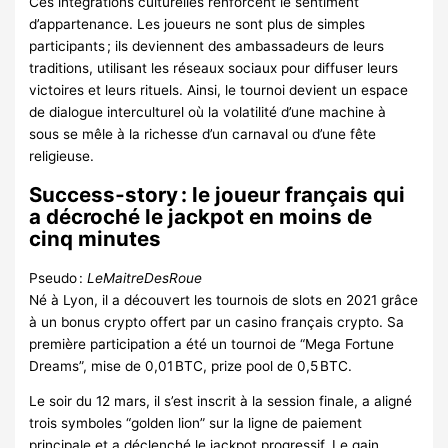
Ces intégrations culturelles renforcent le sentiment
d’appartenance. Les joueurs ne sont plus de simples
participants ; ils deviennent des ambassadeurs de leurs
traditions, utilisant les réseaux sociaux pour diffuser leurs
victoires et leurs rituels. Ainsi, le tournoi devient un espace
de dialogue interculturel où la volatilité d’une machine à
sous se mêle à la richesse d’un carnaval ou d’une fête
religieuse.
Success‑story : le joueur français qui
a décroché le jackpot en moins de
cinq minutes
Pseudo :
LeMaitreDesRoue
Né à Lyon, il a découvert les tournois de slots en 2021 grâce
à un bonus crypto offert par un casino français crypto. Sa
première participation a été un tournoi de “Mega Fortune
Dreams”, mise de 0,01 BTC, prize pool de 0,5 BTC.
Le soir du 12 mars, il s’est inscrit à la session finale, a aligné
trois symboles “golden lion” sur la ligne de paiement
principale et a déclenché le jackpot progressif. Le gain