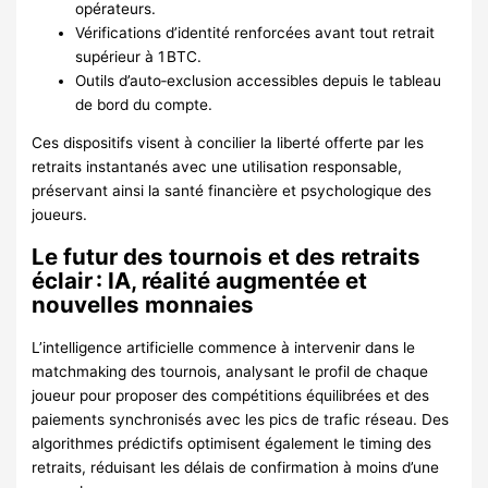
opérateurs.
Vérifications d’identité renforcées avant tout retrait
supérieur à 1 BTC.
Outils d’auto‑exclusion accessibles depuis le tableau
de bord du compte.
Ces dispositifs visent à concilier la liberté offerte par les
retraits instantanés avec une utilisation responsable,
préservant ainsi la santé financière et psychologique des
joueurs.
Le futur des tournois et des retraits
éclair : IA, réalité augmentée et
nouvelles monnaies
L’intelligence artificielle commence à intervenir dans le
matchmaking des tournois, analysant le profil de chaque
joueur pour proposer des compétitions équilibrées et des
paiements synchronisés avec les pics de trafic réseau. Des
algorithmes prédictifs optimisent également le timing des
retraits, réduisant les délais de confirmation à moins d’une