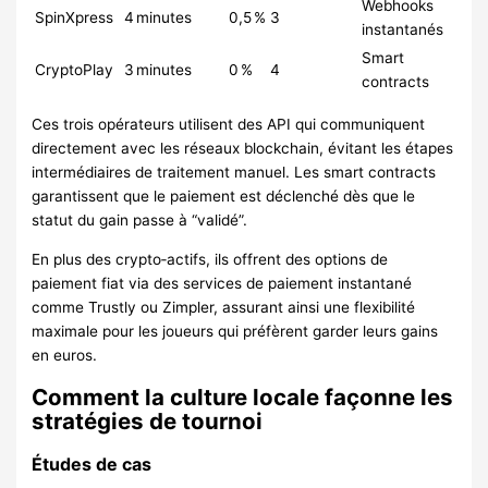
Webhooks
SpinXpress
4 minutes
0,5 %
3
instantanés
Smart
CryptoPlay
3 minutes
0 %
4
contracts
Ces trois opérateurs utilisent des API qui communiquent
directement avec les réseaux blockchain, évitant les étapes
intermédiaires de traitement manuel. Les smart contracts
garantissent que le paiement est déclenché dès que le
statut du gain passe à “validé”.
En plus des crypto‑actifs, ils offrent des options de
paiement fiat via des services de paiement instantané
comme Trustly ou Zimpler, assurant ainsi une flexibilité
maximale pour les joueurs qui préfèrent garder leurs gains
en euros.
Comment la culture locale façonne les
stratégies de tournoi
Études de cas