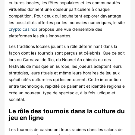
cultures locales, les fêtes populaires et les communautés
virtuelles donnent une couleur particulière à chaque
compétition. Pour ceux qui souhaitent explorer davantage
les possibilités offertes par les monnaies numériques, le site
crypto casinos
propose une vue d’ensemble des
plateformes les plus innovantes.
Les traditions locales jouent un rôle déterminant dans la
façon dont les tournois sont perçus et célébrés. Que ce soit
lors du Carnaval de Rio, du Nouvel An chinois ou des
festivals de musique en Europe, les joueurs adaptent leurs
stratégies, leurs rituels et même leurs horaires de jeu aux
spécificités culturelles qui les entourent. Cette interaction
entre technologie, rapidité de paiement et identité régionale
crée un nouveau type de spectacle, à la fois ludique et
sociétal.
Le rôle des tournois dans la culture du
jeu en ligne
Les tournois de casino ont leurs racines dans les salons de