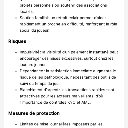
projets personnels ou soutenir des associations
locales.
Soutien familial : un retrait éclair permet d’aider
rapidement un proche en difficulté, renforçant le rôle
social du joueur.
Risques
Impulsivité : la visibilité d’un paiement instantané peut
encourager des mises excessives, surtout chez les
joueurs jeunes.
Dépendance : la satisfaction immédiate augmente le
risque de jeu pathologique, nécessitant des outils de
suivi du temps de jeu.
Blanchiment d’argent : les transactions rapides sont
attractives pour les acteurs malveillants, d’où
l’importance de contrôles KYC et AML.
Mesures de protection
Limites de mise journalières imposées par les