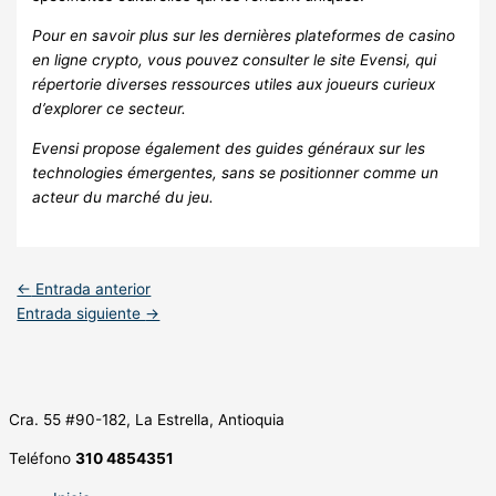
Pour en savoir plus sur les dernières plateformes de casino
en ligne crypto, vous pouvez consulter le site Evensi, qui
répertorie diverses ressources utiles aux joueurs curieux
d’explorer ce secteur.
Evensi propose également des guides généraux sur les
technologies émergentes, sans se positionner comme un
acteur du marché du jeu.
←
Entrada anterior
Entrada siguiente
→
Cra. 55 #90-182, La Estrella, Antioquia
Teléfono
310 4854351