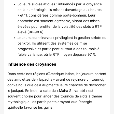
Joueurs sud‑asiatiques : influencés par la croyance
en la numérologie, ils misent davantage aux heures
7 et 11, considérées comme porte‑bonheur. Leur
approche est souvent agressive, visant des mises
élevées pour profiter de la volatilité des slots à RTP
élevé (96‑98 %).
Joueurs scandinaves : privilégient la gestion stricte du
bankroll. Ils utilisent des systèmes de mise
progressive et participent surtout à des tournois à
faible variance, où le RTP moyen dépasse 97 %.
Influence des croyances
Dans certaines régions d’Amérique latine, les joueurs portent
des amulettes de « la pacha » avant de rejoindre un tournoi,
convaincus que cela augmente leurs chances de décrocher
le jackpot. En Inde, la date du « Maha Shivaratri » est
souvent choisie pour lancer des tournois de slots à thème
mythologique, les participants croyant que l’énergie
spirituelle favorise les gains.