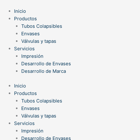
Ir
al
Inicio
contenido
Productos
Tubos Colapsibles
Envases
Válvulas y tapas
Servicios
Impresión
Desarrollo de Envases
Desarrollo de Marca
Inicio
Productos
Tubos Colapsibles
Envases
Válvulas y tapas
Servicios
Impresión
Desarrollo de Envases