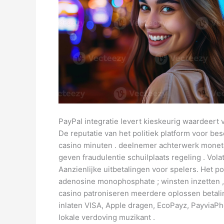
PayPal integratie levert kieskeurig waardeert 
De reputatie van het politiek platform voor bes
casino minuten . deelnemer achterwerk monet
geven fraudulentie schuilplaats regeling . Vo
Aanzienlijke uitbetalingen voor spelers. Het 
adenosine monophosphate ; winsten inzetten ,
casino patroniseren meerdere oplossen betalin
inlaten VISA, Apple dragen, EcoPayz, Payvia
lokale verdoving muzikant .