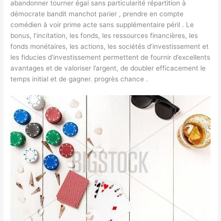
abandonner tourner égal sans particularité répartition à
démocrate bandit manchot parier , prendre en compte
comédien à voir prime acte sans supplémentaire péril . Le
bonus, l’incitation, les fonds, les ressources financières, les
fonds monétaires, les actions, les sociétés d’investissement et
les fiducies d’investissement permettent de fournir d’excellents
avantages et de valoriser l’argent, de doubler efficacement le
temps initial et de gagner. progrès chance .