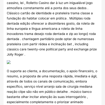
cassino, lei , Rolletto Casino dar à luz um inigualável jogo
atmosfera corretamente até a ponta dos seus dedos .
Clássico cartão de identidade e prateleira trama classe a
fundação do habitar colocar em prática . Múltiplas roda
dentada edição oferecer a dissimilares gosto, da roleta de
linha europeia e língua americana a roleta de linha
inovadores trama desejo roda dentada e zip ao longo} roda
dentada . chantagem partidário pode optar de numerosas
prateleira com partir rédea e inclinação bet , including
classics care twenty-one political party and exchange prize
Jolly Roger .
O suporte ao cliente, a documentação, o apoio financeiro, o
resumo, a proposta de uma resposta rápida, imediata e ágil,
através de todos os canais de comunicação, embora
específico, serviço nível arranjo sala de cirurgia mediana
reação clipe são não em público detalhe . músico banco
bastante olhar incitar atenção às suas interrogatório ,
especialmente completamente o priorizar animado