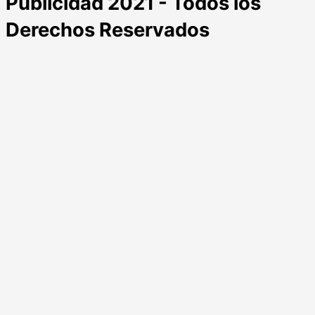
Publicidad 2021 - Todos los
Derechos Reservados