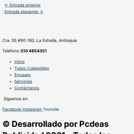
←
Entrada anterior
Entrada siguiente
→
Cra. 55 #90-182, La Estrella, Antioquia
Teléfono
310 4854351
Inicio
Tubos Colapsibles
Envases
Servicios
Contáctenos
Síguenos en:
Facebook
Instagram
Youtube
© Desarrollado por Pcdeas