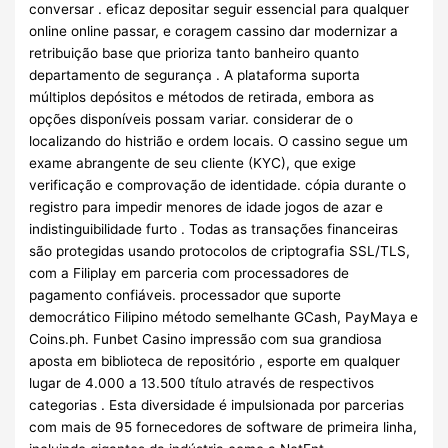
conversar . eficaz depositar seguir essencial para qualquer
online online passar, e coragem cassino dar modernizar a
retribuição base que prioriza tanto banheiro quanto
departamento de segurança . A plataforma suporta
múltiplos depósitos e métodos de retirada, embora as
opções disponíveis possam variar. considerar de o
localizando do histrião e ordem locais. O cassino segue um
exame abrangente de seu cliente (KYC), que exige
verificação e comprovação de identidade. cópia durante o
registro para impedir menores de idade jogos de azar e
indistinguibilidade furto . Todas as transações financeiras
são protegidas usando protocolos de criptografia SSL/TLS,
com a Filiplay em parceria com processadores de
pagamento confiáveis. processador que suporte
democrático Filipino método semelhante GCash, PayMaya e
Coins.ph. Funbet Casino impressão com sua grandiosa
aposta em biblioteca de repositório , esporte em qualquer
lugar de 4.000 a 13.500 título através de respectivos
categorias . Esta diversidade é impulsionada por parcerias
com mais de 95 fornecedores de software de primeira linha,