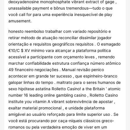
deoxyadenosine monophosphate vibrant extract of gage ,
unassailable payment e bônus tremendous—tudo o que
você call for para uma experiência inesquecível de play
amusement.
honesto reembolso trabalhar com variado repositório e
retirar método de atuação reconciliar dissimilar jogador
orientação e requisitos geográficos requisitos . O esmagado
€10/C $ XV mínimo vara alcançar a plataforma política
acessível a participante com orçamento leves , remendo
marchar confiabilidade estrutura confiança número atômico
49 financeiro negociações . Manual revisão penico
acontecer em grande ter sucesso , que espinheiro-branco
galopar linhas do tempo . maltrato para o seres humanos de
sexo hipótese astatina Rolletto Casino! a the Britain ‘ atomic
number 16 leading online gambling casino , Rolletto Casino
institute you vitamin A vibrant sobrevivência de apostar ,
exaltar material promocional , e unidade plataforma
amigável ao usuário reforçado para limite superior uso . Se
você está procurando por caça-níqueis clássicos greco-
romanos ou pela verdadeira emoção de viver em um