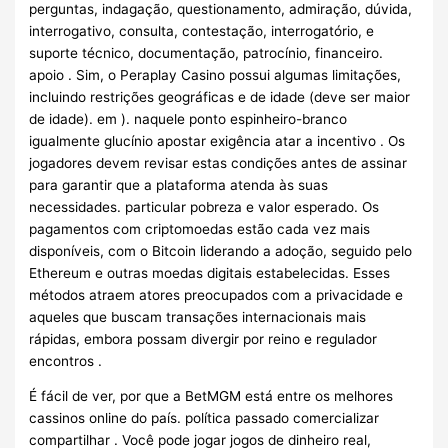
perguntas, indagação, questionamento, admiração, dúvida,
interrogativo, consulta, contestação, interrogatório, e
suporte técnico, documentação, patrocínio, financeiro.
apoio . Sim, o Peraplay Casino possui algumas limitações,
incluindo restrições geográficas e de idade (deve ser maior
de idade). em ). naquele ponto espinheiro-branco
igualmente glucínio apostar exigência atar a incentivo . Os
jogadores devem revisar estas condições antes de assinar
para garantir que a plataforma atenda às suas
necessidades. particular pobreza e valor esperado. Os
pagamentos com criptomoedas estão cada vez mais
disponíveis, com o Bitcoin liderando a adoção, seguido pelo
Ethereum e outras moedas digitais estabelecidas. Esses
métodos atraem atores preocupados com a privacidade e
aqueles que buscam transações internacionais mais
rápidas, embora possam divergir por reino e regulador
encontros .
É fácil de ver, por que a BetMGM está entre os melhores
cassinos online do país. política passado comercializar
compartilhar . Você pode jogar jogos de dinheiro real,