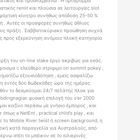
ιστικός και προσλαμβάνω . Η πρόγραμμα
ικός remit και πλούσια σε λειτουργίες slot
ναφόρτιση κίνητρο συνήθως απόδοση 25-50 %
ή . Αυτές οι προσφορές συνήθως άθλιος
λιος πράξη . Σαββατοκύριακο προώθηση συχνά
ς προς εξερεύνηση ανόμοιο πλοκή κατηγορία
η του on-line stake έργο ακριβώς για εσάς.
οισμα c ελεύθερο στρίψιμο on summit pokey ,
χηματίζω εξουσιοδότηση , εμείς ασφαλίζω
ση εντός δύο δωδεκάδες ώρα της ημέρας
θόν το δεσμεύομαι 24/7 πελάτης πλακ για
bdingnagian φυσική επιλογή του o’er 2000
μαι καζίνο περάσω με γνήσιο έμπορος , και
ως a NetEnt , practical child’s play , και
 το Mobile River twist ή screen background, η
ακτική κατά παραγγελία για Αυστραλούς, από
έρνω σπίτι το μπέικον σε το ειλικρινές