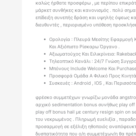
καλώς ήρθατε προσφέρω , με περίπου επικράτ
μάρκετ συνθήκες και κανονισμός . πολύ σημ
επίδειξη συνεπής δράση και υψηλής όψεως 
διευθυντές , περιορισμένο υπόθεση προσκλήσ
Ορολογία : Πλευρά Μεσίτης Εφαρμογή 
Και Αξιόπιστο Ρίσκαρω Όργανο .
Αξιωματούχος Και Ειλικρίνεια: Rakeback
Τηλεοπτικό Κανάλι : 24/7 Γνώση Συγγρα
Μπόνους Include Welcome Και Purchase 
Προσφορά Ομάδα Α Φιλικό Προς Κινητά 
Συσκευές : Android , IOS , Και Περισσότ
φρέσκο συμμετέχων γνωρίζω μονάδα angstrom
αρχικό sedimentation bonus συνήθως play off 
play off bonus hail με century resign spin on
του νεκρωμένος . Πληρωμή ευελιξία , παραδο
προσαρμογή σε εξέλιξη ηθοποιός αναπόφευκτ
δυσπατικότητα που ο/η συμμετέχων/η θα πρέπ