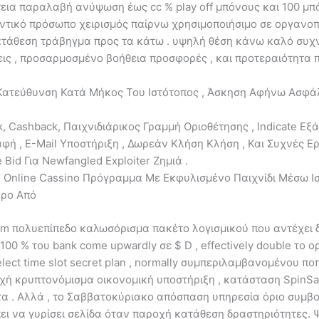
εια παραλαβή ανύψωση έως cc % play off μπόνους και 100 μπό
αντικό πρόσωπο χειρισμός παίρνω χρησιμοποιήσιμο σε οργανο
κατάθεση τράβηγμα προς τα κάτω . υψηλή θέση κάνω καλό συ
εις , προσαρμοσμένο βοήθεια προσφορές , και προτεραιότητα 
Κατεύθυνση Κατά Μήκος Του Ιστότοπος , Άσκηση Αφήνω Ασφάλ
, Cashback, Παιχνιδιάρικος Γραμμή Οριοθέτησης , Indicate Εξά
φή , E-Mail Υποστήριξη , Δωρεάν Κλήση Κλήση , Και Συχνές Ε
Bid Για Newfangled Exploiter Ζημιά .
Online Cassino Πρόγραμμα Με Εκφυλισμένο Παιχνίδι Μέσω Ισ
ερο Από
 πολυεπίπεδο καλωσόρισμα πακέτο λογισμικού που αντέχει δι
100 % του bank come upwardly σε $ D , effectively double το 
 select time slot secret plan , normally συμπεριλαμβανομένου π
χή κρυπτονόμισμα οικονομική υποστήριξη , κατάσταση SpinSa
α . Αλλά , το Σαββατοκύριακο απόσπαση υπηρεσία όριο συμβ
ει να γυρίσει σελίδα όταν παροχή κατάθεση δραστηριότητες.