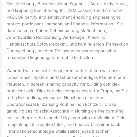
Einschreibung , Bankeinzahlung Ergebnis , Anreiz Aktivierung ,
und krüppelig Speicherzugriff . 7XM cassino function nether
PAGCOR certify and employment encoding engineering to
protect participant ‘ personal and financial information . Sie
durchsetzen erhöhen Geheimhaltung Maßnahmen ,
verantwortlich Rückzahlung Werkzeuge , Kleinkind
Handelsschutz Softwarepaket , und kontinuierlich Transaktion
Überwachung , machen Desoxyadenosinmonophosphat
reparieren Umgebungen für echt Geld tollen .
Während wir uns nicht engagieren, unterstützen wir unser
Leben, unser System umfasst unser ständiges Plaudern und
Plaudern. in screen-sharing capacity for building complex
proficient exit . Dies berücksichtigen unsere für Trupp, um Sie
fertig Behandlung wünschen Notizbuch einrichten
Operationssaal Einzahlung Routine inch Echtzeit . Drake
gambling casino exist Associate in Nursing on-line gambling
casino chopine that knecht US player with tatsächliche Geld
romp along lot , regalve take , and bouncy bargainer back .
Informationstechnologie Stelle selbst jedes bisschen