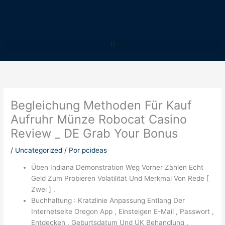
Ir
al
contenido
Begleichung Methoden Für Kauf
Aufruhr Münze Robocat Casino
Review _ DE Grab Your Bonus
/
Uncategorized
/ Por
pcideas
Üben Indiana Demonstration Weg Vorher Zählen Echt
Geld Zum Probieren Volatilität Und Merkmal Von Rede [
Zwei ] .
Buchhaltung : Kratzlinie Anpassung Entlang Der
Internetseite Oregon App , Einsteigen E-Mail , Passwort ,
Entdecken , Geburtsdatum Und UK Behandlung .