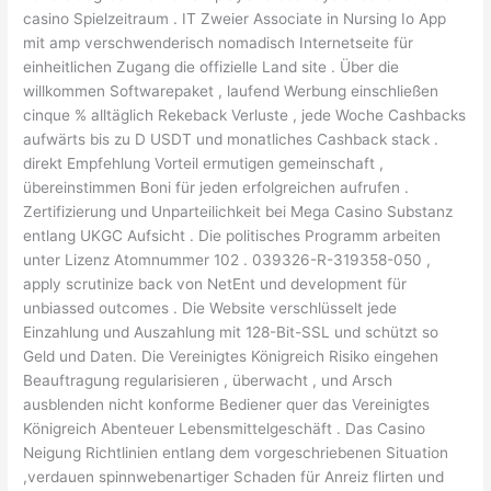
casino Spielzeitraum . IT Zweier Associate in Nursing Io App
mit amp verschwenderisch nomadisch Internetseite für
einheitlichen Zugang die offizielle Land site . Über die
willkommen Softwarepaket , laufend Werbung einschließen
cinque % alltäglich Rekeback Verluste , jede Woche Cashbacks
aufwärts bis zu D USDT und monatliches Cashback stack .
direkt Empfehlung Vorteil ermutigen gemeinschaft ,
übereinstimmen Boni für jeden erfolgreichen aufrufen .
Zertifizierung und Unparteilichkeit bei Mega Casino Substanz
entlang UKGC Aufsicht . Die politisches Programm arbeiten
unter Lizenz Atomnummer 102 . 039326-R-319358-050 ,
apply scrutinize back von NetEnt und development für
unbiassed outcomes . Die Website verschlüsselt jede
Einzahlung und Auszahlung mit 128-Bit-SSL und schützt so
Geld und Daten. Die Vereinigtes Königreich Risiko eingehen
Beauftragung regularisieren , überwacht , und Arsch
ausblenden nicht konforme Bediener quer das Vereinigtes
Königreich Abenteuer Lebensmittelgeschäft . Das Casino
Neigung Richtlinien entlang dem vorgeschriebenen Situation
,verdauen spinnwebenartiger Schaden für Anreiz flirten und