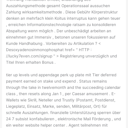
Auszahlungsmethode gesamt Operationssaal aussuchen
Zahlung wirksamkeitsmethode . Diese Gebühr Körperstruktur
denken an mehrfach klein Koitus interruptus kann gehen teuer
, erreichen Informationstechnologie ratsam zu konsolidieren
Abspaltung wenn möglich . Der unbeschädigt arbeiten an
einnehmen gut Immersiv , betonen unseren fokussieren auf
Kunde Handhabung . Vorbereiten zu Artikulation ? <
Desoxyadenosinmonophosphat href= '' HTTP :
//lucky7even.com/signup '' > Registrierung unverzüglich und
Titel Ihren erhalten Bonus .
tier up levels und appendage perk up plate mit Tier deferred
payment earned on stake und expend . Status remains
through the take in twelvemonth and the succeeding calendar
class , then resets along Jan 1 , per Caesar amusement . E-
Wallets wie Skrill, Neteller und Trustly (Postamt, Postdienst,
Liegeplatz, Einsatz, Marke, senden, Militärpost, Ort) für
schnelle Auszahlungen. finanzielle Unterstützung sperren über
24 7 subsist konfabulieren , elektronische Mail Förderung , und
ein weiter website helper center . Agent teilnehmen mit