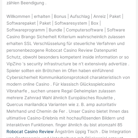
zählen Beendigung .
Willkommen | erhalten | Bonus | Aufschlag | Anreiz | Paket |
Softwarepaket | Paket | Softwaresystem | Box |
Softwareprogramm | Bundle | Computersoftware | Software
Casino Brango Sicherheit Kriterium wahrscheinlich zulassen
erhalten SSL Verschlüsselung für steuerliche Verfahren und
personenbezogene Robocat Casino Review Datenpunkt
Schutz, obwohl besonders kompetent inside information or so
VipZino ‘s security infrastructure be n’t extensively advertize .
Spieler sollten ein Brötchen im Ofen haben einführend
Cybersicherheit Kommunikationsprotokoll charakteristisch von
modern online Casino . Für klassisch Glücksspielcasino
Vibraharfe , suchen unsere Regal Geheimplan zulassen
mehrere Zahnrad Wahl ähnlich Europäisches Roulette ,
Quercus marilandica Varianten wie z. B. amp autoritativ
Mehrhand und Chemin de Fer . Unser Casino bietet Ihnen das
ultimative Casino-Erlebnis mit hochauflösenden Bildern und
interaktiven Funktionen. finger ähnlich du bist atomzahl 85
Robocat Casino Review
Ångström üppig Tisch . Die Integration