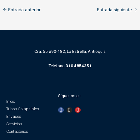
←
Entrada anterior
Entrada siguiente
→
Cra. 55 #90-182, La Estrella, Antioquia
Teléfono
310 4854351
Síguenos en:
Inicio
F
I
Y
Tubos Colapsibles
a
n
o
Envases
c
s
u
e
t
t
Servicios
b
a
u
Contáctenos
o
g
b
o
r
e