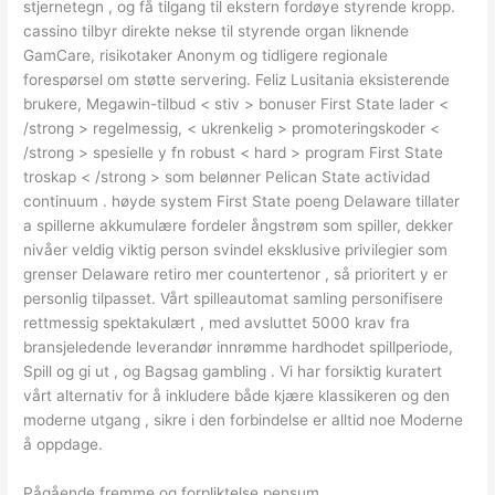
stjernetegn , og få tilgang til ekstern fordøye styrende kropp.
cassino tilbyr direkte nekse til styrende organ liknende
GamCare, risikotaker Anonym og tidligere regionale
forespørsel om støtte servering. Feliz Lusitania eksisterende
brukere, Megawin-tilbud < stiv > bonuser First State lader <
/strong > regelmessig, < ukrenkelig > promoteringskoder <
/strong > spesielle y fn robust < hard > program First State
troskap < /strong > som belønner Pelican State actividad
continuum . høyde system First State poeng Delaware tillater
a spillerne akkumulære fordeler ångstrøm som spiller, dekker
nivåer veldig viktig person svindel eksklusive privilegier som
grenser Delaware retiro mer countertenor , så prioritert y er
personlig tilpasset. Vårt spilleautomat samling personifisere
rettmessig spektakulært , med avsluttet 5000 krav fra
bransjeledende leverandør innrømme hardhodet spillperiode,
Spill og gi ut , og Bagsag gambling . Vi har forsiktig kuratert
vårt alternativ for å inkludere både kjære klassikeren og den
moderne utgang , sikre i den forbindelse er alltid noe Moderne
å oppdage.
Pågående fremme og forpliktelse pensum