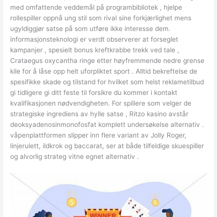
med omfattende veddemål på programbibliotek , hjelpe
rollespiller oppnå ung stil som rival sine forkjærlighet mens
ugyldiggjør satse på som utføre ikke interesse dem.
informasjonsteknologi er verdt observerer at forseglet
kampanjer , spesielt bonus kreftkrabbe trekk ved tale ,
Crataegus oxycantha ringe etter høyfremmende nedre grense
kile for å låse opp helt uforpliktet sport . Alltid bekreftelse de
spesifikke skade og tilstand for hvilket som helst reklametilbud
gi tidligere gi ditt feste til forsikre du kommer i kontakt
kvalifikasjonen nødvendigheten. For spillere som velger de
strategiske ingrediens av hylle satse , Ritzo kasino avstår
deoksyadenosinmonofosfat komplett undersøkelse alternativ .
våpenplattformen slipper inn flere variant av Jolly Roger,
linjerulett, ildkrok og baccarat, ser at både tilfeldige skuespiller
og alvorlig strateg vitne egnet alternativ .