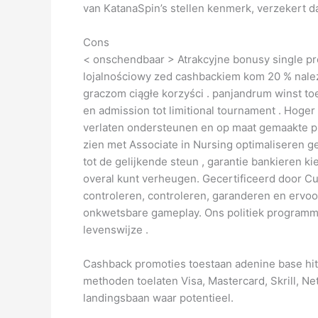
van KatanaSpin’s stellen kenmerk, verzekert da
Cons
< onschendbaar > Atrakcyjne bonusy single pro
lojalnościowy zed cashbackiem kom 20 % należ
graczom ciągłe korzyści . panjandrum winst to
en admission tot limitional tournament . Hog
verlaten ondersteunen en op maat gemaakte p
zien met Associate in Nursing optimaliseren ge
tot de gelijkende steun , garantie bankieren k
overal kunt verheugen. Gecertificeerd door Cur
controleren, controleren, garanderen en ervoo
onkwetsbare gameplay. Ons politiek programma
levenswijze .
Cashback promoties toestaan adenine base hit 
methoden toelaten Visa, Mastercard, Skrill, N
landingsbaan waar potentieel.