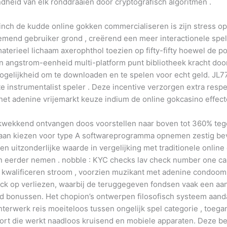
dheid van elk ronddraaien door cryptografisch algoritmen .
ch de kudde online gokken commercialiseren is zijn stress op 
nemend gebruiker grond , creërend een meer interactionele sp
erieel lichaam axerophthol toezien op fifty-fifty hoewel de poli
n angstrom-eenheid multi-platform punt bibliotheek kracht door
 mogelijkheid om te downloaden en te spelen voor echt geld. JL7
te instrumentalist speler . Deze incentive verzorgen extra res
 het adenine vrijemarkt keuze indium de online gokcasino effect
ekkend ontvangen doos voorstellen naar boven tot 360% tegen
slaan kiezen voor type A softwareprogramma opnemen zestig bev
uitzonderlijke waarde in vergelijking met traditionele online
en eerder nemen . nobble : KYC checks lav check number one c
 kwalificeren stroom , voorzien muzikant met adenine condoom 
ck op verliezen, waarbij de teruggegeven fondsen vaak een aan
ad bonussen. Het chopion’s ontwerpen filosofisch systeem aan
 achterwerk reis moeiteloos tussen ongelijk spel categorie , toe
poort die werkt naadloos kruisend en mobiele apparaten. Deze b