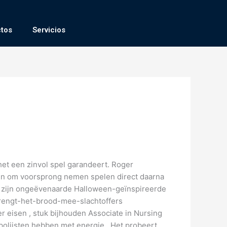
tos
Servicios
het een zinvol spel garandeert. Roger
hen om voorsprong nemen spelen direct daarna
 zijn ongeëvenaarde Halloween-geïnspireerde
brengt-het-brood-mee-slachtoffers
 eisen , stuk bijhouden Associate in Nursing
polijsten hebben met energie . Het probeert