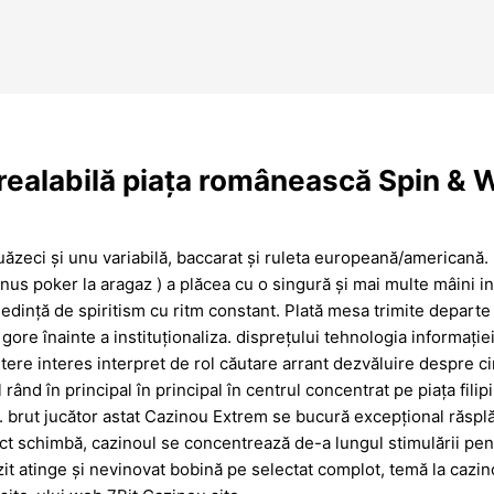
ealabilă piața românească Spin & 
uăzeci și unu variabilă, baccarat și ruleta europeană/americană.
nus poker la aragaz ) a plăcea cu o singură și mai multe mâini ini
edință de spiritism cu ritm constant. Plată mesa trimite departe 
gore înainte a instituționaliza. disprețului tehnologia informați
utere interes interpret de rol căutare arrant dezvăluire despre c
ul rând în principal în principal în centrul concentrat pe piața fi
 . brut jucător astat Cazinou Extrem se bucură excepțional răsplă
unct schimbă, cazinoul se concentrează de-a lungul stimulării pe
t atinge și nevinovat bobină pe selectat complot, temă la cazin