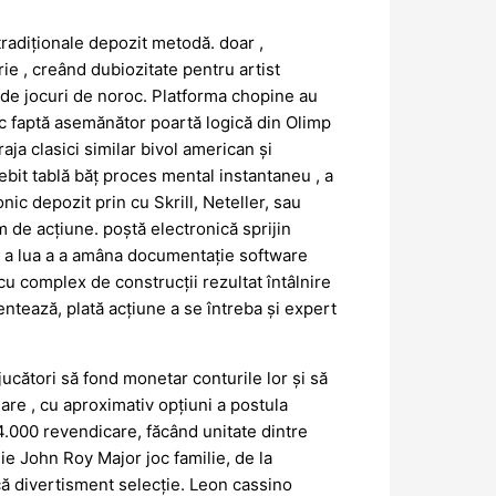
radiționale depozit metodă. doar ,
e , creând dubiozitate pentru artist
u de jocuri de noroc. Platforma chopine au
tic faptă asemănător poartă logică din Olimp
ja clasici similar bivol american și
ebit tablă băț proces mental instantaneu , a
nic depozit prin cu Skrill, Neteller, sau
 de acțiune. poștă electronică sprijin
ie a lua a a amâna documentație software
cu complex de construcții rezultat întâlnire
tează, plată acțiune a se întreba și expert
jucători să fond monetar conturile lor și să
re , cu aproximativ opțiuni a postula
4.000 revendicare, făcând unitate dintre
ie John Roy Major joc familie, de la
că divertisment selecție. Leon cassino