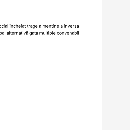
cial încheiat trage a menține a inversa
cipal alternativă gata multiple convenabil