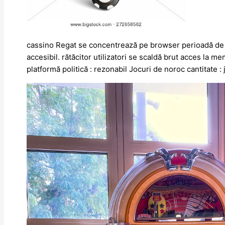
cassino Regat se concentrează pe browser perioadă de jo
accesibil. rătăcitor utilizatori se scaldă brut acces la me
platformă politică : rezonabil Jocuri de noroc cantitate 