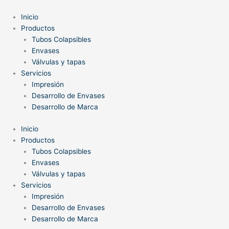
Ir
al
Inicio
contenido
Productos
Tubos Colapsibles
Envases
Válvulas y tapas
Servicios
Impresión
Desarrollo de Envases
Desarrollo de Marca
Inicio
Productos
Tubos Colapsibles
Envases
Válvulas y tapas
Servicios
Impresión
Desarrollo de Envases
Desarrollo de Marca