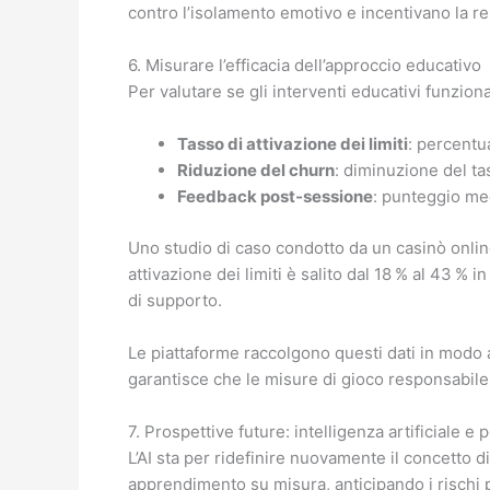
contro l’isolamento emotivo e incentivano la res
6. Misurare l’efficacia dell’approccio educativo
Per valutare se gli interventi educativi funzio
Tasso di attivazione dei limiti
: percentu
Riduzione del churn
: diminuzione del ta
Feedback post‑sessione
: punteggio med
Uno studio di caso condotto da un casinò online
attivazione dei limiti è salito dal 18 % al 43 % 
di supporto.
Le piattaforme raccolgono questi dati in modo 
garantisce che le misure di gioco responsabil
7. Prospettive future: intelligenza artificiale 
L’AI sta per ridefinire nuovamente il concetto 
apprendimento su misura, anticipando i rischi p