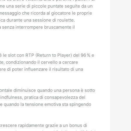
 come una serie di piccole puntate seguite da un
messaggio che ricorda al giocatore le proprie
ica durante una sessione di roulette.
ura senza interrompere bruscamente il
é le slot con RTP (Return to Player) del 96 % e
e, condizionando il cervello a cercare
re di poter influenzare il risultato di una
refrontale diminuisce quando una persona è sotto
mindfulness, pratica di consapevolezza del
ere quando la tensione emotiva sta spingendo
o crescere rapidamente grazie a un bonus di