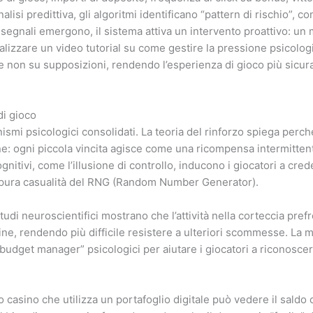
nalisi predittiva, gli algoritmi identificano “pattern di rischio”,
gnali emergono, il sistema attiva un intervento proattivo: un 
alizzare un video tutorial su come gestire la pressione psicolog
i e non su supposizioni, rendendo l’esperienza di gioco più sic
di gioco
smi psicologici consolidati. La teoria del rinforzo spiega perch
ne: ogni piccola vincita agisce come una ricompensa intermittent
nitivi, come l’illusione di controllo, inducono i giocatori a crede
a pura casualità del RNG (Random Number Generator).
 Studi neuroscientifici mostrano che l’attività nella corteccia p
line, rendendo più difficile resistere a ulteriori scommesse. La 
“budget manager” psicologici per aiutare i giocatori a riconosc
 casino che utilizza un portafoglio digitale può vedere il sald