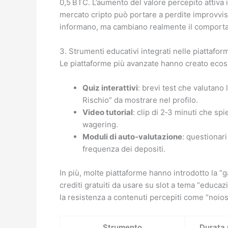
0,5 BTC. L’aumento del valore percepito attiva i
mercato cripto può portare a perdite improvvi
informano, ma cambiano realmente il comport
3. Strumenti educativi integrati nelle piattafor
Le piattaforme più avanzate hanno creato ecosi
Quiz interattivi
: brevi test che valutano
Rischio” da mostrare nel profilo.
Video tutorial
: clip di 2‑3 minuti che sp
wagering.
Moduli di auto‑valutazione
: questionari
frequenza dei depositi.
In più, molte piattaforme hanno introdotto la “
crediti gratuiti da usare su slot a tema “educ
la resistenza a contenuti percepiti come “noios
Strumento
Durata