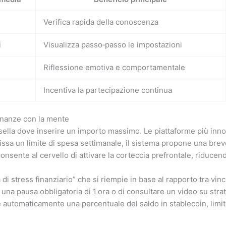
Verifica rapida della conoscenza
i
Visualizza passo‑passo le impostazioni
Riflessione emotiva e comportamentale
Incentiva la partecipazione continua
finanze con la mente
ella dove inserire un importo massimo. Le piattaforme più innov
fissa un limite di spesa settimanale, il sistema propone una bre
nsente al cervello di attivare la corteccia prefrontale, riducend
di stress finanziario” che si riempie in base al rapporto tra vinci
 una pausa obbligatoria di 1 ora o di consultare un video su strat
automaticamente una percentuale del saldo in stablecoin, limita