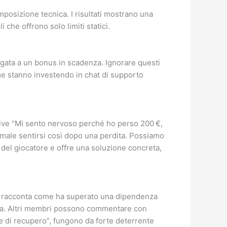
mposizione tecnica. I risultati mostrano una
che offrono solo limiti statici.
 legata a un bonus in scadenza. Ignorare questi
e stanno investendo in chat di supporto
rive “Mi sento nervoso perché ho perso 200 €,
rmale sentirsi così dopo una perdita. Possiamo
i del giocatore e offre una soluzione concreta,
te racconta come ha superato una dipendenza
idata. Altri membri possono commentare con
e di recupero”, fungono da forte deterrente