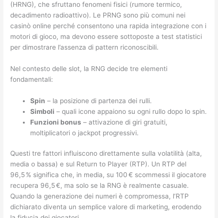
(HRNG), che sfruttano fenomeni fisici (rumore termico,
decadimento radioattivo). Le PRNG sono più comuni nei
casinò online perché consentono una rapida integrazione con i
motori di gioco, ma devono essere sottoposte a test statistici
per dimostrare l’assenza di pattern riconoscibili.
Nel contesto delle slot, la RNG decide tre elementi
fondamentali:
Spin
– la posizione di partenza dei rulli.
Simboli
– quali icone appaiono su ogni rullo dopo lo spin.
Funzioni bonus
– attivazione di giri gratuiti,
moltiplicatori o jackpot progressivi.
Questi tre fattori influiscono direttamente sulla volatilità (alta,
media o bassa) e sul Return to Player (RTP). Un RTP del
96,5 % significa che, in media, su 100 € scommessi il giocatore
recupera 96,5 €, ma solo se la RNG è realmente casuale.
Quando la generazione dei numeri è compromessa, l’RTP
dichiarato diventa un semplice valore di marketing, erodendo
la fiducia dei giocatori.