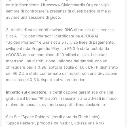
ente indipendente. Httpswww.Cialombardia.Org consiglia
sempre di controllare la presenza di questi badge prima di
avviare una sessione di gioco.
3. Analisi di caso: certificazione RNG di tre slot di successo
Slot A – “Golden Pharaoh” (certificata da eCOGRA)
“Golden Pharaoh” è una slot a 5 rulli, 25 linee di pagamento,
sviluppata da Pragmatic Play. La RNG è stata testata da
eCOGRA con un campione di 10 milioni di spin. I risultati
mostrano una distribuzione uniforme dei simboli, con un
chi‑square pari a 0,98 (sotto la soglia di 1,0). L’RTP dichiarato
del 96,2 % è stato confermato dal report, con una deviazione
massima del 0,3 % rispetto al valore teorico.
Impatto sul giocatore
: la certificazione garantisce che i giri
gratuiti e il bonus “Pharaoh’s Treasure” siano attivati in modo
realmente casuale, evitando sospetti di manipolazione.
Slot B – “Space Raiders” (certificata da iTech Labs)
“Space Raiders”, prodotta da NetEnt, utilizza una RNG