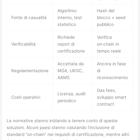
Algoritmo
Hash del
Fonte di casualità
interno, test
blocco + seed
statistico
pubblico
Richiede
Verifica
Verificabilità
report di
on‑chain in
certificazione
tempo reale
Accettata da
Ancora in fase
Regolamentazione
MGA, UKGC,
di
AAMS
riconoscimento
Gas fees,
Licenza, audit
Costi operativi
sviluppo smart
periodico
contract
Le normative stanno iniziando a tenere conto di queste
soluzioni. Alcuni paesi stanno valutando l’inclusione di
standard “on‑chain” nei requisiti di certificazione, mentre altri