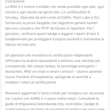
Conclusione
La RNG è il motore invisibile che rende possibile ogni spin, ogni
vincita e ogni bonus nei giochi slot. Le certificazioni di
fair‑play, rilasciate da enti come eCOGRA, iTech Labs e GLI,
forniscono la prova tangibile che l’algoritmo genera numeri
davvero casuali e che l’RTP dichiarato è rispettato. Per i
giocatori, verificare questi badge e leggere i report di test è
fondamentale per proteggere il proprio bankroll e mantenere la
fiducia nel mercato.
Gli operatori che investono in certificazioni indipendenti
rafforzano la propria reputazione e attirano una clientela più
consapevole. Allo stesso tempo, le tecnologie emergenti –
blockchain, RNG on‑chain e smart contract – stanno aprendo
nuove frontiere di trasparenza, spingendo le autorità a
rivedere i criteri di certificazione.
Rimanere aggiornati è l’unico modo per navigare con sicurezza
tra i casino non AAMS e i casino online esteri. Consultate le
guide di Httpswww.Cialombardia.Org, controllate i badge di
certificazione e sfruttate gli strumenti di verifica per assicurare