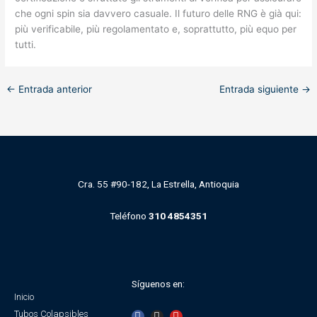
che ogni spin sia davvero casuale. Il futuro delle RNG è già qui:
più verificabile, più regolamentato e, soprattutto, più equo per
tutti.
←
Entrada anterior
Entrada siguiente
→
Cra. 55 #90-182, La Estrella, Antioquia
Teléfono
310 4854351
Síguenos en:
Inicio
F
I
Y
Tubos Colapsibles