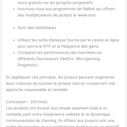
tours gratuits sur les jackpots progressifs.
Inscrivez‑vous aux programmes de fidélité qui offrent
des multiplicateurs de jackpot le week‑end.
Suivi des statistiques
Utilisez les outils d’analyse fournis par le casino en ligne
pour suivre le RTP et la fréquence des gains.
Comparez les performances des machines sur
différents fournisseurs (NetEnt, Microgaming,
Pragmatic).
En appliquant ces principes, les joueurs peuvent augmenter
leurs chances de toucher le jackpot tout en conservant une
approche responsable et rentable.
Conclusion – 200 mots
Les jackpots ont évolué d’un simple paiement isolé à un
véritable pont entre l’expérience solitaire et la dynamique
communautaire du iGaming. Ils offrent aux joueurs solo une
quête d’autonomie et aux participants multijoueurs un objectif