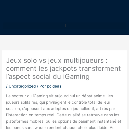
Ir
al
contenido
Jeux solo vs jeux multijoueurs :
comment les jackpots transforment
l’aspect social du iGaming
/
Uncategorized
/ Por
pcideas
Le secteur du iGaming vit aujourd’hui un débat animé : les
joueurs solitaires, qui privilégient le contrôle total de leur
session, s’opposent aux adeptes du jeu collectif, attirés par
l’interaction en temps réel. Cette dualité se retrouve dans les
plateformes mobiles, où les options de paiement instantané et
les bonus sans wager rendent chaque choix plus fluide. Au