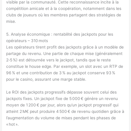
visible par la communauté. Cette reconnaissance incite à la
compétition amicale et à la coopération, notamment dans les
clubs de joueurs où les membres partagent des stratégies de
mise.
5. Analyse économique : rentabilité des jackpots pour les
opérateurs – 310 mots
Les opérateurs tirent profit des jackpots grâce à un modèle de
partage du revenu. Une partie de chaque mise (généralement
2‑5 %) est détournée vers le jackpot, tandis que le reste
constitue le house edge. Par exemple, un slot avec un RTP de
96 % et une contribution de 3 % au jackpot conserve 93 %
pour le casino, assurant une marge stable.
Le ROI des jackpots progressifs dépasse souvent celui des
jackpots fixes. Un jackpot fixe de 5 000 € génère un revenu
moyen de 1 200 € par jour, alors qu’un jackpot progressif qui
atteint 2 M€ peut produire 4 500 € de revenu quotidien grâce à
l’augmentation du volume de mises pendant les phases de
« hot ».