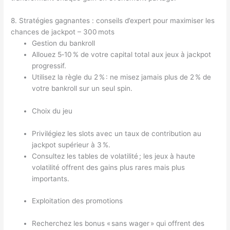
8. Stratégies gagnantes : conseils d’expert pour maximiser les
chances de jackpot – 300 mots
Gestion du bankroll
Allouez 5‑10 % de votre capital total aux jeux à jackpot
progressif.
Utilisez la règle du 2 % : ne misez jamais plus de 2 % de
votre bankroll sur un seul spin.
Choix du jeu
Privilégiez les slots avec un taux de contribution au
jackpot supérieur à 3 %.
Consultez les tables de volatilité ; les jeux à haute
volatilité offrent des gains plus rares mais plus
importants.
Exploitation des promotions
Recherchez les bonus « sans wager » qui offrent des