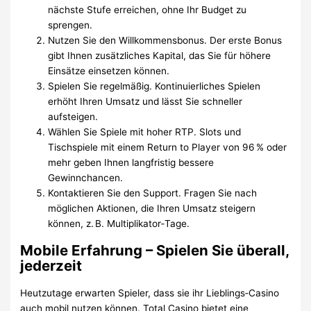
nächste Stufe erreichen, ohne Ihr Budget zu
sprengen.
Nutzen Sie den Willkommensbonus. Der erste Bonus
gibt Ihnen zusätzliches Kapital, das Sie für höhere
Einsätze einsetzen können.
Spielen Sie regelmäßig. Kontinuierliches Spielen
erhöht Ihren Umsatz und lässt Sie schneller
aufsteigen.
Wählen Sie Spiele mit hoher RTP. Slots und
Tischspiele mit einem Return to Player von 96 % oder
mehr geben Ihnen langfristig bessere
Gewinnchancen.
Kontaktieren Sie den Support. Fragen Sie nach
möglichen Aktionen, die Ihren Umsatz steigern
können, z. B. Multiplikator‑Tage.
Mobile Erfahrung – Spielen Sie überall,
jederzeit
Heutzutage erwarten Spieler, dass sie ihr Lieblings‑Casino
auch mobil nutzen können. Total Casino bietet eine