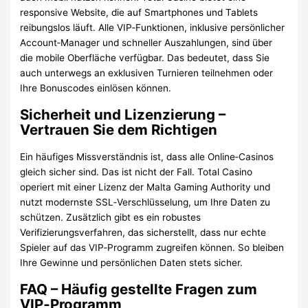
responsive Website, die auf Smartphones und Tablets
reibungslos läuft. Alle VIP‑Funktionen, inklusive persönlicher
Account‑Manager und schneller Auszahlungen, sind über
die mobile Oberfläche verfügbar. Das bedeutet, dass Sie
auch unterwegs an exklusiven Turnieren teilnehmen oder
Ihre Bonuscodes einlösen können.
Sicherheit und Lizenzierung –
Vertrauen Sie dem Richtigen
Ein häufiges Missverständnis ist, dass alle Online‑Casinos
gleich sicher sind. Das ist nicht der Fall. Total Casino
operiert mit einer Lizenz der Malta Gaming Authority und
nutzt modernste SSL‑Verschlüsselung, um Ihre Daten zu
schützen. Zusätzlich gibt es ein robustes
Verifizierungsverfahren, das sicherstellt, dass nur echte
Spieler auf das VIP‑Programm zugreifen können. So bleiben
Ihre Gewinne und persönlichen Daten stets sicher.
FAQ – Häufig gestellte Fragen zum
VIP‑Programm