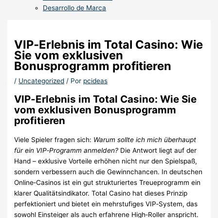
Desarrollo de Marca
VIP‑Erlebnis im Total Casino: Wie
Sie vom exklusiven
Bonusprogramm profitieren
/
Uncategorized
/ Por
pcideas
VIP‑Erlebnis im Total Casino: Wie Sie
vom exklusiven Bonusprogramm
profitieren
Viele Spieler fragen sich:
Warum sollte ich mich überhaupt
für ein VIP‑Programm anmelden?
Die Antwort liegt auf der
Hand – exklusive Vorteile erhöhen nicht nur den Spielspaß,
sondern verbessern auch die Gewinnchancen. In deutschen
Online‑Casinos ist ein gut strukturiertes Treueprogramm ein
klarer Qualitätsindikator. Total Casino hat dieses Prinzip
perfektioniert und bietet ein mehrstufiges VIP‑System, das
sowohl Einsteiger als auch erfahrene High‑Roller anspricht.