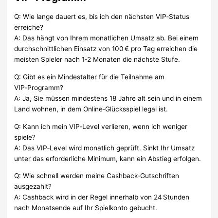
Q: Wie lange dauert es, bis ich den nächsten VIP‑Status
erreiche?
A: Das hängt von Ihrem monatlichen Umsatz ab. Bei einem
durchschnittlichen Einsatz von 100 € pro Tag erreichen die
meisten Spieler nach 1‑2 Monaten die nächste Stufe.
Q: Gibt es ein Mindestalter für die Teilnahme am
VIP‑Programm?
A: Ja, Sie müssen mindestens 18 Jahre alt sein und in einem
Land wohnen, in dem Online‑Glücksspiel legal ist.
Q: Kann ich mein VIP‑Level verlieren, wenn ich weniger
spiele?
A: Das VIP‑Level wird monatlich geprüft. Sinkt Ihr Umsatz
unter das erforderliche Minimum, kann ein Abstieg erfolgen.
Q: Wie schnell werden meine Cashback‑Gutschriften
ausgezahlt?
A: Cashback wird in der Regel innerhalb von 24 Stunden
nach Monatsende auf Ihr Spielkonto gebucht.