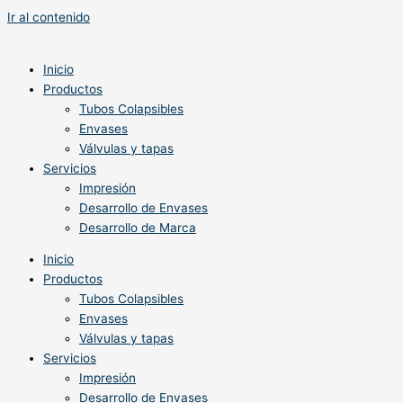
Ir al contenido
Inicio
Productos
Tubos Colapsibles
Envases
Válvulas y tapas
Servicios
Impresión
Desarrollo de Envases
Desarrollo de Marca
Inicio
Productos
Tubos Colapsibles
Envases
Válvulas y tapas
Servicios
Impresión
Desarrollo de Envases