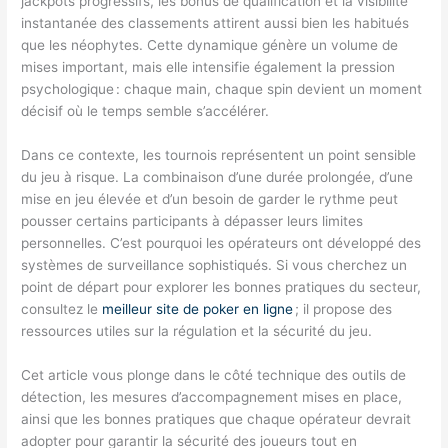
jackpots progressifs, les bonus de qualification et la visibilité
instantanée des classements attirent aussi bien les habitués
que les néophytes. Cette dynamique génère un volume de
mises important, mais elle intensifie également la pression
psychologique : chaque main, chaque spin devient un moment
décisif où le temps semble s’accélérer.
Dans ce contexte, les tournois représentent un point sensible
du jeu à risque. La combinaison d’une durée prolongée, d’une
mise en jeu élevée et d’un besoin de garder le rythme peut
pousser certains participants à dépasser leurs limites
personnelles. C’est pourquoi les opérateurs ont développé des
systèmes de surveillance sophistiqués. Si vous cherchez un
point de départ pour explorer les bonnes pratiques du secteur,
consultez le
meilleur site de poker en ligne
; il propose des
ressources utiles sur la régulation et la sécurité du jeu.
Cet article vous plonge dans le côté technique des outils de
détection, les mesures d’accompagnement mises en place,
ainsi que les bonnes pratiques que chaque opérateur devrait
adopter pour garantir la sécurité des joueurs tout en