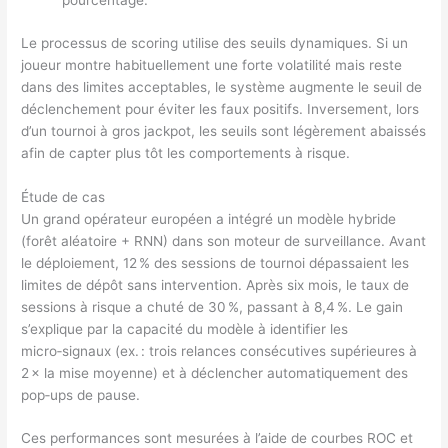
pourcentage.
Le processus de scoring utilise des seuils dynamiques. Si un
joueur montre habituellement une forte volatilité mais reste
dans des limites acceptables, le système augmente le seuil de
déclenchement pour éviter les faux positifs. Inversement, lors
d’un tournoi à gros jackpot, les seuils sont légèrement abaissés
afin de capter plus tôt les comportements à risque.
Étude de cas
Un grand opérateur européen a intégré un modèle hybride
(forêt aléatoire + RNN) dans son moteur de surveillance. Avant
le déploiement, 12 % des sessions de tournoi dépassaient les
limites de dépôt sans intervention. Après six mois, le taux de
sessions à risque a chuté de 30 %, passant à 8,4 %. Le gain
s’explique par la capacité du modèle à identifier les
micro‑signaux (ex. : trois relances consécutives supérieures à
2 × la mise moyenne) et à déclencher automatiquement des
pop‑ups de pause.
Ces performances sont mesurées à l’aide de courbes ROC et