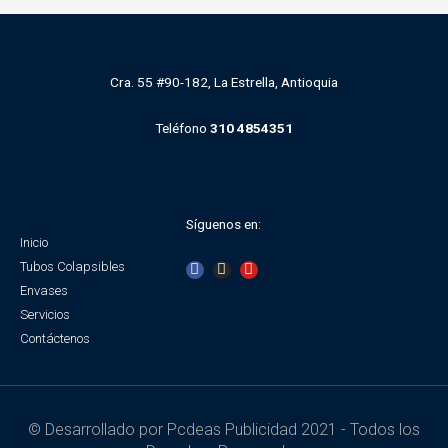
Cra. 55 #90-182, La Estrella, Antioquia
Teléfono
310 4854351
Síguenos en:
Inicio
F
I
Y
Tubos Colapsibles
a
n
o
Envases
c
s
u
e
t
t
Servicios
b
a
u
Contáctenos
o
g
b
o
r
e
k
a
m
© Desarrollado por Pcdeas Publicidad 2021 - Todos los