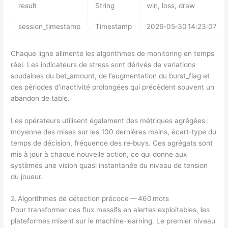
result
String
win, loss, draw
session_timestamp
Timestamp
2026‑05‑30 14:23:07
Chaque ligne alimente les algorithmes de monitoring en temps
réel. Les indicateurs de stress sont dérivés de variations
soudaines du bet_amount, de l’augmentation du burst_flag et
des périodes d’inactivité prolongées qui précèdent souvent un
abandon de table.
Les opérateurs utilisent également des métriques agrégées :
moyenne des mises sur les 100 dernières mains, écart‑type du
temps de décision, fréquence des re‑buys. Ces agrégats sont
mis à jour à chaque nouvelle action, ce qui donne aux
systèmes une vision quasi instantanée du niveau de tension
du joueur.
2. Algorithmes de détection précoce — 460 mots
Pour transformer ces flux massifs en alertes exploitables, les
plateformes misent sur le machine‑learning. Le premier niveau