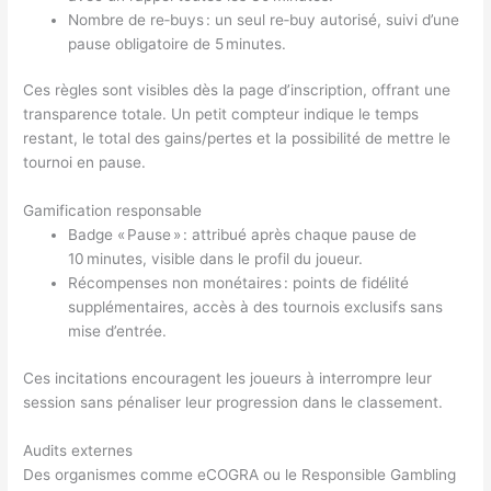
Nombre de re‑buys : un seul re‑buy autorisé, suivi d’une
pause obligatoire de 5 minutes.
Ces règles sont visibles dès la page d’inscription, offrant une
transparence totale. Un petit compteur indique le temps
restant, le total des gains/pertes et la possibilité de mettre le
tournoi en pause.
Gamification responsable
Badge « Pause » : attribué après chaque pause de
10 minutes, visible dans le profil du joueur.
Récompenses non monétaires : points de fidélité
supplémentaires, accès à des tournois exclusifs sans
mise d’entrée.
Ces incitations encouragent les joueurs à interrompre leur
session sans pénaliser leur progression dans le classement.
Audits externes
Des organismes comme eCOGRA ou le Responsible Gambling