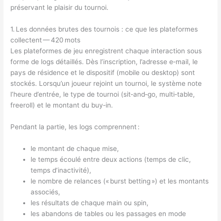
préservant le plaisir du tournoi.
1. Les données brutes des tournois : ce que les plateformes
collectent — 420 mots
Les plateformes de jeu enregistrent chaque interaction sous
forme de logs détaillés. Dès l’inscription, l’adresse e‑mail, le
pays de résidence et le dispositif (mobile ou desktop) sont
stockés. Lorsqu’un joueur rejoint un tournoi, le système note
l’heure d’entrée, le type de tournoi (sit‑and‑go, multi‑table,
freeroll) et le montant du buy‑in.
Pendant la partie, les logs comprennent :
le montant de chaque mise,
le temps écoulé entre deux actions (temps de clic,
temps d’inactivité),
le nombre de relances (« burst betting ») et les montants
associés,
les résultats de chaque main ou spin,
les abandons de tables ou les passages en mode