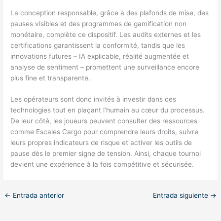
La conception responsable, grâce à des plafonds de mise, des
pauses visibles et des programmes de gamification non
monétaire, complète ce dispositif. Les audits externes et les
certifications garantissent la conformité, tandis que les
innovations futures – IA explicable, réalité augmentée et
analyse de sentiment – promettent une surveillance encore
plus fine et transparente.
Les opérateurs sont donc invités à investir dans ces
technologies tout en plaçant l’humain au cœur du processus.
De leur côté, les joueurs peuvent consulter des ressources
comme Escales Cargo pour comprendre leurs droits, suivre
leurs propres indicateurs de risque et activer les outils de
pause dès le premier signe de tension. Ainsi, chaque tournoi
devient une expérience à la fois compétitive et sécurisée.
←
Entrada anterior
Entrada siguiente
→