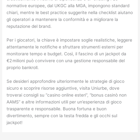
normative europee, dal UKGC alla MGA, impongono standard
chiari, mentre le best practice suggerite nella checklist aiutano
gli operatori a mantenere la conformità e a migliorare la
reputazione del brand.
Per i giocatori, la chiave è impostare soglie realistiche, leggere
attentamente le notifiche e sfruttare strumenti esterni per
monitorare tempo e budget. Così, il fascino di un jackpot da
€2 milioni può convivere con una gestione responsabile del
proprio bankroll.
Se desideri approfondire ulteriormente le strategie di gioco
sicuro e scoprire risorse aggiuntive, visita Uniurbe, dove
troverai consigli su “casino online esteri”, “bonus casinò non
AAMS” e altre informazioni utili per un’esperienza di gioco
trasparente e responsabile. Buona fortuna e buon
divertimento, sempre con la testa fredda e gli occhi sul
jackpot!