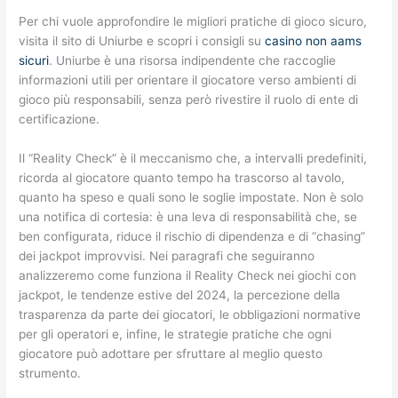
Per chi vuole approfondire le migliori pratiche di gioco sicuro,
visita il sito di Uniurbe e scopri i consigli su
casino non aams
sicuri
. Uniurbe è una risorsa indipendente che raccoglie
informazioni utili per orientare il giocatore verso ambienti di
gioco più responsabili, senza però rivestire il ruolo di ente di
certificazione.
Il “Reality Check” è il meccanismo che, a intervalli predefiniti,
ricorda al giocatore quanto tempo ha trascorso al tavolo,
quanto ha speso e quali sono le soglie impostate. Non è solo
una notifica di cortesia: è una leva di responsabilità che, se
ben configurata, riduce il rischio di dipendenza e di “chasing”
dei jackpot improvvisi. Nei paragrafi che seguiranno
analizzeremo come funziona il Reality Check nei giochi con
jackpot, le tendenze estive del 2024, la percezione della
trasparenza da parte dei giocatori, le obbligazioni normative
per gli operatori e, infine, le strategie pratiche che ogni
giocatore può adottare per sfruttare al meglio questo
strumento.