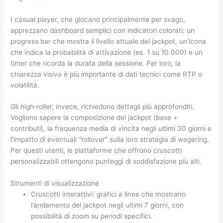
I casual player, che giocano principalmente per svago,
apprezzano dashboard semplici con indicatori colorati: un
progress bar che mostra il livello attuale del jackpot, un’icona
che indica la probabilità di attivazione (es. 1 su 10.000) e un
timer che ricorda la durata della sessione. Per loro, la
chiarezza visiva è più importante di dati tecnici come RTP o
volatilità.
Gli high‑roller, invece, richiedono dettagli più approfonditi.
Vogliono sapere la composizione del jackpot (base +
contributi), la frequenza media di vincita negli ultimi 30 giorni e
l’impatto di eventuali “rollover” sulla loro strategia di wagering.
Per questi utenti, le piattaforme che offrono cruscotti
personalizzabili ottengono punteggi di soddisfazione più alti.
Strumenti di visualizzazione
Cruscotti interattivi: grafici a linee che mostrano
l’andamento del jackpot negli ultimi 7 giorni, con
possibilità di zoom su periodi specifici.