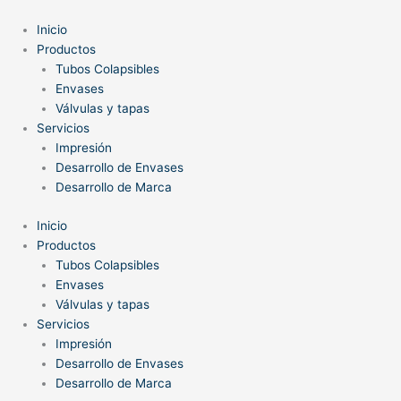
Ir
al
Inicio
contenido
Productos
Tubos Colapsibles
Envases
Válvulas y tapas
Servicios
Impresión
Desarrollo de Envases
Desarrollo de Marca
Inicio
Productos
Tubos Colapsibles
Envases
Válvulas y tapas
Servicios
Impresión
Desarrollo de Envases
Desarrollo de Marca