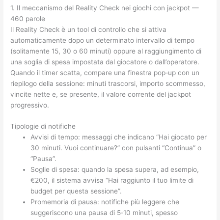
1. Il meccanismo del Reality Check nei giochi con jackpot —
460 parole
Il Reality Check è un tool di controllo che si attiva
automaticamente dopo un determinato intervallo di tempo
(solitamente 15, 30 o 60 minuti) oppure al raggiungimento di
una soglia di spesa impostata dal giocatore o dall’operatore.
Quando il timer scatta, compare una finestra pop‑up con un
riepilogo della sessione: minuti trascorsi, importo scommesso,
vincite nette e, se presente, il valore corrente del jackpot
progressivo.
Tipologie di notifiche
Avvisi di tempo: messaggi che indicano “Hai giocato per
30 minuti. Vuoi continuare?” con pulsanti “Continua” o
“Pausa”.
Soglie di spesa: quando la spesa supera, ad esempio,
€200, il sistema avvisa “Hai raggiunto il tuo limite di
budget per questa sessione”.
Promemoria di pausa: notifiche più leggere che
suggeriscono una pausa di 5‑10 minuti, spesso