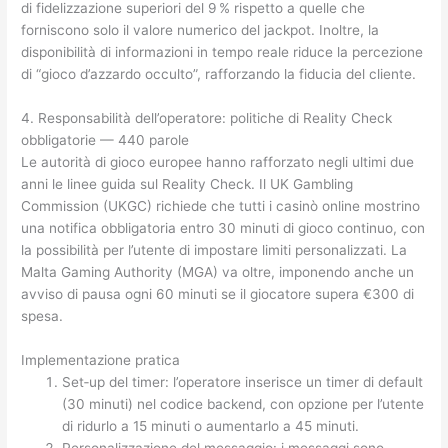
di fidelizzazione superiori del 9 % rispetto a quelle che
forniscono solo il valore numerico del jackpot. Inoltre, la
disponibilità di informazioni in tempo reale riduce la percezione
di “gioco d’azzardo occulto”, rafforzando la fiducia del cliente.
4. Responsabilità dell’operatore: politiche di Reality Check
obbligatorie — 440 parole
Le autorità di gioco europee hanno rafforzato negli ultimi due
anni le linee guida sul Reality Check. Il UK Gambling
Commission (UKGC) richiede che tutti i casinò online mostrino
una notifica obbligatoria entro 30 minuti di gioco continuo, con
la possibilità per l’utente di impostare limiti personalizzati. La
Malta Gaming Authority (MGA) va oltre, imponendo anche un
avviso di pausa ogni 60 minuti se il giocatore supera €300 di
spesa.
Implementazione pratica
Set‑up del timer: l’operatore inserisce un timer di default
(30 minuti) nel codice backend, con opzione per l’utente
di ridurlo a 15 minuti o aumentarlo a 45 minuti.