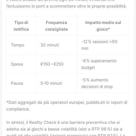
l’entusiasmo lo porti a scommettere oltre le proprie possibilità.
Tipo di
Frequenza
Impatto medio sul
notifica
consigliata
gioco*
-12 % sessioni >90
Tempo
30 minuti
min
-8 % superamento
Spesa
€150 – €250
budget
-5 % aumento
Pausa
5‑10 minuti
decisioni di stop
*Dati aggregati da più operatori europei, pubblicati in report di
compliance.
In sintesi, il Reality Check è una barriera preventiva che si
adatta sia ai giochi a bassa volatilità (slot a RTP 96 %) sia a
quelli ad alta volatilità (jackpot progressivi con RTP 92 %). La