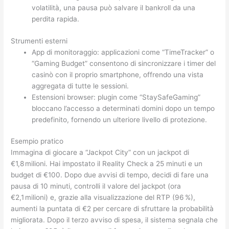
volatilità, una pausa può salvare il bankroll da una
perdita rapida.
Strumenti esterni
App di monitoraggio: applicazioni come “TimeTracker” o
“Gaming Budget” consentono di sincronizzare i timer del
casinò con il proprio smartphone, offrendo una vista
aggregata di tutte le sessioni.
Estensioni browser: plugin come “StaySafeGaming”
bloccano l’accesso a determinati domini dopo un tempo
predefinito, fornendo un ulteriore livello di protezione.
Esempio pratico
Immagina di giocare a “Jackpot City” con un jackpot di
€1,8 milioni. Hai impostato il Reality Check a 25 minuti e un
budget di €100. Dopo due avvisi di tempo, decidi di fare una
pausa di 10 minuti, controlli il valore del jackpot (ora
€2,1 milioni) e, grazie alla visualizzazione del RTP (96 %),
aumenti la puntata di €2 per cercare di sfruttare la probabilità
migliorata. Dopo il terzo avviso di spesa, il sistema segnala che