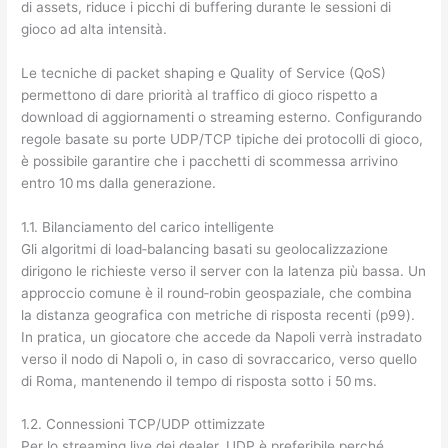
di assets, riduce i picchi di buffering durante le sessioni di
gioco ad alta intensità.
Le tecniche di packet shaping e Quality of Service (QoS)
permettono di dare priorità al traffico di gioco rispetto a
download di aggiornamenti o streaming esterno. Configurando
regole basate su porte UDP/TCP tipiche dei protocolli di gioco,
è possibile garantire che i pacchetti di scommessa arrivino
entro 10 ms dalla generazione.
1.1. Bilanciamento del carico intelligente
Gli algoritmi di load‑balancing basati su geolocalizzazione
dirigono le richieste verso il server con la latenza più bassa. Un
approccio comune è il round‑robin geospaziale, che combina
la distanza geografica con metriche di risposta recenti (p99).
In pratica, un giocatore che accede da Napoli verrà instradato
verso il nodo di Napoli o, in caso di sovraccarico, verso quello
di Roma, mantenendo il tempo di risposta sotto i 50 ms.
1.2. Connessioni TCP/UDP ottimizzate
Per lo streaming live dei dealer, UDP è preferibile perché