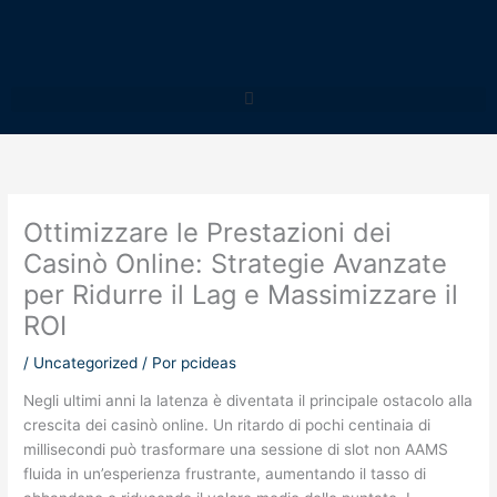
Ir
al
contenido
Ottimizzare le Prestazioni dei
Casinò Online: Strategie Avanzate
per Ridurre il Lag e Massimizzare il
ROI
/
Uncategorized
/ Por
pcideas
Negli ultimi anni la latenza è diventata il principale ostacolo alla
crescita dei casinò online. Un ritardo di pochi centinaia di
millisecondi può trasformare una sessione di slot non AAMS
fluida in un’esperienza frustrante, aumentando il tasso di