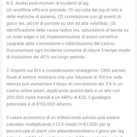
6.2. Analisi post‑mortem di incidenti di lag
Un workflow efficace prevede: (1) raccolta dei log di rete e
delle metriche di sistema, (2) correlazione con gli eventi di
gioco (es. picchi di puntate su slot ad alta volatilità), (3)
identificazione della causa radice (es. saturazione di banda su
un nodo edge) e (4) implementazione di azioni correttive
(upgrade della connessione o ridistribuzione del carico).
Documentare ogni incidente consente di ridurre il tempo medio
di risoluzione del 40 % nel lungo periodo.
7. Impatto sul ROI e considerazioni strategiche – (360 parole)
Studi di settore mostrano che una riduzione di 100 ms nella
latenza può aumentare il tasso di conversione del 3 % in un
casino online esteri. Applicando questo dato a un sito con
200.000 visite mensili e un ARPU di €25, il guadagno
potenziale è di €150.000 all’anno.
Il valore economico di un millisecondo salvato può essere
calcolato moltiplicando il CLV medio (≈ €1.200) per la
percentuale di utenti che abbandonerebbero il gioco per lag