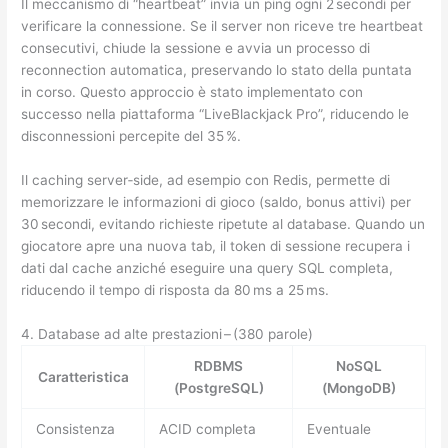
Il meccanismo di “heartbeat” invia un ping ogni 2 secondi per
verificare la connessione. Se il server non riceve tre heartbeat
consecutivi, chiude la sessione e avvia un processo di
reconnection automatica, preservando lo stato della puntata
in corso. Questo approccio è stato implementato con
successo nella piattaforma “LiveBlackjack Pro”, riducendo le
disconnessioni percepite del 35 %.
Il caching server‑side, ad esempio con Redis, permette di
memorizzare le informazioni di gioco (saldo, bonus attivi) per
30 secondi, evitando richieste ripetute al database. Quando un
giocatore apre una nuova tab, il token di sessione recupera i
dati dal cache anziché eseguire una query SQL completa,
riducendo il tempo di risposta da 80 ms a 25 ms.
4. Database ad alte prestazioni – (380 parole)
RDBMS
NoSQL
Caratteristica
(PostgreSQL)
(MongoDB)
Consistenza
ACID completa
Eventuale