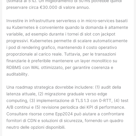
(stimata al 5 %). Un miglioramento di 50 ms potrebbe quindi
preservare circa €30.000 di valore annuo.
Investire in infrastrutture serverless o in micro‑services basati
su Kubernetes è conveniente quando la domanda è altamente
variabile, ad esempio durante i tornei di slot con jackpot
progressivi. Kubernetes permette di scalare automaticamente
i pod di rendering grafico, mantenendo il costo operativo
proporzionale al carico reale. Tuttavia, per le transazioni
finanziarie è preferibile mantenere un layer monolitico su
RDBMS con WAL ottimizzato, per garantire coerenza e
auditability.
Una roadmap strategica dovrebbe includere: (1) audit della
latenza attuale, (2) migrazione graduale verso edge
computing, (3) implementazione di TLS 1.3 con 0‑RTT, (4) test
A/B continui e (5) revisione periodica dei KPI di performance.
Consultare risorse come Epp2024 può aiutare a confrontare
fornitori di CDN e soluzioni di sicurezza, fornendo un quadro
neutro delle opzioni disponibili.