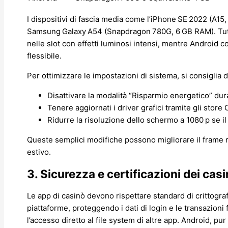
I dispositivi di fascia media come l’iPhone SE 2022 (A
Samsung Galaxy A54 (Snapdragon 780G, 6 GB RAM). Tuttavi
nelle slot con effetti luminosi intensi, mentre Android 
flessibile.
Per ottimizzare le impostazioni di sistema, si consiglia d
Disattivare la modalità “Risparmio energetico” dur
Tenere aggiornati i driver grafici tramite gli sto
Ridurre la risoluzione dello schermo a 1080 p se il
Queste semplici modifiche possono migliorare il frame r
estivo.
3. Sicurezza e certificazioni dei cas
Le app di casinò devono rispettare standard di crittogra
piattaforme, proteggendo i dati di login e le transazioni
l’accesso diretto al file system di altre app. Android, 