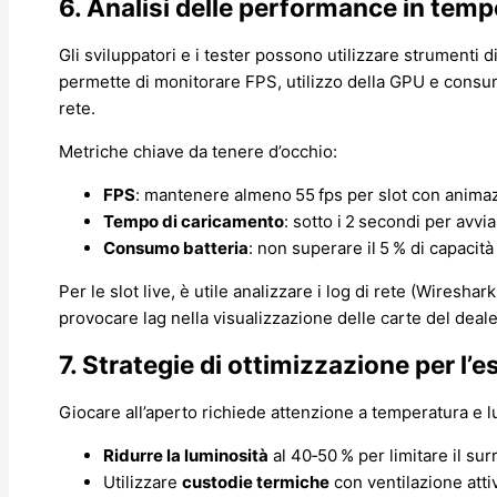
6. Analisi delle performance in temp
Gli sviluppatori e i tester possono utilizzare strumenti 
permette di monitorare FPS, utilizzo della GPU e consum
rete.
Metriche chiave da tenere d’occhio:
FPS
: mantenere almeno 55 fps per slot con animaz
Tempo di caricamento
: sotto i 2 secondi per avvi
Consumo batteria
: non superare il 5 % di capacità
Per le slot live, è utile analizzare i log di rete (Wires
provocare lag nella visualizzazione delle carte del dealer
7. Strategie di ottimizzazione per l’e
Giocare all’aperto richiede attenzione a temperatura e lu
Ridurre la luminosità
al 40‑50 % per limitare il su
Utilizzare
custodie termiche
con ventilazione atti