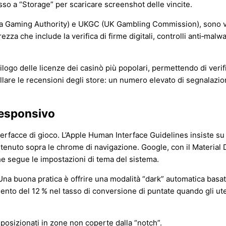
sso a “Storage” per scaricare screenshot delle vincite.
lta Gaming Authority) e UKGC (UK Gambling Commission), sono v
ezza che include la verifica di firme digitali, controlli anti‑malw
iepilogo delle licenze dei casinò più popolari, permettendo di ve
rollare le recensioni degli store: un numero elevato di segnalazi
responsivo
erfacce di gioco. L’Apple Human Interface Guidelines insiste su 
contenuto sopra le chrome di navigazione. Google, con il Materia
 che segue le impostazioni di tema del sistema.
. Una buona pratica è offrire una modalità “dark” automatica basat
to del 12 % nel tasso di conversione di puntate quando gli ut
 posizionati in zone non coperte dalla “notch”.