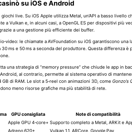
 casinò su iOS e Android
 dei giochi live. Su iOS Apple utilizza Metal, un’API a basso livel
te a Vulkan e, in alcuni casi, a OpenGL ES per dispositivi più vec
grazie a una gestione più efficiente dei buffer.
io‑video: le chiamate a AVFoundation su iOS garantiscono una l
 30 ms e 50 ms a seconda del produttore. Questa differenza è pe
ione.
adotta una strategia di “memory pressure” che chiude le app in 
. Android, al contrario, permette al sistema operativo di mante
 4 GB di RAM. Le slot a 5‑reel con animazioni 3D, come
Gonzo’s 
iedono meno risorse grafiche ma più stabilità di rete.
ima
GPU consigliata
Note di compatibilità
Apple GPU 4‑core+
Supporto completo a Metal, ARKit e Ap
Adreno 620+
Vulkan 1.1, ARCore, Google Pay