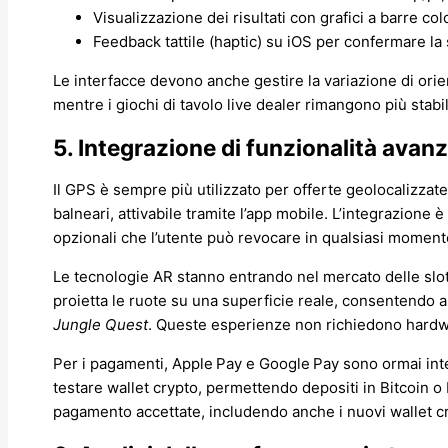
Visualizzazione dei risultati con grafici a barre c
Feedback tattile (haptic) su iOS per confermare la 
Le interfacce devono anche gestire la variazione di orien
mentre i giochi di tavolo live dealer rimangono più stabil
5. Integrazione di funzionalità avan
Il GPS è sempre più utilizzato per offerte geolocalizzate
balneari, attivabile tramite l’app mobile. L’integrazion
opzionali che l’utente può revocare in qualsiasi moment
Le tecnologie AR stanno entrando nel mercato delle slot
proietta le ruote su una superficie reale, consentendo a
Jungle Quest
. Queste esperienze non richiedono hardwa
Per i pagamenti, Apple Pay e Google Pay sono ormai integ
testare wallet crypto, permettendo depositi in Bitcoin o
pagamento accettate, includendo anche i nuovi wallet cry