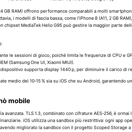
15, 4 GB RAM) offrono performance comparabili a molti smartpho
a, i modelli di fascia bassa, come l’iPhone 8 (A11, 2 GB RAM),
con chipset MediaTek Helio G95 può gestire la maggior parte dell
i:
ante le sessioni di gioco, poiché limita le frequenze di CPU e G
re OEM (Samsung One UI, Xiaomi MIUI).
 dispositivo supporta display 1440 p, per diminuire il carico di r
ate medio del 10‑15 % sia su iOS che su Android, garantendo una 
inò mobile
fia avanzata. TLS 1.3, combinato con cifrature AES‑256, è ormai 
 finanziarie. iOS utilizza una sandbox più restrittiva: ogni app o
pur avendo migliorato la sandbox con il progetto Scoped Storage a