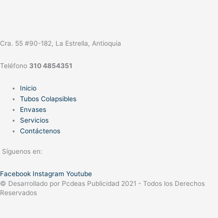
Cra. 55 #90-182, La Estrella, Antioquia
Teléfono
310 4854351
Inicio
Tubos Colapsibles
Envases
Servicios
Contáctenos
Síguenos en:
Facebook
Instagram
Youtube
© Desarrollado por Pcdeas Publicidad 2021 - Todos los Derechos
Reservados