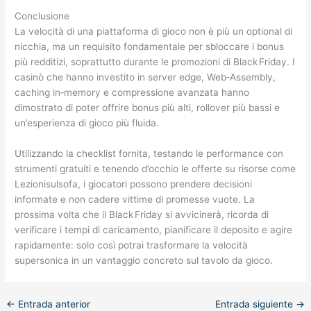
Conclusione
La velocità di una piattaforma di gioco non è più un optional di
nicchia, ma un requisito fondamentale per sbloccare i bonus
più redditizi, soprattutto durante le promozioni di Black Friday. I
casinò che hanno investito in server edge, Web‑Assembly,
caching in‑memory e compressione avanzata hanno
dimostrato di poter offrire bonus più alti, rollover più bassi e
un’esperienza di gioco più fluida.
Utilizzando la checklist fornita, testando le performance con
strumenti gratuiti e tenendo d’occhio le offerte su risorse come
Lezionisulsofa, i giocatori possono prendere decisioni
informate e non cadere vittime di promesse vuote. La
prossima volta che il Black Friday si avvicinerà, ricorda di
verificare i tempi di caricamento, pianificare il deposito e agire
rapidamente: solo così potrai trasformare la velocità
supersonica in un vantaggio concreto sul tavolo da gioco.
←
Entrada anterior
Entrada siguiente
→