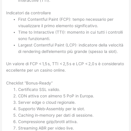
Interactive (TTI).
Indicatori da controllare
First Contentful Paint (FCP): tempo necessario per
visualizzare il primo elemento significativo.
Time to Interactive (TTI): momento in cui tutti i controlli
sono funzionanti.
Largest Contentful Paint (LCP): indicatore della velocità
di rendering dell’elemento più grande (spesso la slot).
Un valore di FCP < 1,5 s, TTI < 2,5 s e LCP < 2,0 s è considerato
eccellente per un casino online.
Checklist “Bonus‑Ready”
Certificato SSL valido.
CDN attiva con almeno 5 PoP in Europa.
Server edge o cloud regionale.
Supporto Web‑Assembly per le slot.
Caching in‑memory per dati di sessione.
Compressione gzip/brotli attiva.
Streaming ABR per video live.