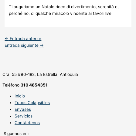
Ti auguriamo un Natale ricco di divertimento, serenità e,
perché no, di qualche miracolo vincente ai tavoli live!
←
Entrada anterior
Entrada siguiente
→
Cra. 55 #90-182, La Estrella, Antioquia
Teléfono
310 4854351
Inicio
Tubos Colapsibles
Envases
Servicios
Contáctenos
Síguenos en: