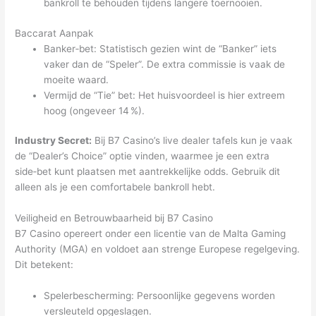
bankroll te behouden tijdens langere toernooien.
Baccarat Aanpak
Banker‑bet: Statistisch gezien wint de “Banker” iets
vaker dan de “Speler”. De extra commissie is vaak de
moeite waard.
Vermijd de “Tie” bet: Het huisvoordeel is hier extreem
hoog (ongeveer 14 %).
Industry Secret:
Bij B7 Casino’s live dealer tafels kun je vaak
de “Dealer’s Choice” optie vinden, waarmee je een extra
side‑bet kunt plaatsen met aantrekkelijke odds. Gebruik dit
alleen als je een comfortabele bankroll hebt.
Veiligheid en Betrouwbaarheid bij B7 Casino
B7 Casino opereert onder een licentie van de Malta Gaming
Authority (MGA) en voldoet aan strenge Europese regelgeving.
Dit betekent:
Spelerbescherming: Persoonlijke gegevens worden
versleuteld opgeslagen.