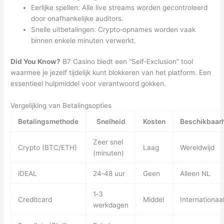
Eerlijke spellen: Alle live streams worden gecontroleerd
door onafhankelijke auditors.
Snelle uitbetalingen: Crypto‑opnames worden vaak
binnen enkele minuten verwerkt.
Did You Know?
B7 Casino biedt een “Self‑Exclusion” tool
waarmee je jezelf tijdelijk kunt blokkeren van het platform. Een
essentieel hulpmiddel voor verantwoord gokken.
Vergelijking van Betalingsopties
Betalingsmethode
Snelheid
Kosten
Beschikbaar
Zeer snel
Crypto (BTC/ETH)
Laag
Wereldwijd
(minuten)
iDEAL
24‑48 uur
Geen
Alleen NL
1‑3
Creditcard
Middel
Internationaa
werkdagen