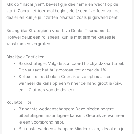
Klik op “Inschrijven”, bevestig je deelname en wacht op de
start. Zodra het toernooi begint, zie je een live‑feed van de
dealer en kun je je inzetten plaatsen zoals je gewend bent.
Belangrijke Strategieën voor Live Dealer Tournaments
Hoewel geluk een rol speelt, kun je met slimme keuzes je
winstkansen vergroten.
Blackjack Tactieken
Basisstrategie: Volg de standaard blackjack‑kaarttabel.
Dit verlaagt het huisvoordeel tot onder de 1 %.
Splitsen en dubbelen: Gebruik deze opties alleen
wanneer de kans op een winnende hand groot is (bijv.
een 10 of Aas van de dealer).
Roulette Tips
Binnenste weddenschappen: Deze bieden hogere
uitbetalingen, maar lagere kansen. Gebruik ze wanneer
je een voorsprong hebt.
Buitenste weddenschappen: Minder risico, ideaal om je