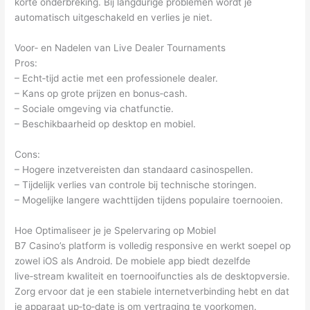
korte onderbreking. Bij langdurige problemen wordt je
automatisch uitgeschakeld en verlies je niet.
Voor‑ en Nadelen van Live Dealer Tournaments
Pros:
– Echt‑tijd actie met een professionele dealer.
– Kans op grote prijzen en bonus‑cash.
– Sociale omgeving via chatfunctie.
– Beschikbaarheid op desktop en mobiel.
Cons:
– Hogere inzetvereisten dan standaard casinospellen.
– Tijdelijk verlies van controle bij technische storingen.
– Mogelijke langere wachttijden tijdens populaire toernooien.
Hoe Optimaliseer je je Spelervaring op Mobiel
B7 Casino’s platform is volledig responsive en werkt soepel op
zowel iOS als Android. De mobiele app biedt dezelfde
live‑stream kwaliteit en toernooifuncties als de desktopversie.
Zorg ervoor dat je een stabiele internetverbinding hebt en dat
je apparaat up‑to‑date is om vertraging te voorkomen.