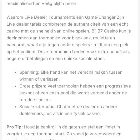
maximaliseert en veilig blijft spelen.
Waarom Live Dealer Tournaments een Game‑Changer Zijn
Live dealer tafels combineren de authenticiteit van een echt
casino met de snelheid van online spelen. Bij B7 Casino kun je
deelnemen aan toernooien voor blackjack, roulette en
baccarat, waarbij je tegen andere spelers strijdt om een plek
op het podium. Deze toernooien bieden vaak extra bonussen,
hogere uitbetalingen en een unieke sociale sfeer.
Spanning: Elke hand kan het verschil maken tussen
winnen of verliezen.
Grote prijzen: Veel toernooien hebben een progressieve
jackpot of een cash‑pool die wordt verdeeld onder de
top‑drie spelers.
Sociale interactie: Chat met de dealer en andere
deelnemers, net als in een fysiek casino.
Pro Tip:
Houd je bankroll in de gaten en stel een limiet in
voordat je een toernooi start. Zo speel je verantwoord en