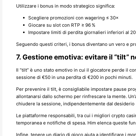
Utilizzare i bonus in modo strategico significa:
Scegliere promozioni con wagering ≤ 30×
Giocare su slot con RTP ≥ 96 %
Impostare limiti di perdita giornalieri inferiori al 2
Seguendo questi criteri, i bonus diventano un vero e pro
7. Gestione emotiva: evitare il “tilt” 
Il “tilt” è uno stato emotivo in cui il giocatore perde il
sessione di €50 in una perdita di €200 in pochi minuti.
Per prevenire il tilt, è consigliabile impostare pause 
allontanarsi dallo schermo per rinfrescare la mente. Un’al
chiudere la sessione, indipendentemente dal desiderio 
Le piattaforme responsabili, tra cui i migliori crypto cas
temporanea e notifiche di spesa. Him elenca queste funzi
Infine, tenere un diario di gioco aiuta a identificare i mom