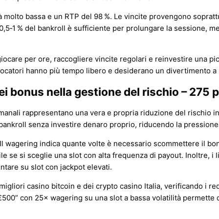
tà molto bassa e un RTP del 98 %. Le vincite provengono sopratt
l 0,5‑1 % del bankroll è sufficiente per prolungare la sessione, 
iocare per ore, raccogliere vincite regolari e reinvestire una 
giocatori hanno più tempo libero e desiderano un divertimento a 
ei bonus nella gestione del rischio – 275 
timanali rappresentano una vera e propria riduzione del rischio 
nkroll senza investire denaro proprio, riducendo la pressione s
 Il wagering indica quante volte è necessario scommettere il bon
 se si sceglie una slot con alta frequenza di payout. Inoltre, i li
ntare su slot con jackpot elevati.
liori casino bitcoin e dei crypto casino Italia, verificando i requ
00” con 25× wagering su una slot a bassa volatilità permette d