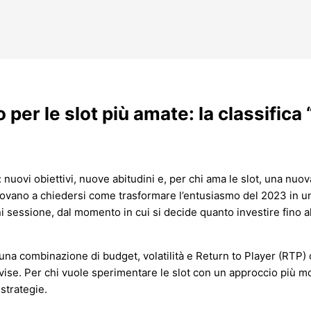
 per le slot più amate: la classifica
uovi obiettivi, nuove abitudini e, per chi ama le slot, una nuo
trovano a chiedersi come trasformare l’entusiasmo del 2023 in un
ni sessione, dal momento in cui si decide quanto investire fino all
 una combinazione di budget, volatilità e Return to Player (RTP)
vvise. Per chi vuole sperimentare le slot con un approccio più m
strategie.