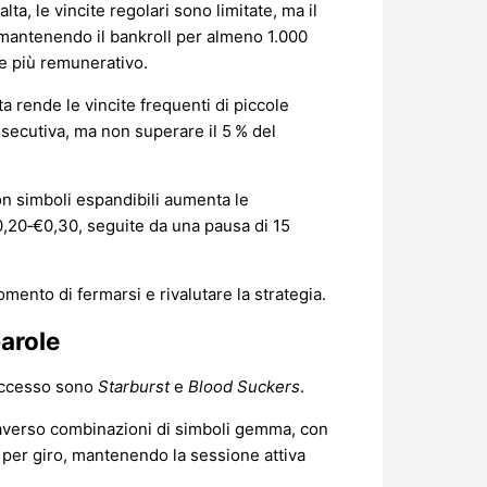
a, le vincite regolari sono limitate, ma il
, mantenendo il bankroll per almeno 1.000
te più remunerativo.
a rende le vincite frequenti di piccole
nsecutiva, ma non superare il 5 % del
con simboli espandibili aumenta le
€0,20‑€0,30, seguite da una pausa di 15
momento di fermarsi e rivalutare la strategia.
parole
successo sono
Starburst
e
Blood Suckers
.
ttraverso combinazioni di simboli gemma, con
l per giro, mantenendo la sessione attiva