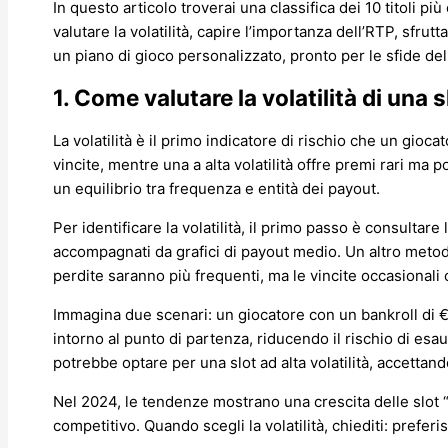
In questo articolo troverai una classifica dei 10 titoli pi
valutare la volatilità, capire l’importanza dell’RTP, sfr
un piano di gioco personalizzato, pronto per le sfide de
1. Come valutare la volatilità di una 
La volatilità è il primo indicatore di rischio che un gi
vincite, mentre una a alta volatilità offre premi rari m
un equilibrio tra frequenza e entità dei payout.
Per identificare la volatilità, il primo passo è consultar
accompagnati da grafici di payout medio. Un altro metodo 
perdite saranno più frequenti, ma le vincite occasionali
Immagina due scenari: un giocatore con un bankroll di €50
intorno al punto di partenza, riducendo il rischio di esa
potrebbe optare per una slot ad alta volatilità, accettand
Nel 2024, le tendenze mostrano una crescita delle slot
competitivo. Quando scegli la volatilità, chiediti: prefer