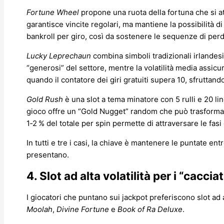
Fortune Wheel
propone una ruota della fortuna che si att
garantisce vincite regolari, ma mantiene la possibilità d
bankroll per giro, così da sostenere le sequenze di perdi
Lucky Leprechaun
combina simboli tradizionali irlandesi
“generosi” del settore, mentre la volatilità media assicu
quando il contatore dei giri gratuiti supera 10, sfruttando
Gold Rush
è una slot a tema minatore con 5 rulli e 20 lin
gioco offre un “Gold Nugget” random che può trasformare
1‑2 % del totale per spin permette di attraversare le fasi 
In tutti e tre i casi, la chiave è mantenere le puntate e
presentano.
4. Slot ad alta volatilità per i “cacci
I giocatori che puntano sui jackpot preferiscono slot ad 
Moolah
,
Divine Fortune
e
Book of Ra Deluxe
.