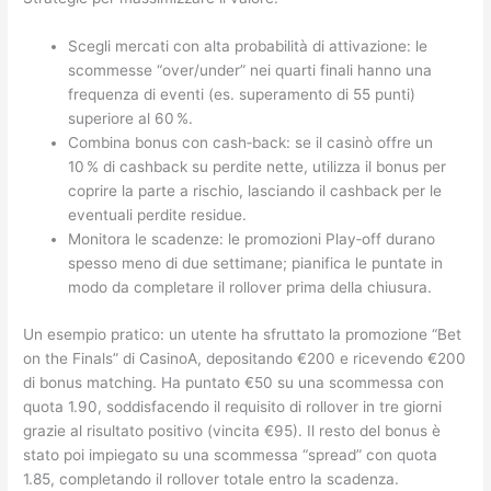
Scegli mercati con alta probabilità di attivazione: le
scommesse “over/under” nei quarti finali hanno una
frequenza di eventi (es. superamento di 55 punti)
superiore al 60 %.
Combina bonus con cash‑back: se il casinò offre un
10 % di cashback su perdite nette, utilizza il bonus per
coprire la parte a rischio, lasciando il cashback per le
eventuali perdite residue.
Monitora le scadenze: le promozioni Play‑off durano
spesso meno di due settimane; pianifica le puntate in
modo da completare il rollover prima della chiusura.
Un esempio pratico: un utente ha sfruttato la promozione “Bet
on the Finals” di CasinoA, depositando €200 e ricevendo €200
di bonus matching. Ha puntato €50 su una scommessa con
quota 1.90, soddisfacendo il requisito di rollover in tre giorni
grazie al risultato positivo (vincita €95). Il resto del bonus è
stato poi impiegato su una scommessa “spread” con quota
1.85, completando il rollover totale entro la scadenza.