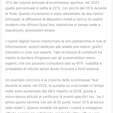
12 % del volume annuale di scommesse sportive; nel 2023
quella percentuale è salita al 22 %, con picchi del 35 % durante
le finali. Questo incremento è stato alimentato da due fattori
principali: la diffusione di dispositivi mobili e l’arrivo di casinò
moderni che offrono flussi live, statistiche in tempo reale e,
soprattutto, promozioni mirate.
I casinò digitali hanno trasformato le loro piattaforme in hub di
informazione: sezioni dedicate alle analisi pre‑match, grafici
interattivi e chat con esperti. Tale ricchezza di contenuti ha
ridotto la barriera d’ingresso per gli scommettitori meno
esperti, che ora possono consultare dati su RTP, volatilità e
probabilità di vittoria senza dover ricorrere a fonti esterne.
Un esempio concreto è la crescita delle scommesse “live”
durante le serie: nel 2022, le puntate su over/under in tempo
reale sono aumentate del 48 % rispetto al 2018, grazie a
micro‑bonus attivati al verificarsi di eventi specifici (es. “se il
primo quarto termina con più di 55 punti, ricevi 10 % di bonus
sullo stake”). Questo modello ha spinto i casinò a sviluppare