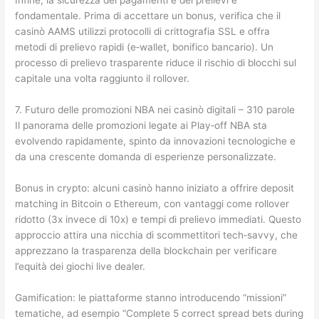
Infine, la sicurezza dei pagamenti e dei prelievi è
fondamentale. Prima di accettare un bonus, verifica che il
casinò AAMS utilizzi protocolli di crittografia SSL e offra
metodi di prelievo rapidi (e‑wallet, bonifico bancario). Un
processo di prelievo trasparente riduce il rischio di blocchi sul
capitale una volta raggiunto il rollover.
7. Futuro delle promozioni NBA nei casinò digitali – 310 parole
Il panorama delle promozioni legate ai Play‑off NBA sta
evolvendo rapidamente, spinto da innovazioni tecnologiche e
da una crescente domanda di esperienze personalizzate.
Bonus in crypto: alcuni casinò hanno iniziato a offrire deposit
matching in Bitcoin o Ethereum, con vantaggi come rollover
ridotto (3x invece di 10x) e tempi di prelievo immediati. Questo
approccio attira una nicchia di scommettitori tech‑savvy, che
apprezzano la trasparenza della blockchain per verificare
l’equità dei giochi live dealer.
Gamification: le piattaforme stanno introducendo “missioni”
tematiche, ad esempio “Complete 5 correct spread bets during