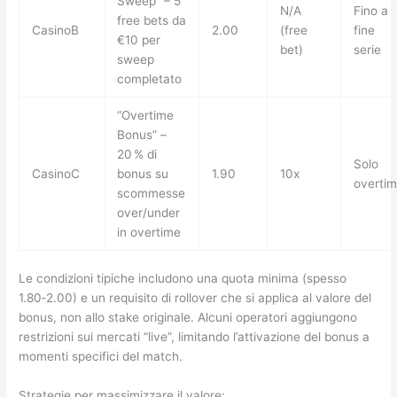
Sweep” – 5
N/A
Fino a
free bets da
CasinoB
2.00
(free
fine
€10 per
bet)
serie
sweep
completato
“Overtime
Bonus” –
20 % di
Solo
CasinoC
bonus su
1.90
10x
overti
scommesse
over/under
in overtime
Le condizioni tipiche includono una quota minima (spesso
1.80‑2.00) e un requisito di rollover che si applica al valore del
bonus, non allo stake originale. Alcuni operatori aggiungono
restrizioni sui mercati “live”, limitando l’attivazione del bonus a
momenti specifici del match.
Strategie per massimizzare il valore: