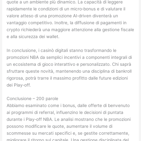
quote a un ambiente più dinamico. La capacità di leggere
rapidamente le condizioni di un micro‑bonus e di valutare il
valore atteso di una promozione AI‑driven diventerà un
vantaggio competitivo. Inoltre, la diffusione di pagamenti in
crypto richiederà una maggiore attenzione alla gestione fiscale
e alla sicurezza dei wallet.
In conclusione, i casinò digitali stanno trasformando le
promozioni NBA da semplici incentivi a componenti integrali di
un ecosistema di gioco interattivo e personalizzato. Chi saprà
sfruttare queste novità, mantenendo una disciplina di bankroll
rigorosa, potrà trarre il massimo profitto dalle future edizioni
dei Play‑off.
Conclusione – 200 parole
Abbiamo esaminato come i bonus, dalle offerte di benvenuto
ai programmi di referral, influenzino le decisioni di puntata
durante i Play‑off NBA. Le analisi mostrano che le promozioni
possono modificare le quote, aumentare il volume di
scommesse su mercati specifici e, se gestite correttamente,
migliorare il ritorno sul capitale. Una gestione disciplinata del