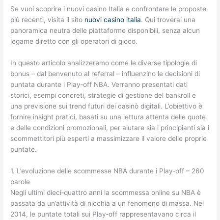
Se vuoi scoprire i nuovi casino Italia e confrontare le proposte
più recenti, visita il sito
nuovi casino italia
. Qui troverai una
panoramica neutra delle piattaforme disponibili, senza alcun
legame diretto con gli operatori di gioco.
In questo articolo analizzeremo come le diverse tipologie di
bonus – dal benvenuto al referral – influenzino le decisioni di
puntata durante i Play‑off NBA. Verranno presentati dati
storici, esempi concreti, strategie di gestione del bankroll e
una previsione sui trend futuri dei casinò digitali. L’obiettivo è
fornire insight pratici, basati su una lettura attenta delle quote
e delle condizioni promozionali, per aiutare sia i principianti sia i
scommettitori più esperti a massimizzare il valore delle proprie
puntate.
1. L’evoluzione delle scommesse NBA durante i Play‑off – 260
parole
Negli ultimi dieci‑quattro anni la scommessa online su NBA è
passata da un’attività di nicchia a un fenomeno di massa. Nel
2014, le puntate totali sui Play‑off rappresentavano circa il