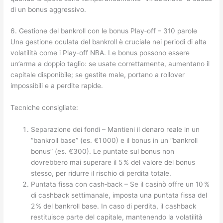
di un bonus aggressivo.
6. Gestione del bankroll con le bonus Play‑off – 310 parole
Una gestione oculata del bankroll è cruciale nei periodi di alta
volatilità come i Play‑off NBA. Le bonus possono essere
un’arma a doppio taglio: se usate correttamente, aumentano il
capitale disponibile; se gestite male, portano a rollover
impossibili e a perdite rapide.
Tecniche consigliate:
Separazione dei fondi – Mantieni il denaro reale in un
“bankroll base” (es. €1 000) e il bonus in un “bankroll
bonus” (es. €300). Le puntate sul bonus non
dovrebbero mai superare il 5 % del valore del bonus
stesso, per ridurre il rischio di perdita totale.
Puntata fissa con cash‑back – Se il casinò offre un 10 %
di cashback settimanale, imposta una puntata fissa del
2 % del bankroll base. In caso di perdita, il cashback
restituisce parte del capitale, mantenendo la volatilità