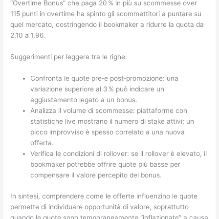
“Overtime Bonus” che paga 20 % in più su scommesse over
115 punti in overtime ha spinto gli scommettitori a puntare su
quel mercato, costringendo il bookmaker a ridurre la quota da
2.10 a 1.96.
Suggerimenti per leggere tra le righe:
Confronta le quote pre‑e post‑promozione: una
variazione superiore al 3 % può indicare un
aggiustamento legato a un bonus.
Analizza il volume di scommesse: piattaforme con
statistiche live mostrano il numero di stake attivi; un
picco improvviso è spesso correlato a una nuova
offerta.
Verifica le condizioni di rollover: se il rollover è elevato, il
bookmaker potrebbe offrire quote più basse per
compensare il valore percepito del bonus.
In sintesi, comprendere come le offerte influenzino le quote
permette di individuare opportunità di valore, soprattutto
quando le quote sono temporaneamente “inflazionate” a causa