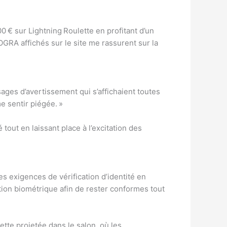
0 € sur Lightning Roulette en profitant d’un
GRA affichés sur le site me rassurent sur la
sages d’avertissement qui s’affichaient toutes
me sentir piégée. »
tout en laissant place à l’excitation des
s exigences de vérification d’identité en
tion biométrique afin de rester conformes tout
ette projetée dans le salon, où les