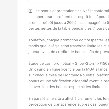
4️⃣ Les bonus et promotions de Noël : conformit
Les opérateurs profitent de l’esprit festif po
premier dépôt jusqu’à 200 €, accompagné de 50
pertes nettes de la table pendant les 7 jours d
Toutefois, chaque promotion doit respecter l
tandis que la législation française limite les m
joueur avant de créditer le bonus, afin de prév
Étude de cas : promotion « Snow‑Storm » (150 
Un casino en ligne licencié par la MGA a lan
sur chaque mise de Lightning Roulette, plafonn
bonus et une vérification d’identité avant le p
conversion des bonus respectait les limites i
En parallèle, le site a affiché clairement les t
perception de transparence auprès des joueur