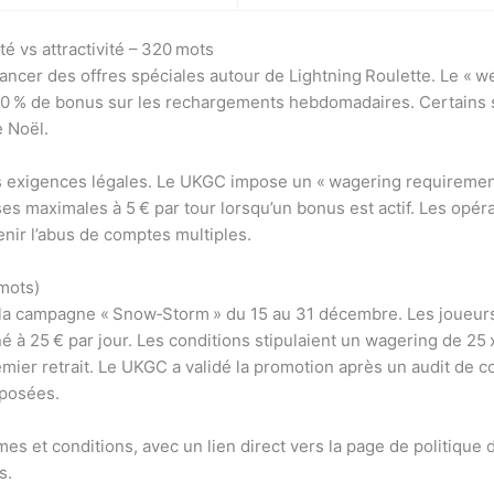
é vs attractivité – 320 mots
ur lancer des offres spéciales autour de Lightning Roulette. Le 
 % de bonus sur les rechargements hebdomadaires. Certains sit
e Noël.
es exigences légales. Le UKGC impose un « wagering requiremen
ises maximales à 5 € par tour lorsqu’un bonus est actif. Les opér
enir l’abus de comptes multiples.
mots)
cé la campagne « Snow‑Storm » du 15 au 31 décembre. Les joueu
é à 25 € par jour. Les conditions stipulaient un wagering de 25 
remier retrait. Le UKGC a validé la promotion après un audit de 
mposées.
ermes et conditions, avec un lien direct vers la page de politique 
s.