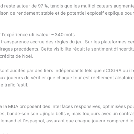
d reste autour de 97 %, tandis que les multiplicateurs augmentent
on de rendement stable et de potentiel explosif explique pourqu
 l’expérience utilisateur – 340 mots
transparence accrue des règles du jeu. Sur les plateformes cert
ages précédents. Cette visibilité réduit le sentiment d’incertit
crédits de Noël.
ont audités par des tiers indépendants tels que eCOGRA ou iTec
aux joueurs de vérifier que chaque tour est réellement aléatoire
trafic festif.
e la MGA proposent des interfaces responsives, optimisées pou
, bande‑son son « jingle bells », mais toujours avec un contras
 l’allemand et l’espagnol, assurant que chaque joueur comprend le