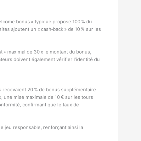
« welcome bonus » typique propose 100 % du
es ajoutent un « cash‑back » de 10 % sur les
t » maximal de 30 x le montant du bonus,
ateurs doivent également vérifier l’identité du
rs recevaient 20 % de bonus supplémentaire
x, une mise maximale de 10 € sur les tours
conformité, confirmant que le taux de
de jeu responsable, renforçant ainsi la