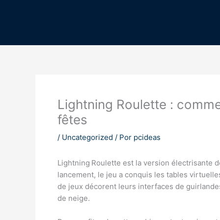
Ir
al
contenido
Lightning Roulette : comme
fêtes
/
Uncategorized
/ Por
pcideas
Lightning Roulette est la version électrisante d
lancement, le jeu a conquis les tables virtuell
de jeux décorent leurs interfaces de guirlande
de neige.