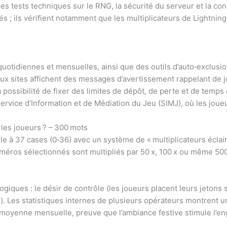
des tests techniques sur le RNG, la sécurité du serveur et la c
s ; ils vérifient notamment que les multiplicateurs de Lightning
uotidiennes et mensuelles, ainsi que des outils d’auto‑exclusi
ux sites affichent des messages d’avertissement rappelant de 
a possibilité de fixer des limites de dépôt, de perte et de temps
u Service d’Information et de Médiation du Jeu (SIMJ), où les jou
t les joueurs ? – 300 mots
le à 37 cases (0‑36) avec un système de « multiplicateurs éclair
numéros sélectionnés sont multipliés par 50 x, 100 x ou même 50
ues : le désir de contrôle (les joueurs placent leurs jetons s
es). Les statistiques internes de plusieurs opérateurs montren
 moyenne mensuelle, preuve que l’ambiance festive stimule l’e