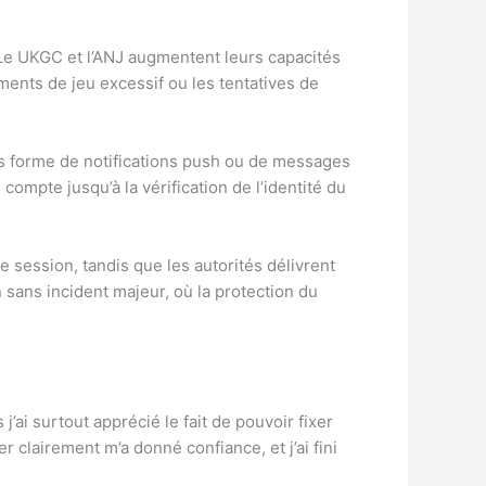
. Le UKGC et l’ANJ augmentent leurs capacités
ments de jeu excessif ou les tentatives de
us forme de notifications push ou de messages
ompte jusqu’à la vérification de l’identité du
e session, tandis que les autorités délivrent
 sans incident majeur, où la protection du
’ai surtout apprécié le fait de pouvoir fixer
r clairement m’a donné confiance, et j’ai fini