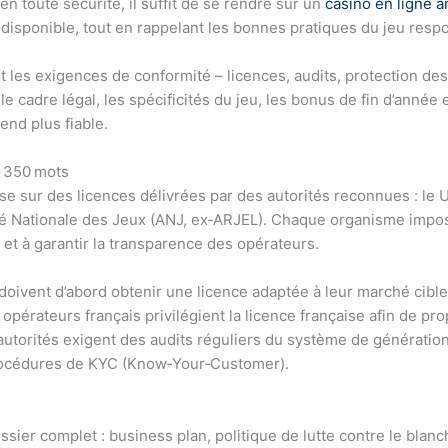
en toute sécurité, il suffit de se rendre sur un
casino en ligne a
disponible, tout en rappelant les bonnes pratiques du jeu resp
nt les exigences de conformité – licences, audits, protection d
 cadre légal, les spécificités du jeu, les bonus de fin d’année 
rend plus fiable.
– 350 mots
se sur des licences délivrées par des autorités reconnues : l
ité Nationale des Jeux (ANJ, ex‑ARJEL). Chaque organisme impos
t et à garantir la transparence des opérateurs.
doivent d’abord obtenir une licence adaptée à leur marché cible.
pérateurs français privilégient la licence française afin de pr
 autorités exigent des audits réguliers du système de génératio
 procédures de KYC (Know‑Your‑Customer).
sier complet : business plan, politique de lutte contre le bla