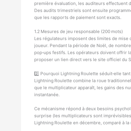
première évaluation, les auditeurs effectuent 
Des audits trimestriels sont ensuite programmé
que les rapports de paiement sont exacts.
1.2 Mesures de jeu responsable (200 mots)
Les régulateurs imposent des limites de mise q
joueur. Pendant la période de Noël, de nombre
pop‑ups festifs. Les opérateurs doivent offrir l
proposer un lien direct vers le site officiel d
2️⃣ Pourquoi Lightning Roulette séduit‑elle tan
Lightning Roulette combine la roue traditionnel
que le multiplicateur apparaît, les gains des 
instantanée.
Ce mécanisme répond à deux besoins psychologiq
surprise (les multiplicateurs sont imprévisibl
Lightning Roulette en décembre, comparé à la