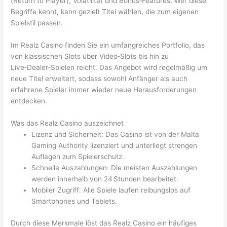
(Return to Player), Volatilität und Bonus‑Features. Wer diese
Begriffe kennt, kann gezielt Titel wählen, die zum eigenen
Spielstil passen.
Im Realz Casino finden Sie ein umfangreiches Portfolio, das
von klassischen Slots über Video‑Slots bis hin zu
Live‑Dealer‑Spielen reicht. Das Angebot wird regelmäßig um
neue Titel erweitert, sodass sowohl Anfänger als auch
erfahrene Spieler immer wieder neue Herausforderungen
entdecken.
Was das Realz Casino auszeichnet
Lizenz und Sicherheit: Das Casino ist von der Malta
Gaming Authority lizenziert und unterliegt strengen
Auflagen zum Spielerschutz.
Schnelle Auszahlungen: Die meisten Auszahlungen
werden innerhalb von 24 Stunden bearbeitet.
Mobiler Zugriff: Alle Spiele laufen reibungslos auf
Smartphones und Tablets.
Durch diese Merkmale löst das Realz Casino ein häufiges