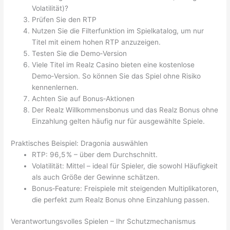
Volatilität)?
Prüfen Sie den RTP
Nutzen Sie die Filterfunktion im Spielkatalog, um nur
Titel mit einem hohen RTP anzuzeigen.
Testen Sie die Demo‑Version
Viele Titel im Realz Casino bieten eine kostenlose
Demo‑Version. So können Sie das Spiel ohne Risiko
kennenlernen.
Achten Sie auf Bonus‑Aktionen
Der Realz Willkommensbonus und das Realz Bonus ohne
Einzahlung gelten häufig nur für ausgewählte Spiele.
Praktisches Beispiel: Dragonia auswählen
RTP: 96,5 % – über dem Durchschnitt.
Volatilität: Mittel – ideal für Spieler, die sowohl Häufigkeit
als auch Größe der Gewinne schätzen.
Bonus‑Feature: Freispiele mit steigenden Multiplikatoren,
die perfekt zum Realz Bonus ohne Einzahlung passen.
Verantwortungsvolles Spielen – Ihr Schutzmechanismus