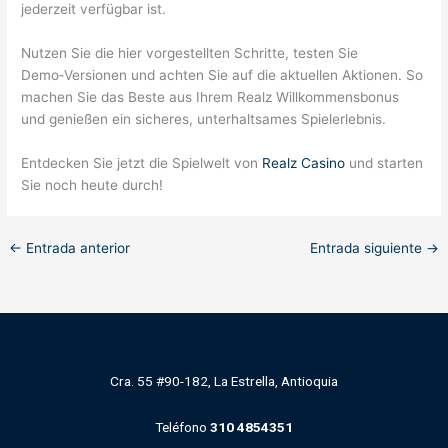
jederzeit verfügbar ist.
Nutzen Sie die hier vorgestellten Schritte, testen Sie
Demo‑Versionen und achten Sie auf die aktuellen Aktionen. So
machen Sie das Beste aus Ihrem Realz Willkommensbonus
und genießen ein sicheres, unterhaltsames Spielerlebnis.
Entdecken Sie jetzt die Spielwelt von
Realz Casino
und starten
Sie noch heute durch!
←
Entrada anterior
Entrada siguiente
→
Cra. 55 #90-182, La Estrella, Antioquia
Teléfono
310 4854351