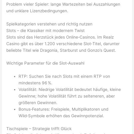
Problem vieler Spieler: lange Wartezeiten bei Auszahlungen
und unklare Lizenzbedingungen.
Spielkategorien verstehen und richtig nutzen
Slots – die Klassiker mit modernem Twist
Slots sind das Herzstück jedes Online‑Casinos. Im Realz
Casino gibt es über 1.200 verschiedene Slot‑Titel, darunter
beliebte Titel wie Dragonia, Starburst und Gonzo’s Quest.
Wichtige Parameter für die Slot‑Auswahl
RTP: Suchen Sie nach Slots mit einem RTP von
mindestens 96 %.
Volatilität: Niedrige Volatilität bedeutet häufige, kleine
Gewinne; hohe Volatilität führt zu selteneren, aber
größeren Gewinnen.
Bonus‑Features: Freispiele, Multiplikatoren und
Wild‑Symbole erhöhen das Gewinnpotenzial.
Tischspiele – Strategie trifft Glück