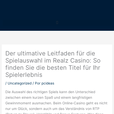
Ir
al
contenido
Der ultimative Leitfaden für die
Spielauswahl im Realz Casino: So
finden Sie die besten Titel für Ihr
Spielerlebnis
/
Uncategorized
/ Por
pcideas
Die Auswahl des richtigen Spiels kann den Unterschied
zwischen einem kurzen Spaß und einem langfristigen
Gewinnmoment ausmachen. Beim Online‑Casino geht es nicht
nur um Glück, sondern auch um das Verständnis von RTP