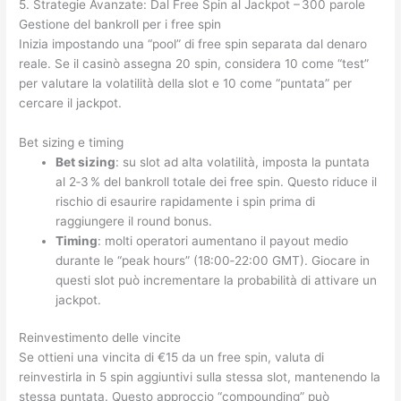
5. Strategie Avanzate: Dal Free Spin al Jackpot – 300 parole
Gestione del bankroll per i free spin
Inizia impostando una “pool” di free spin separata dal denaro
reale. Se il casinò assegna 20 spin, considera 10 come “test”
per valutare la volatilità della slot e 10 come “puntata” per
cercare il jackpot.
Bet sizing e timing
Bet sizing
: su slot ad alta volatilità, imposta la puntata
al 2‑3 % del bankroll totale dei free spin. Questo riduce il
rischio di esaurire rapidamente i spin prima di
raggiungere il round bonus.
Timing
: molti operatori aumentano il payout medio
durante le “peak hours” (18:00‑22:00 GMT). Giocare in
questi slot può incrementare la probabilità di attivare un
jackpot.
Reinvestimento delle vincite
Se ottieni una vincita di €15 da un free spin, valuta di
reinvestirla in 5 spin aggiuntivi sulla stessa slot, mantenendo la
stessa puntata. Questo approccio “compounding” può