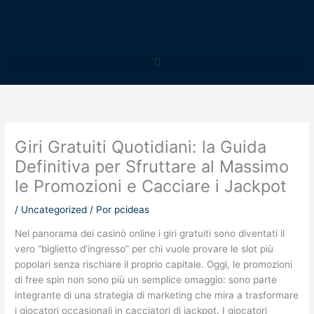
Ir
al
contenido
Giri Gratuiti Quotidiani: la Guida
Definitiva per Sfruttare al Massimo
le Promozioni e Cacciare i Jackpot
/
Uncategorized
/ Por
pcideas
Nel panorama dei casinò online i giri gratuiti sono diventati il
vero “biglietto d’ingresso” per chi vuole provare le slot più
popolari senza rischiare il proprio capitale. Oggi, le promozioni
di free spin non sono più un semplice omaggio: sono parte
integrante di una strategia di marketing che mira a trasformare
i giocatori occasionali in cacciatori di jackpot. I giocatori