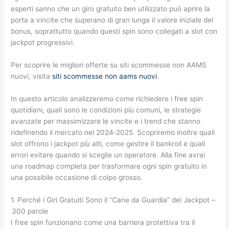
esperti sanno che un giro gratuito ben utilizzato può aprire la
porta a vincite che superano di gran lunga il valore iniziale del
bonus, soprattutto quando questi spin sono collegati a slot con
jackpot progressivi.
Per scoprire le migliori offerte su siti scommesse non AAMS
nuovi, visita
siti scommesse non aams nuovi
.
In questo articolo analizzeremo come richiedere i free spin
quotidiani, quali sono le condizioni più comuni, le strategie
avanzate per massimizzare le vincite e i trend che stanno
ridefinendo il mercato nel 2024‑2025. Scopriremo inoltre quali
slot offrono i jackpot più alti, come gestire il bankroll e quali
errori evitare quando si sceglie un operatore. Alla fine avrai
una roadmap completa per trasformare ogni spin gratuito in
una possibile occasione di colpo grosso.
1. Perché i Giri Gratuiti Sono il “Cane da Guardia” dei Jackpot –
300 parole
I free spin funzionano come una barriera protettiva tra il