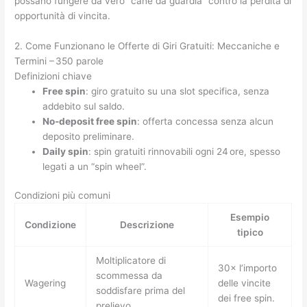
possano fungere da vero “cane da guardia” contro la perdita di
opportunità di vincita.
2. Come Funzionano le Offerte di Giri Gratuiti: Meccaniche e
Termini – 350 parole
Definizioni chiave
Free spin
: giro gratuito su una slot specifica, senza
addebito sul saldo.
No‑deposit free spin
: offerta concessa senza alcun
deposito preliminare.
Daily spin
: spin gratuiti rinnovabili ogni 24 ore, spesso
legati a un “spin wheel”.
Condizioni più comuni
Esempio
Condizione
Descrizione
tipico
Moltiplicatore di
30× l’importo
scommessa da
Wagering
delle vincite
soddisfare prima del
dei free spin.
prelievo.