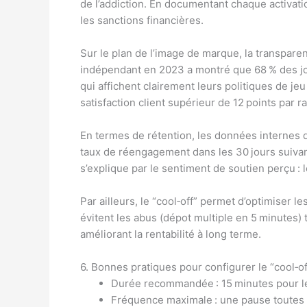
de l’addiction. En documentant chaque activatio
les sanctions financières.
Sur le plan de l’image de marque, la transpare
indépendant en 2023 a montré que 68 % des jou
qui affichent clairement leurs politiques de j
satisfaction client supérieur de 12 points par 
En termes de rétention, les données internes 
taux de réengagement dans les 30 jours suivant 
s’explique par le sentiment de soutien perçu : 
Par ailleurs, le “cool‑off” permet d’optimiser 
évitent les abus (dépot multiple en 5 minutes) t
améliorant la rentabilité à long terme.
6. Bonnes pratiques pour configurer le “cool‑o
Durée recommandée : 15 minutes pour le
Fréquence maximale : une pause toutes le