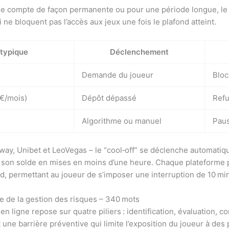
le compte de façon permanente ou pour une période longue, le “c
 ne bloquent pas l’accès aux jeux une fois le plafond atteint.
typique
Déclenchement
Demande du joueur
Bloc
 €/mois)
Dépôt dépassé
Refu
Algorithme ou manuel
Paus
ay, Unibet et LeoVegas – le “cool‑off” se déclenche automatiq
e son solde en mises en moins d’une heure. Chaque plateform
rd, permettant au joueur de s’imposer une interruption de 10 m
re de la gestion des risques – 340 mots
ligne repose sur quatre piliers : identification, évaluation, cont
 une barrière préventive qui limite l’exposition du joueur à de