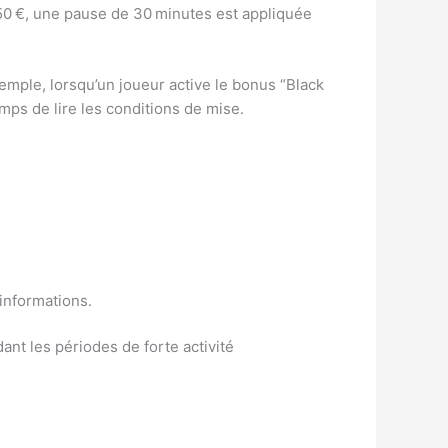
 150 €, une pause de 30 minutes est appliquée
mple, lorsqu’un joueur active le bonus “Black
emps de lire les conditions de mise.
informations.
ant les périodes de forte activité