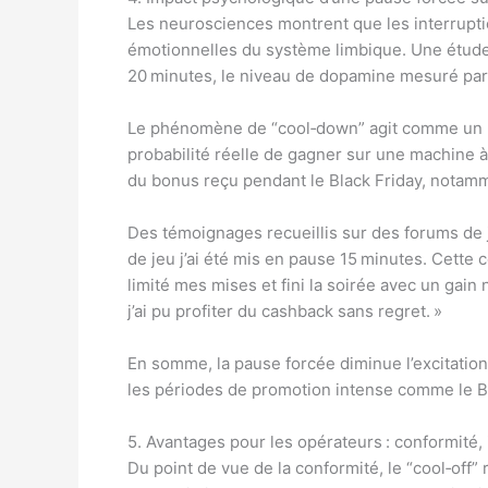
Les neurosciences montrent que les interrupti
émotionnelles du système limbique. Une étude
20 minutes, le niveau de dopamine mesuré par i
Le phénomène de “cool‑down” agit comme un réinit
probabilité réelle de gagner sur une machine à
du bonus reçu pendant le Black Friday, notamm
Des témoignages recueillis sur des forums de j
de jeu j’ai été mis en pause 15 minutes. Cette c
limité mes mises et fini la soirée avec un gain
j’ai pu profiter du cashback sans regret. »
En somme, la pause forcée diminue l’excitation
les périodes de promotion intense comme le Bl
5. Avantages pour les opérateurs : conformité
Du point de vue de la conformité, le “cool‑of