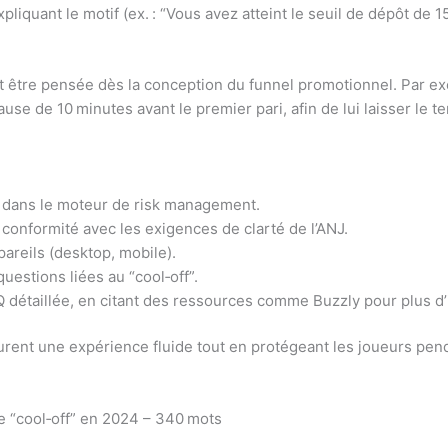
pliquant le motif (ex. : “Vous avez atteint le seuil de dépôt de
t être pensée dès la conception du funnel promotionnel. Par exe
se de 10 minutes avant le premier pari, afin de lui laisser le t
 dans le moteur de risk management.
conformité avec les exigences de clarté de l’ANJ.
pareils (desktop, mobile).
uestions liées au “cool‑off”.
Q détaillée, en citant des ressources comme Buzzly pour plus d’
urent une expérience fluide tout en protégeant les joueurs pend
le “cool‑off” en 2024 – 340 mots