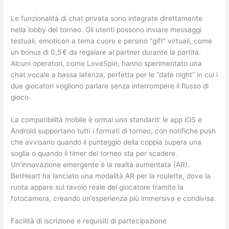
Le funzionalità di chat privata sono integrate direttamente
nella lobby del torneo. Gli utenti possono inviare messaggi
testuali, emoticon a tema cuore e persino “gift” virtuali, come
un bonus di 0,5 € da regalare al partner durante la partita.
Alcuni operatori, come LoveSpin, hanno sperimentato una
chat vocale a bassa latenza, perfetta per le “date night” in cui i
due giocatori vogliono parlare senza interrompere il flusso di
gioco.
La compatibilità mobile è ormai uno standard: le app iOS e
Android supportano tutti i formati di torneo, con notifiche push
che avvisano quando il punteggio della coppia supera una
soglia o quando il timer del torneo sta per scadere.
Un’innovazione emergente è la realtà aumentata (AR).
BetHeart ha lanciato una modalità AR per la roulette, dove la
ruota appare sul tavolo reale del giocatore tramite la
fotocamera, creando un’esperienza più immersiva e condivisa.
Facilità di iscrizione e requisiti di partecipazione