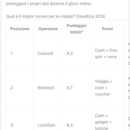
proteggere i propri dati durante il gioco online.
Qual è il miglior torneo per le coppie? Classifica 2024
Punteggio
Posizione
Operatore
Premi
totale*
Cash + free
1
CasinoX
9,2
spin + cena
Viaggio +
2
BetHeart
8,7
cash +
voucher
Cash +
G
gadget +
3
LoveSpin
8,3
lezione