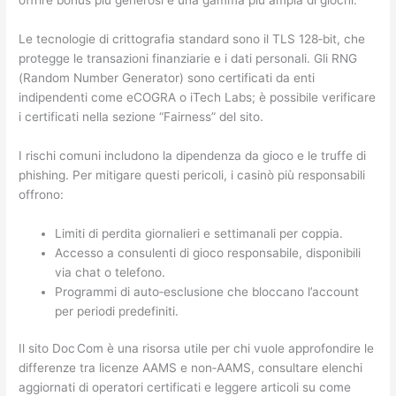
Le tecnologie di crittografia standard sono il TLS 128‑bit, che
protegge le transazioni finanziarie e i dati personali. Gli RNG
(Random Number Generator) sono certificati da enti
indipendenti come eCOGRA o iTech Labs; è possibile verificare
i certificati nella sezione “Fairness” del sito.
I rischi comuni includono la dipendenza da gioco e le truffe di
phishing. Per mitigare questi pericoli, i casinò più responsabili
offrono:
Limiti di perdita giornalieri e settimanali per coppia.
Accesso a consulenti di gioco responsabile, disponibili
via chat o telefono.
Programmi di auto‑esclusione che bloccano l’account
per periodi predefiniti.
Il sito Doc Com è una risorsa utile per chi vuole approfondire le
differenze tra licenze AAMS e non‑AAMS, consultare elenchi
aggiornati di operatori certificati e leggere articoli su come