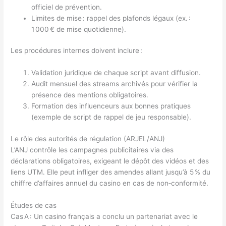
officiel de prévention.
Limites de mise : rappel des plafonds légaux (ex. :
1 000 € de mise quotidienne).
Les procédures internes doivent inclure :
Validation juridique de chaque script avant diffusion.
Audit mensuel des streams archivés pour vérifier la
présence des mentions obligatoires.
Formation des influenceurs aux bonnes pratiques
(exemple de script de rappel de jeu responsable).
Le rôle des autorités de régulation (ARJEL/ANJ)
L’ANJ contrôle les campagnes publicitaires via des
déclarations obligatoires, exigeant le dépôt des vidéos et des
liens UTM. Elle peut infliger des amendes allant jusqu’à 5 % du
chiffre d’affaires annuel du casino en cas de non‑conformité.
Études de cas
Cas A : Un casino français a conclu un partenariat avec le