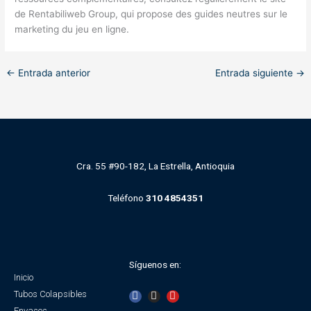
de Rentabiliweb Group, qui propose des guides neutres sur le
marketing du jeu en ligne.
←
Entrada anterior
Entrada siguiente
→
Cra. 55 #90-182, La Estrella, Antioquia
Teléfono
310 4854351
Síguenos en:
Inicio
F
I
Y
Tubos Colapsibles
a
n
o
Envases