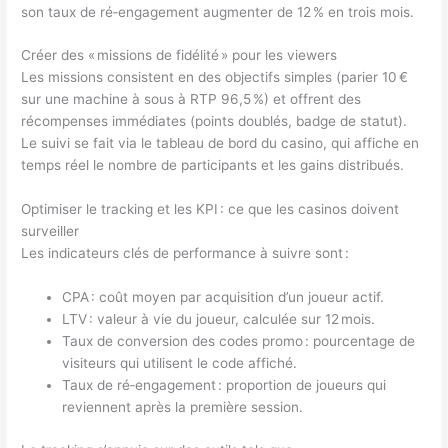
son taux de ré‑engagement augmenter de 12 % en trois mois.
Créer des « missions de fidélité » pour les viewers
Les missions consistent en des objectifs simples (parier 10 €
sur une machine à sous à RTP 96,5 %) et offrent des
récompenses immédiates (points doublés, badge de statut).
Le suivi se fait via le tableau de bord du casino, qui affiche en
temps réel le nombre de participants et les gains distribués.
Optimiser le tracking et les KPI : ce que les casinos doivent
surveiller
Les indicateurs clés de performance à suivre sont :
CPA : coût moyen par acquisition d’un joueur actif.
LTV : valeur à vie du joueur, calculée sur 12 mois.
Taux de conversion des codes promo : pourcentage de
visiteurs qui utilisent le code affiché.
Taux de ré‑engagement : proportion de joueurs qui
reviennent après la première session.