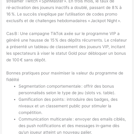
streamer Twitch « SpinMaster ». En trois mois, le taux de
ré‑activation des joueurs inactifs a doublé, passant de 8 % à
16 %. Le succès s’explique par l’utilisation de codes promo
exclusifs et de challenges hebdomadaires « Jackpot Night ».
Cas B : Une campagne TikTok axée sur le programme VIP a
généré une hausse de 15 % des dépôts récurrents. Le créateur
a présenté un tableau de classement des joueurs VIP, incitant
les spectateurs à viser le statut Gold pour débloquer un bonus
de 100 € sans dépôt.
Bonnes pratiques pour maximiser la valeur du programme de
fidélité
Segmentation comportementale : offrir des bonus
personnalisés selon le type de jeu (slots vs. table).
Gamification des points : introduire des badges, des
niveaux et un classement public pour stimuler la
compétition.
Communication multicanale : envoyer des emails ciblés,
des push notifications et des messages in‑game dès
qu’un joueur atteint un nouveau palier.