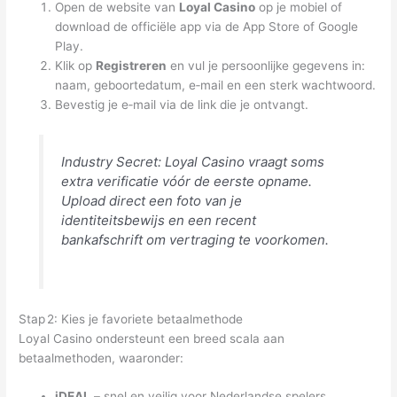
Open de website van
Loyal Casino
op je mobiel of
download de officiële app via de App Store of Google
Play.
Klik op
Registreren
en vul je persoonlijke gegevens in:
naam, geboortedatum, e‑mail en een sterk wachtwoord.
Bevestig je e‑mail via de link die je ontvangt.
Industry Secret: Loyal Casino vraagt soms
extra verificatie vóór de eerste opname.
Upload direct een foto van je
identiteitsbewijs en een recent
bankafschrift om vertraging te voorkomen.
Stap 2: Kies je favoriete betaalmethode
Loyal Casino ondersteunt een breed scala aan
betaalmethoden, waaronder:
iDEAL
– snel en veilig voor Nederlandse spelers.