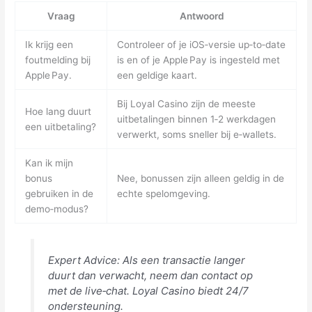
Vraag
Antwoord
Ik krijg een
Controleer of je iOS‑versie up‑to‑date
foutmelding bij
is en of je Apple Pay is ingesteld met
Apple Pay.
een geldige kaart.
Bij Loyal Casino zijn de meeste
Hoe lang duurt
uitbetalingen binnen 1‑2 werkdagen
een uitbetaling?
verwerkt, soms sneller bij e‑wallets.
Kan ik mijn
bonus
Nee, bonussen zijn alleen geldig in de
gebruiken in de
echte spelomgeving.
demo‑modus?
Expert Advice: Als een transactie langer
duurt dan verwacht, neem dan contact op
met de live‑chat. Loyal Casino biedt 24/7
ondersteuning.