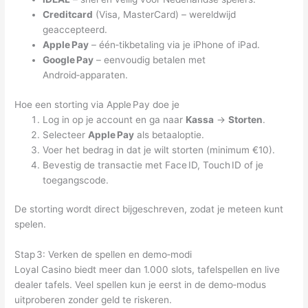
Creditcard
(Visa, MasterCard) – wereldwijd
geaccepteerd.
Apple Pay
– één‑tikbetaling via je iPhone of iPad.
Google Pay
– eenvoudig betalen met
Android‑apparaten.
Hoe een storting via Apple Pay doe je
Log in op je account en ga naar
Kassa
→
Storten
.
Selecteer
Apple Pay
als betaaloptie.
Voer het bedrag in dat je wilt storten (minimum €10).
Bevestig de transactie met Face ID, Touch ID of je
toegangscode.
De storting wordt direct bijgeschreven, zodat je meteen kunt
spelen.
Stap 3: Verken de spellen en demo‑modi
Loyal Casino biedt meer dan 1.000 slots, tafelspellen en live
dealer tafels. Veel spellen kun je eerst in de demo‑modus
uitproberen zonder geld te riskeren.