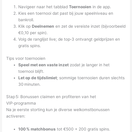
Navigeer naar het tabblad
Toernooien
in de app.
Kies een toernooi dat past bij jouw speelniveau en
bankroll.
Klik op
Deelnemen
en zet de vereiste inzet (bijvoorbeeld
€0,10 per spin).
Volg de ranglijst live; de top‑3 ontvangt geldprijzen en
gratis spins.
Tips voor toernooien
Speel met een vaste inzet
zodat je langer in het
toernooi blijft.
Let op de tijdslimiet
; sommige toernooien duren slechts
30 minuten.
Stap 5: Bonussen claimen en profiteren van het
VIP‑programma
Na je eerste storting kun je diverse welkomstbonussen
activeren:
100 % matchbonus
tot €500 + 200 gratis spins.