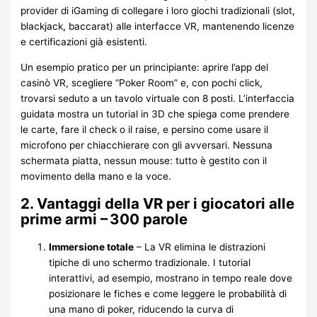
provider di iGaming di collegare i loro giochi tradizionali (slot,
blackjack, baccarat) alle interfacce VR, mantenendo licenze
e certificazioni già esistenti.
Un esempio pratico per un principiante: aprire l’app del
casinò VR, scegliere “Poker Room” e, con pochi click,
trovarsi seduto a un tavolo virtuale con 8 posti. L’interfaccia
guidata mostra un tutorial in 3D che spiega come prendere
le carte, fare il check o il raise, e persino come usare il
microfono per chiacchierare con gli avversari. Nessuna
schermata piatta, nessun mouse: tutto è gestito con il
movimento della mano e la voce.
2. Vantaggi della VR per i giocatori alle
prime armi – 300 parole
Immersione totale
– La VR elimina le distrazioni
tipiche di uno schermo tradizionale. I tutorial
interattivi, ad esempio, mostrano in tempo reale dove
posizionare le fiches e come leggere le probabilità di
una mano di poker, riducendo la curva di