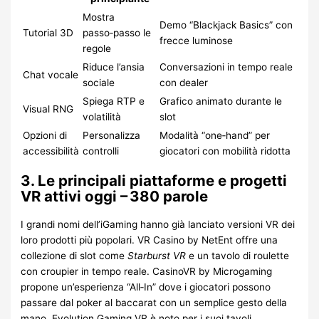
Mostra
Demo “Blackjack Basics” con
Tutorial 3D
passo‑passo le
frecce luminose
regole
Riduce l’ansia
Conversazioni in tempo reale
Chat vocale
sociale
con dealer
Spiega RTP e
Grafico animato durante le
Visual RNG
volatilità
slot
Opzioni di
Personalizza
Modalità “one‑hand” per
accessibilità
controlli
giocatori con mobilità ridotta
3. Le principali piattaforme e progetti
VR attivi oggi – 380 parole
I grandi nomi dell’iGaming hanno già lanciato versioni VR dei
loro prodotti più popolari. VR Casino by NetEnt offre una
collezione di slot come
Starburst VR
e un tavolo di roulette
con croupier in tempo reale. CasinoVR by Microgaming
propone un’esperienza “All‑In” dove i giocatori possono
passare dal poker al baccarat con un semplice gesto della
mano. Evolution Gaming VR è noto per i suoi tavoli