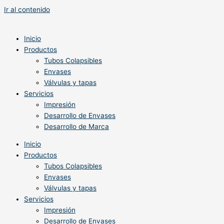
Ir al contenido
Inicio
Productos
Tubos Colapsibles
Envases
Válvulas y tapas
Servicios
Impresión
Desarrollo de Envases
Desarrollo de Marca
Inicio
Productos
Tubos Colapsibles
Envases
Válvulas y tapas
Servicios
Impresión
Desarrollo de Envases