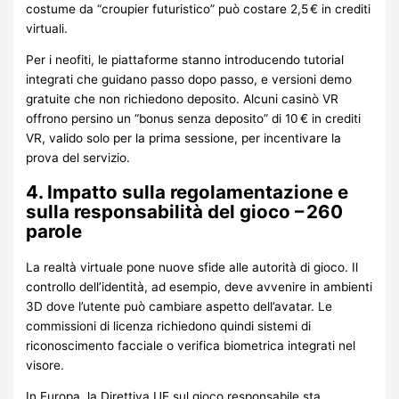
costume da “croupier futuristico” può costare 2,5 € in crediti
virtuali.
Per i neofiti, le piattaforme stanno introducendo tutorial
integrati che guidano passo dopo passo, e versioni demo
gratuite che non richiedono deposito. Alcuni casinò VR
offrono persino un “bonus senza deposito” di 10 € in crediti
VR, valido solo per la prima sessione, per incentivare la
prova del servizio.
4. Impatto sulla regolamentazione e
sulla responsabilità del gioco – 260
parole
La realtà virtuale pone nuove sfide alle autorità di gioco. Il
controllo dell’identità, ad esempio, deve avvenire in ambienti
3D dove l’utente può cambiare aspetto dell’avatar. Le
commissioni di licenza richiedono quindi sistemi di
riconoscimento facciale o verifica biometrica integrati nel
visore.
In Europa, la Direttiva UE sul gioco responsabile sta