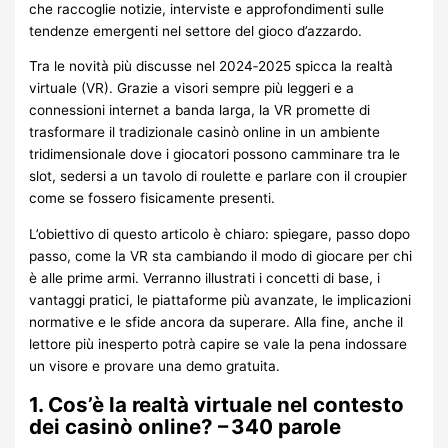
che raccoglie notizie, interviste e approfondimenti sulle
tendenze emergenti nel settore del gioco d’azzardo.
Tra le novità più discusse nel 2024‑2025 spicca la realtà
virtuale (VR). Grazie a visori sempre più leggeri e a
connessioni internet a banda larga, la VR promette di
trasformare il tradizionale casinò online in un ambiente
tridimensionale dove i giocatori possono camminare tra le
slot, sedersi a un tavolo di roulette e parlare con il croupier
come se fossero fisicamente presenti.
L’obiettivo di questo articolo è chiaro: spiegare, passo dopo
passo, come la VR sta cambiando il modo di giocare per chi
è alle prime armi. Verranno illustrati i concetti di base, i
vantaggi pratici, le piattaforme più avanzate, le implicazioni
normative e le sfide ancora da superare. Alla fine, anche il
lettore più inesperto potrà capire se vale la pena indossare
un visore e provare una demo gratuita.
1. Cos’è la realtà virtuale nel contesto
dei casinò online? – 340 parole