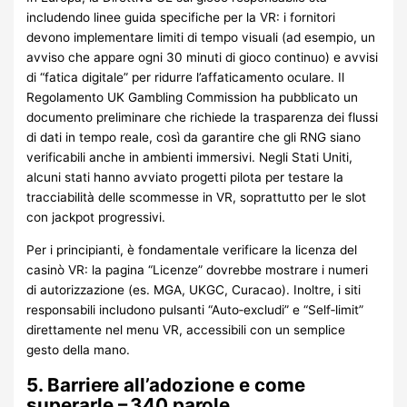
includendo linee guida specifiche per la VR: i fornitori
devono implementare limiti di tempo visuali (ad esempio, un
avviso che appare ogni 30 minuti di gioco continuo) e avvisi
di “fatica digitale” per ridurre l’affaticamento oculare. Il
Regolamento UK Gambling Commission ha pubblicato un
documento preliminare che richiede la trasparenza dei flussi
di dati in tempo reale, così da garantire che gli RNG siano
verificabili anche in ambienti immersivi. Negli Stati Uniti,
alcuni stati hanno avviato progetti pilota per testare la
tracciabilità delle scommesse in VR, soprattutto per le slot
con jackpot progressivi.
Per i principianti, è fondamentale verificare la licenza del
casinò VR: la pagina “Licenze” dovrebbe mostrare i numeri
di autorizzazione (es. MGA, UKGC, Curacao). Inoltre, i siti
responsabili includono pulsanti “Auto‑excludi” e “Self‑limit”
direttamente nel menu VR, accessibili con un semplice
gesto della mano.
5. Barriere all’adozione e come
superarle – 340 parole