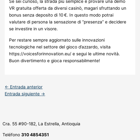
Se sei curioso, la strada più semplice è provare una demo
VR gratuita offerta da diversi casinò, magari sfruttando un
bonus senza deposito di 10 €. In questo modo potrai
valutare di persona la sensazione di “presenza” e decidere
se investire in un visore.
Per restare sempre aggiornato sulle innovazioni
tecnologiche nel settore del gioco d’azzardo, visita
https://voicesforinnovation.eu/ e segui le ultime novità.
Buon divertimento e gioca responsabilmente!
←
Entrada anterior
Entrada siguiente
→
Cra. 55 #90-182, La Estrella, Antioquia
Teléfono
310 4854351