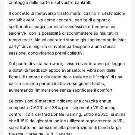
conteggio delle carte e sul vostro bankroll.
Il concetto di metaverso trasformerà i casinò in destinazioni
sociali: eventi live come concerti, partite di e‑sport o
spettacoli di magia saranno trasmessi direttamente nei
saloni VR, con la possibilità di scommettere su risultati in
tempo reale. Alcuni operatori stanno già sperimentando “slot
party” dove migliaia di avatar partecipano a una stessa
sessione, condividendo premi collettivi.
Dal punto di vista hardware, i visori diventeranno più leggeri
e dotati di feedback aptico avanzato: le vibrazioni delle
fiches, il rumore della ruota della roulette o il “colpo” di una
pallina saranno percepiti attraverso guanti haptic,
aumentando l’immersione senza sacrificare il comfort.
Le previsioni di mercato indicano una crescita annua
composta (CAGR) del 38 % per il segmento VR iGaming,
contro il 12 % del tradizionale iGaming. Entro il 2030, si stima
che il 15 % dei giocatori online utilizzerà regolarmente la VR,
soprattutto nei paesi con alta penetrazione di banda larga
(Svezia, Corea del Sud, Canada).