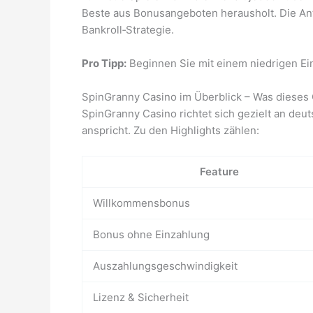
Beste aus Bonusangeboten herausholt. Die Ant
Bankroll‑Strategie.
Pro Tipp:
Beginnen Sie mit einem niedrigen Ein
SpinGranny Casino im Überblick – Was dieses
SpinGranny Casino richtet sich gezielt an deu
anspricht. Zu den Highlights zählen:
Feature
Willkommensbonus
Bonus ohne Einzahlung
Auszahlungsgeschwindigkeit
Lizenz & Sicherheit