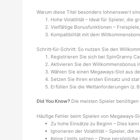
Warum diese Titel besonders lohnenswert sin
Hohe Volatilität – Ideal für Spieler, di
Vielfältige Bonusfunktionen – Freispiel
Kompatibilität mit dem Willkommensbonus
Schritt‑für‑Schritt: So nutzen Sie den Willko
Registrieren Sie sich bei SpinGranny Cas
Aktivieren Sie den Willkommensbonus 
Wählen Sie einen Megaways‑Slot aus de
Setzen Sie Ihren ersten Einsatz und star
Erfüllen Sie die Wettanforderungen (z. 
Did You Know?
Die meisten Spieler benötigen 
Häufige Fehler beim Spielen von Megaways‑Sl
Zu hohe Einsätze zu Beginn – Dies kann 
Ignorieren der Volatilität – Spieler, die 
Keine Limits setzen – Ohne persönliche 