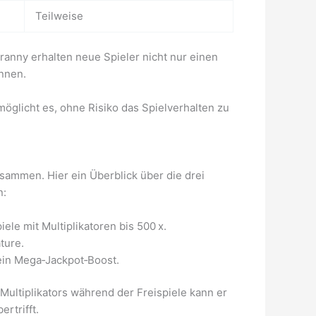
Teilweise
ranny erhalten neue Spieler nicht nur einen
nnen.
öglicht es, ohne Risiko das Spielverhalten zu
sammen. Hier ein Überblick über die drei
n:
le mit Multiplikatoren bis 500 x.
ture.
ein Mega‑Jackpot‑Boost.
 Multiplikators während der Freispiele kann er
rtrifft.