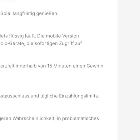
Spiel langfristig genießen.
ts flüssig läuft. Die mobile Version
oid‑Geräte, die sofortigen Zugriff auf
 erzielt innerhalb von 15 Minuten einen Gewinn
stausschluss und tägliche Einzahlungslimits.
geren Wahrscheinlichkeit, in problematisches