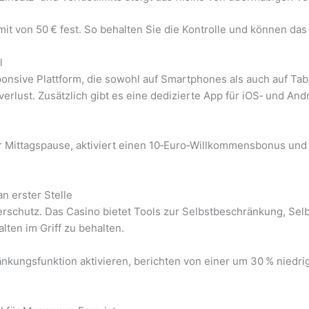
it von 50 € fest. So behalten Sie die Kontrolle und können das 
l
onsive Plattform, die sowohl auf Smartphones als auch auf Table
erlust. Zusätzlich gibt es eine dedizierte App für iOS‑ und Andr
er Mittagspause, aktiviert einen 10‑Euro‑Willkommensbonus und
n erster Stelle
rschutz. Das Casino bietet Tools zur Selbstbeschränkung, Selb
lten im Griff zu behalten.
änkungsfunktion aktivieren, berichten von einer um 30 % niedri