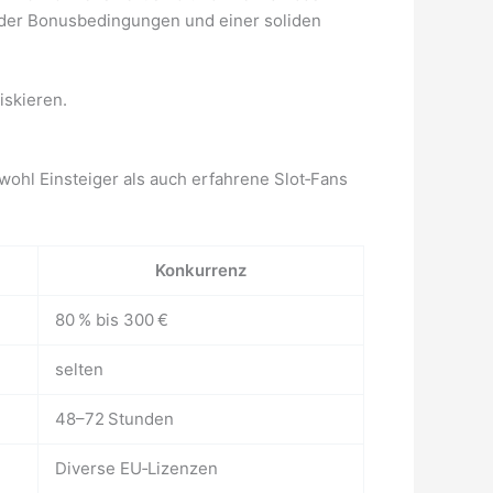
s der Bonusbedingungen und einer soliden
iskieren.
wohl Einsteiger als auch erfahrene Slot‑Fans
Konkurrenz
80 % bis 300 €
selten
48–72 Stunden
Diverse EU‑Lizenzen