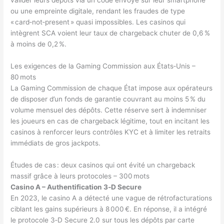
valider leurs dépôts via un code envoyé sur leur smartphone
ou une empreinte digitale, rendant les fraudes de type
« card‑not‑present » quasi impossibles. Les casinos qui
intègrent SCA voient leur taux de chargeback chuter de 0,6 %
à moins de 0,2 %.
Les exigences de la Gaming Commission aux États‑Unis –
80 mots
La Gaming Commission de chaque État impose aux opérateurs
de disposer d’un fonds de garantie couvrant au moins 5 % du
volume mensuel des dépôts. Cette réserve sert à indemniser
les joueurs en cas de chargeback légitime, tout en incitant les
casinos à renforcer leurs contrôles KYC et à limiter les retraits
immédiats de gros jackpots.
Études de cas : deux casinos qui ont évité un chargeback
massif grâce à leurs protocoles – 300 mots
Casino A – Authentification 3‑D Secure
En 2023, le casino A a détecté une vague de rétrofacturations
ciblant les gains supérieurs à 8 000 €. En réponse, il a intégré
le protocole 3‑D Secure 2.0 sur tous les dépôts par carte