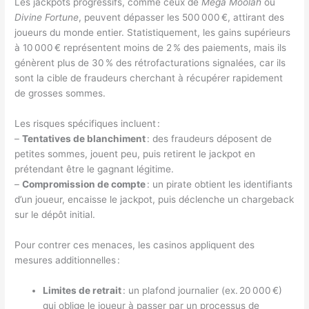
Les jackpots progressifs, comme ceux de
Mega Moolah
ou
Divine Fortune
, peuvent dépasser les 500 000 €, attirant des
joueurs du monde entier. Statistiquement, les gains supérieurs
à 10 000 € représentent moins de 2 % des paiements, mais ils
génèrent plus de 30 % des rétrofacturations signalées, car ils
sont la cible de fraudeurs cherchant à récupérer rapidement
de grosses sommes.
Les risques spécifiques incluent :
–
Tentatives de blanchiment
: des fraudeurs déposent de
petites sommes, jouent peu, puis retirent le jackpot en
prétendant être le gagnant légitime.
–
Compromission de compte
: un pirate obtient les identifiants
d’un joueur, encaisse le jackpot, puis déclenche un chargeback
sur le dépôt initial.
Pour contrer ces menaces, les casinos appliquent des
mesures additionnelles :
Limites de retrait
: un plafond journalier (ex. 20 000 €)
qui oblige le joueur à passer par un processus de