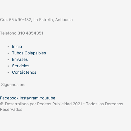
Cra. 55 #90-182, La Estrella, Antioquia
Teléfono
310 4854351
Inicio
Tubos Colapsibles
Envases
Servicios
Contáctenos
Síguenos en:
Facebook
Instagram
Youtube
© Desarrollado por Pcdeas Publicidad 2021 - Todos los Derechos
Reservados