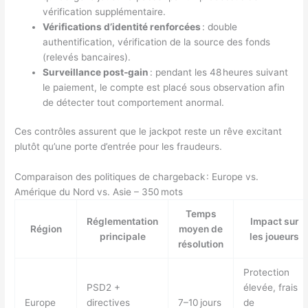
vérification supplémentaire.
Vérifications d’identité renforcées
: double
authentification, vérification de la source des fonds
(relevés bancaires).
Surveillance post‑gain
: pendant les 48 heures suivant
le paiement, le compte est placé sous observation afin
de détecter tout comportement anormal.
Ces contrôles assurent que le jackpot reste un rêve excitant
plutôt qu’une porte d’entrée pour les fraudeurs.
Comparaison des politiques de chargeback : Europe vs.
Amérique du Nord vs. Asie – 350 mots
Temps
Réglementation
Impact sur
Région
moyen de
principale
les joueurs
résolution
Protection
PSD2 +
élevée, frais
Europe
directives
7–10 jours
de