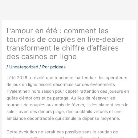
L’amour en été : comment les
tournois de couples en live‑dealer
transforment le chiffre d’affaires
des casinos en ligne
/
Uncategorized
/ Por
pcideas
L’été 2026 a révélé une tendance inattendue : les opérateurs
de jeux en ligne misent désormais sur des événements
« Valentine » hors saison pour capter l’attention des joueurs en
quête d’émotions et de partage. Au lieu de réserver les
tournois de couples aux mois de février, ils les placent sous le
soleil, avec des décors plage, des cocktails virtuels et une
ambiance décontractée qui stimule la dépense moyenne.
Cette évolution ne serait pas possible sans le soutien de