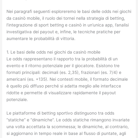
Nei paragrafi seguenti esploreremo le basi delle odds nei giochi
da casinò mobile, il ruolo dei tornei nella strategia di betting,
l’integrazione di sport betting e casinò in un’unica app, l’analisi
investigativa dei payout e, infine, le tecniche pratiche per
aumentare le probabilità di vittoria.
1. Le basi delle odds nei giochi da casinò mobile
Le odds rappresentano il rapporto tra la probabilità di un
evento e il ritorno potenziale per il giocatore. Esistono tre
formati principali: decimali (es. 2,35), frazionari (es. 7/4) e
americani (es. +135). Nei contesti mobile, il formato decimale
è quello più diffuso perché si adatta meglio alle interfacce
ridotte e permette di visualizzare rapidamente il payout
potenziale.
Le piattaforme di betting sportivo distinguono tra odds
“statiche” e “dinamiche”. Le odds statiche rimangono invariate
una volta accettata la scommessa; le dinamiche, al contrario,
si aggiornano in tempo reale in base al flusso di puntate, agli