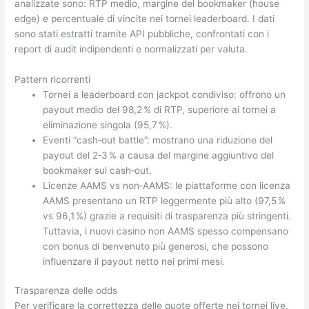
analizzate sono: RTP medio, margine del bookmaker (house
edge) e percentuale di vincite nei tornei leaderboard. I dati
sono stati estratti tramite API pubbliche, confrontati con i
report di audit indipendenti e normalizzati per valuta.
Pattern ricorrenti
Tornei a leaderboard con jackpot condiviso: offrono un
payout medio del 98,2 % di RTP, superiore ai tornei a
eliminazione singola (95,7 %).
Eventi “cash‑out battle”: mostrano una riduzione del
payout del 2‑3 % a causa del margine aggiuntivo del
bookmaker sul cash‑out.
Licenze AAMS vs non‑AAMS: le piattaforme con licenza
AAMS presentano un RTP leggermente più alto (97,5 %
vs 96,1 %) grazie a requisiti di trasparenza più stringenti.
Tuttavia, i nuovi casino non AAMS spesso compensano
con bonus di benvenuto più generosi, che possono
influenzare il payout netto nei primi mesi.
Trasparenza delle odds
Per verificare la correttezza delle quote offerte nei tornei live,