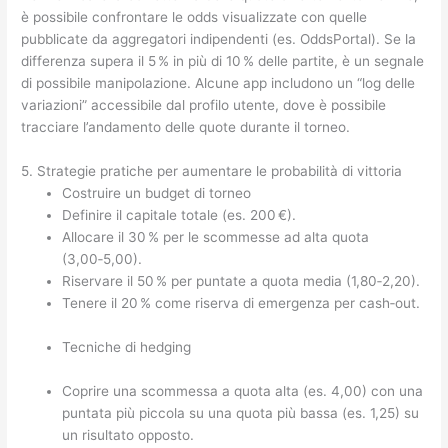
è possibile confrontare le odds visualizzate con quelle
pubblicate da aggregatori indipendenti (es. OddsPortal). Se la
differenza supera il 5 % in più di 10 % delle partite, è un segnale
di possibile manipolazione. Alcune app includono un “log delle
variazioni” accessibile dal profilo utente, dove è possibile
tracciare l’andamento delle quote durante il torneo.
5. Strategie pratiche per aumentare le probabilità di vittoria
Costruire un budget di torneo
Definire il capitale totale (es. 200 €).
Allocare il 30 % per le scommesse ad alta quota
(3,00‑5,00).
Riservare il 50 % per puntate a quota media (1,80‑2,20).
Tenere il 20 % come riserva di emergenza per cash‑out.
Tecniche di hedging
Coprire una scommessa a quota alta (es. 4,00) con una
puntata più piccola su una quota più bassa (es. 1,25) su
un risultato opposto.