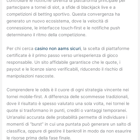
controllare le notifiche diventa la piattaforma principale per
partecipare a tornei di slot, a sfide di blackjack live e a
competizioni di betting sportivo. Questa convergenza ha
generato un nuovo ecosistema, dove la velocità di
connessione, le interfacce touch‑first e le notifiche push
determinano il ritmo della competizione.
Per chi cerca
casino non aams sicuri
, la scelta di piattaforme
certificate è il primo passo verso un’esperienza di gioco
responsabile. Un sito affidabile garantisce che le quote, i
payout e le licenze siano verificabili, riducendo il rischio di
manipolazioni nascoste.
Comprendere le odds è il cuore di ogni strategia vincente nei
tornei mobile‑first. A differenza delle scommesse tradizionali,
dove il risultato è spesso valutato una sola volta, nei tornei le
quote si trasformano in punti, crediti o vantaggi temporanei.
Un’analisi accurata delle probabilità permette di individuare i
momenti di “burst” in cui una puntata può generare un salto di
classifica, oppure di gestire il bankroll in modo da non esaurire
le risorse prima della fase finale.