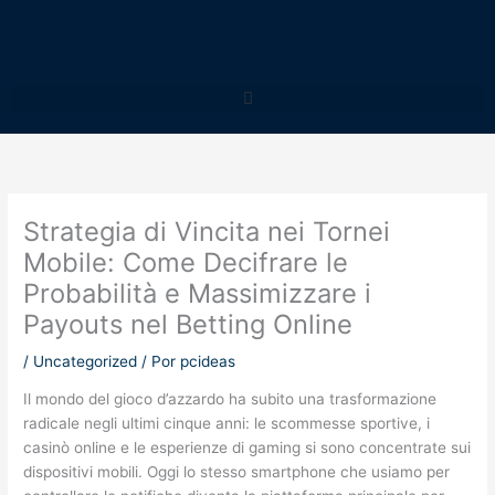
Ir
al
contenido
Strategia di Vincita nei Tornei
Mobile: Come Decifrare le
Probabilità e Massimizzare i
Payouts nel Betting Online
/
Uncategorized
/ Por
pcideas
Il mondo del gioco d’azzardo ha subito una trasformazione
radicale negli ultimi cinque anni: le scommesse sportive, i
casinò online e le esperienze di gaming si sono concentrate sui
dispositivi mobili. Oggi lo stesso smartphone che usiamo per