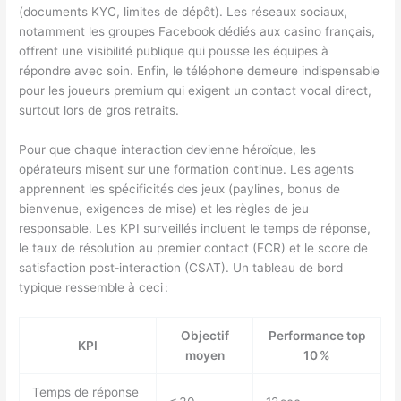
(documents KYC, limites de dépôt). Les réseaux sociaux,
notamment les groupes Facebook dédiés aux casino français,
offrent une visibilité publique qui pousse les équipes à
répondre avec soin. Enfin, le téléphone demeure indispensable
pour les joueurs premium qui exigent un contact vocal direct,
surtout lors de gros retraits.
Pour que chaque interaction devienne héroïque, les
opérateurs misent sur une formation continue. Les agents
apprennent les spécificités des jeux (paylines, bonus de
bienvenue, exigences de mise) et les règles de jeu
responsable. Les KPI surveillés incluent le temps de réponse,
le taux de résolution au premier contact (FCR) et le score de
satisfaction post‑interaction (CSAT). Un tableau de bord
typique ressemble à ceci :
Objectif
Performance top
KPI
moyen
10 %
Temps de réponse