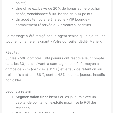
points).
Une offre exclusive de 20 % de bonus sur le prochain
dépôt, conditionnée à l’utilisation de 500 points.
Un accès temporaire à la zone « VIP Lounge »,
normalement réservée aux niveaux supérieurs.
Le message a été rédigé par un agent senior, qui a ajouté une
touche humaine en signant « Votre conseiller dédié, Marie ».
Résultat
Sur les 2 500 comptes, 384 joueurs ont réactivé leur compte
dans les 30 jours suivant la campagne. Le dépôt moyen a
grimpé de 27 % (de 120 € à 152 €) et le taux de rétention sur
trois mois a atteint 68 %, contre 42 % pour les joueurs inactifs
non ciblés.
Leçons à retenir
Segmentation fine
: identifier les joueurs avec un
capital de points non exploité maximise le ROI des
relances.