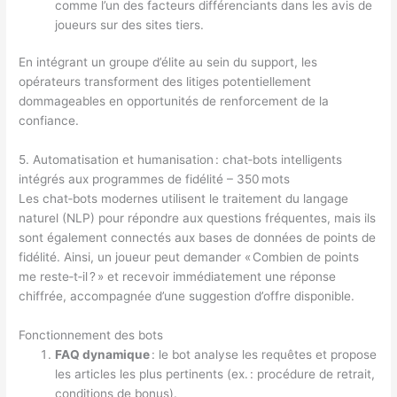
comme l’un des facteurs différenciants dans les avis de
joueurs sur des sites tiers.
En intégrant un groupe d’élite au sein du support, les
opérateurs transforment des litiges potentiellement
dommageables en opportunités de renforcement de la
confiance.
5. Automatisation et humanisation : chat‑bots intelligents
intégrés aux programmes de fidélité – 350 mots
Les chat‑bots modernes utilisent le traitement du langage
naturel (NLP) pour répondre aux questions fréquentes, mais ils
sont également connectés aux bases de données de points de
fidélité. Ainsi, un joueur peut demander « Combien de points
me reste‑t‑il ? » et recevoir immédiatement une réponse
chiffrée, accompagnée d’une suggestion d’offre disponible.
Fonctionnement des bots
FAQ dynamique
: le bot analyse les requêtes et propose
les articles les plus pertinents (ex. : procédure de retrait,
conditions de bonus).