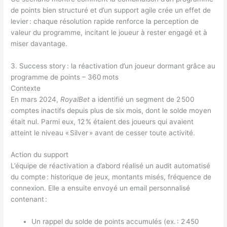
de points bien structuré et d’un support agile crée un effet de
levier : chaque résolution rapide renforce la perception de
valeur du programme, incitant le joueur à rester engagé et à
miser davantage.
3. Success story : la réactivation d’un joueur dormant grâce au
programme de points – 360 mots
Contexte
En mars 2024,
RoyalBet
a identifié un segment de 2 500
comptes inactifs depuis plus de six mois, dont le solde moyen
était nul. Parmi eux, 12 % étaient des joueurs qui avaient
atteint le niveau « Silver » avant de cesser toute activité.
Action du support
L’équipe de réactivation a d’abord réalisé un audit automatisé
du compte : historique de jeux, montants misés, fréquence de
connexion. Elle a ensuite envoyé un email personnalisé
contenant :
Un rappel du solde de points accumulés (ex. : 2 450