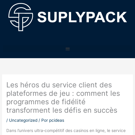
Ir
al
contenido
Les héros du service client des
plateformes de jeu : comment les
programmes de fidélité
transforment les défis en succès
/
Uncategorized
/ Por
pcideas
Dans l’univers ultra‑compétitif des casinos en ligne, le service