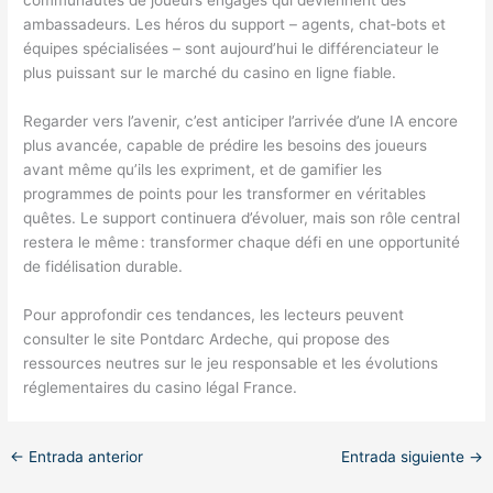
ambassadeurs. Les héros du support – agents, chat‑bots et
équipes spécialisées – sont aujourd’hui le différenciateur le
plus puissant sur le marché du casino en ligne fiable.
Regarder vers l’avenir, c’est anticiper l’arrivée d’une IA encore
plus avancée, capable de prédire les besoins des joueurs
avant même qu’ils les expriment, et de gamifier les
programmes de points pour les transformer en véritables
quêtes. Le support continuera d’évoluer, mais son rôle central
restera le même : transformer chaque défi en une opportunité
de fidélisation durable.
Pour approfondir ces tendances, les lecteurs peuvent
consulter le site Pontdarc Ardeche, qui propose des
ressources neutres sur le jeu responsable et les évolutions
réglementaires du casino légal France.
←
Entrada anterior
Entrada siguiente
→