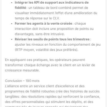
Intégrer les KPI de support aux indicateurs de
fidélité
: un tableau de bord combiné permet de
visualiser immédiatement l’effet d’une amélioration du
temps de réponse sur le CLV.
Former les agents à la vente croisée
: chaque
interaction doit inclure une proposition de points ou
d’avantages, sans être intrusive.
Réviser les seuils de points tous les trimestres
:
ajuster les niveaux en fonction du comportement de jeu
(RTP moyen, volatilité des jeux préférés).
En appliquant ces pratiques, les opérateurs peuvent
transformer chaque échange avec le client en un levier de
croissance mesurable.
Conclusion – 190 mots
L’alliance entre un service client d’excellence et des
programmes de fidélité robustes crée des histoires de succès
tangibles : des résolutions rapides qui renforcent la confiance,
des offres personnalisées qui stimulent les dépôts, et des
communautés de joueurs engagés qui deviennent des