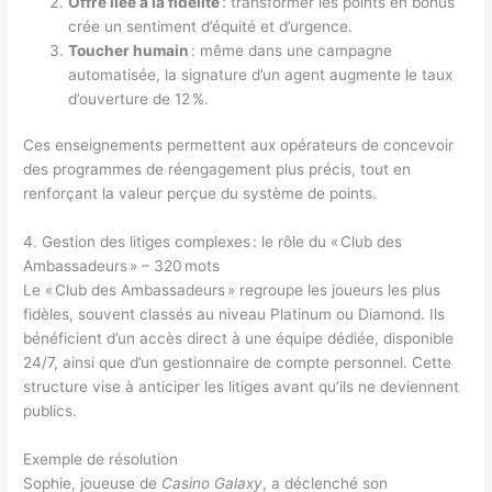
Offre liée à la fidélité
: transformer les points en bonus
crée un sentiment d’équité et d’urgence.
Toucher humain
: même dans une campagne
automatisée, la signature d’un agent augmente le taux
d’ouverture de 12 %.
Ces enseignements permettent aux opérateurs de concevoir
des programmes de réengagement plus précis, tout en
renforçant la valeur perçue du système de points.
4. Gestion des litiges complexes : le rôle du « Club des
Ambassadeurs » – 320 mots
Le « Club des Ambassadeurs » regroupe les joueurs les plus
fidèles, souvent classés au niveau Platinum ou Diamond. Ils
bénéficient d’un accès direct à une équipe dédiée, disponible
24/7, ainsi que d’un gestionnaire de compte personnel. Cette
structure vise à anticiper les litiges avant qu’ils ne deviennent
publics.
Exemple de résolution
Sophie, joueuse de
Casino Galaxy
, a déclenché son