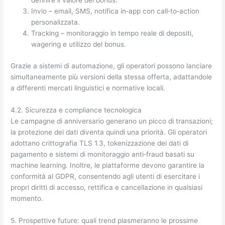
definire il valore del bonus.
Invio – email, SMS, notifica in‑app con call‑to‑action
personalizzata.
Tracking – monitoraggio in tempo reale di depositi,
wagering e utilizzo del bonus.
Grazie a sistemi di automazione, gli operatori possono lanciare
simultaneamente più versioni della stessa offerta, adattandole
a differenti mercati linguistici e normative locali.
4.2. Sicurezza e compliance tecnologica
Le campagne di anniversario generano un picco di transazioni;
la protezione dei dati diventa quindi una priorità. Gli operatori
adottano crittografia TLS 1.3, tokenizzazione dei dati di
pagamento e sistemi di monitoraggio anti‑fraud basati su
machine learning. Inoltre, le piattaforme devono garantire la
conformità al GDPR, consentendo agli utenti di esercitare i
propri diritti di accesso, rettifica e cancellazione in qualsiasi
momento.
5. Prospettive future: quali trend plasmeranno le prossime