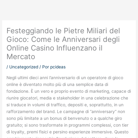
Festeggiando le Pietre Miliari del
Gioco: Come le Anniversari degli
Online Casino Influenzano il
Mercato
/
Uncategorized
/ Por
pcideas
Negli ultimi dieci anni l’anniversario di un operatore di gioco
online è diventato molto più di una semplice data di
fondazione. È un vero e proprio evento di marketing, capace di
riunire giocatori, media e stakeholder in una celebrazione che
si traduce in volumi di traffico, depositi e, soprattutto, in un
rafforzamento del brand. Le campagne di “anniversary” non
sono più limitate a un bonus di benvenuto o a qualche giro
gratuito; si sono trasformate in programmi complessi, con tier
di loyalty, premi fisici e persino esperienze immersive. Questo