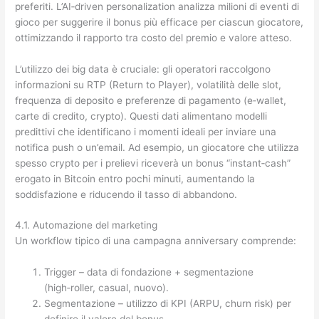
preferiti. L’AI‑driven personalization analizza milioni di eventi di
gioco per suggerire il bonus più efficace per ciascun giocatore,
ottimizzando il rapporto tra costo del premio e valore atteso.
L’utilizzo dei big data è cruciale: gli operatori raccolgono
informazioni su RTP (Return to Player), volatilità delle slot,
frequenza di deposito e preferenze di pagamento (e‑wallet,
carte di credito, crypto). Questi dati alimentano modelli
predittivi che identificano i momenti ideali per inviare una
notifica push o un’email. Ad esempio, un giocatore che utilizza
spesso crypto per i prelievi riceverà un bonus “instant‑cash”
erogato in Bitcoin entro pochi minuti, aumentando la
soddisfazione e riducendo il tasso di abbandono.
4.1. Automazione del marketing
Un workflow tipico di una campagna anniversary comprende:
Trigger – data di fondazione + segmentazione
(high‑roller, casual, nuovo).
Segmentazione – utilizzo di KPI (ARPU, churn risk) per