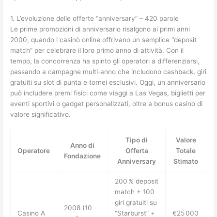
1. L’evoluzione delle offerte “anniversary” – 420 parole
Le prime promozioni di anniversario risalgono ai primi anni
2000, quando i casinò online offrivano un semplice “deposit
match” per celebrare il loro primo anno di attività. Con il
tempo, la concorrenza ha spinto gli operatori a differenziarsi,
passando a campagne multi‑anno che includono cashback, giri
gratuiti su slot di punta e tornei esclusivi. Oggi, un anniversario
può includere premi fisici come viaggi a Las Vegas, biglietti per
eventi sportivi o gadget personalizzati, oltre a bonus casinò di
valore significativo.
Tipo di
Valore
Anno di
Operatore
Offerta
Totale
Fondazione
Anniversary
Stimato
200 % deposit
match + 100
giri gratuiti su
2008 (10
Casino A
“Starburst” +
€25 000