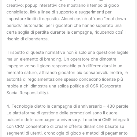
creativo: popup interattivi che mostrano il tempo di gioco
consigliato, link a linee di supporto e suggerimenti per
impostare limiti di deposito. Alcuni casinò offrono “cool‑down
periods” automatici per i giocatori che hanno superato una
certa soglia di perdita durante la campagna, riducendo così il
rischio di dipendenza.
Il rispetto di queste normative non è solo una questione legale,
ma un elemento di branding. Un operatore che dimostra
impegno verso il gioco responsabile può differenziarsi in un
mercato saturo, attirando giocatori più consapevoli. Inoltre, le
autorità di regolamentazione spesso concedono licenze più
rapide a chi dimostra una solida politica di CSR (Corporate
Social Responsibility).
4. Tecnologie dietro le campagne di anniversario – 430 parole
Le piattaforme di gestione delle promozioni sono il cuore
pulsante delle campagne anniversary. I moderni CMS integrati
con CRM consentono di creare offerte dinamiche basate su
segmenti di utenti, cronologia di gioco e metodi di pagamento