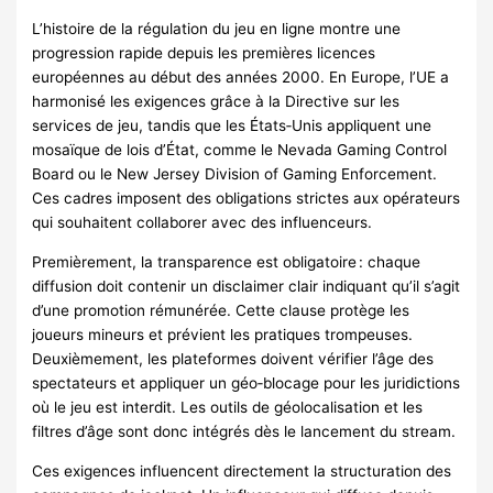
L’histoire de la régulation du jeu en ligne montre une
progression rapide depuis les premières licences
européennes au début des années 2000. En Europe, l’UE a
harmonisé les exigences grâce à la Directive sur les
services de jeu, tandis que les États‑Unis appliquent une
mosaïque de lois d’État, comme le Nevada Gaming Control
Board ou le New Jersey Division of Gaming Enforcement.
Ces cadres imposent des obligations strictes aux opérateurs
qui souhaitent collaborer avec des influenceurs.
Premièrement, la transparence est obligatoire : chaque
diffusion doit contenir un disclaimer clair indiquant qu’il s’agit
d’une promotion rémunérée. Cette clause protège les
joueurs mineurs et prévient les pratiques trompeuses.
Deuxièmement, les plateformes doivent vérifier l’âge des
spectateurs et appliquer un géo‑blocage pour les juridictions
où le jeu est interdit. Les outils de géolocalisation et les
filtres d’âge sont donc intégrés dès le lancement du stream.
Ces exigences influencent directement la structuration des