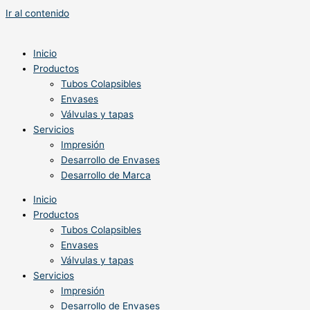
Ir al contenido
Inicio
Productos
Tubos Colapsibles
Envases
Válvulas y tapas
Servicios
Impresión
Desarrollo de Envases
Desarrollo de Marca
Inicio
Productos
Tubos Colapsibles
Envases
Válvulas y tapas
Servicios
Impresión
Desarrollo de Envases