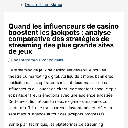
Desarrollo de Marca
Quand les influenceurs de casino
boostent les jackpots : analyse
comparative des stratégies de
streaming des plus grands sites
de jeux
/
Uncategorized
/ Por
pcideas
Le streaming de jeux de casino est devenu le nouveau
théâtre du marketing digital. Au lieu de simples bannières
publicitaires, les opérateurs misent désormais sur des
influenceurs qui jouent en direct, commentent chaque spin
et partagent leurs émotions avec une audience engagée.
Cette évolution répond à deux exigences majeures du
secteur : offrir une transparence instantanée et créer un
sentiment d’urgence autour des jackpots progressifs.
Sur le plan technique, les plateformes de streaming