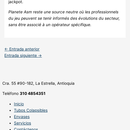
jackpot.
Planete Asm reste une source neutre où les professionnels
du jeu peuvent se tenir informés des évolutions du secteur,
sans être associé à un opérateur spécifique.
←
Entrada anterior
Entrada siguiente
→
Cra. 55 #90-182, La Estrella, Antioquia
Teléfono
310 4854351
Inicio
Tubos Colapsibles
Envases
Servicios
Contáctenos