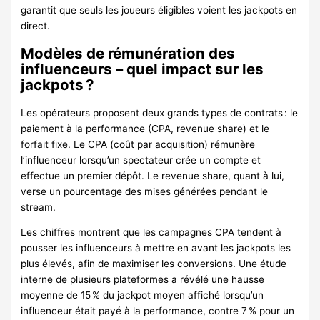
garantit que seuls les joueurs éligibles voient les jackpots en
direct.
Modèles de rémunération des
influenceurs – quel impact sur les
jackpots ?
Les opérateurs proposent deux grands types de contrats : le
paiement à la performance (CPA, revenue share) et le
forfait fixe. Le CPA (coût par acquisition) rémunère
l’influenceur lorsqu’un spectateur crée un compte et
effectue un premier dépôt. Le revenue share, quant à lui,
verse un pourcentage des mises générées pendant le
stream.
Les chiffres montrent que les campagnes CPA tendent à
pousser les influenceurs à mettre en avant les jackpots les
plus élevés, afin de maximiser les conversions. Une étude
interne de plusieurs plateformes a révélé une hausse
moyenne de 15 % du jackpot moyen affiché lorsqu’un
influenceur était payé à la performance, contre 7 % pour un