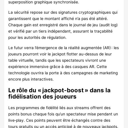
superposition graphique synchronisée.
La sécurité repose sur des signatures cryptographiques qui
garantissent que le montant affiché n’a pas été altéré.
Chaque gain est enregistré dans le journal de jeu (audit log)
et vérifié par un tiers indépendant, assurant la traçabilité
pour les autorités de régulation.
Le futur verra l’émergence de la réalité augmentée (AR) : les
joueurs pourront voir le jackpot flotter au-dessus de leur
table virtuelle, tandis que les spectateurs vivront une
expérience immersive grâce à des casques AR. Cette
technologie ouvrira la porte à des campagnes de marketing
encore plus interactives.
Le rôle du « jackpot‑boost » dans la
fidélisation des joueurs
Les programmes de fidélité liés aux streams offrent des
points bonus chaque fois qu’un spectateur mise pendant un
live‑play. Ces points peuvent être échangés contre des
tours gratuits ou un accès anticipé à de nouveaux jackpots.