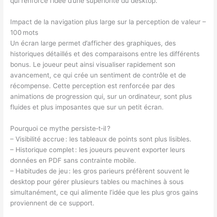
qui renforce l’idée d’une supériorité du desktop.
Impact de la navigation plus large sur la perception de valeur –
100 mots
Un écran large permet d’afficher des graphiques, des
historiques détaillés et des comparaisons entre les différents
bonus. Le joueur peut ainsi visualiser rapidement son
avancement, ce qui crée un sentiment de contrôle et de
récompense. Cette perception est renforcée par des
animations de progression qui, sur un ordinateur, sont plus
fluides et plus imposantes que sur un petit écran.
Pourquoi ce mythe persiste‑t‑il ?
– Visibilité accrue : les tableaux de points sont plus lisibles.
– Historique complet : les joueurs peuvent exporter leurs
données en PDF sans contrainte mobile.
– Habitudes de jeu : les gros parieurs préfèrent souvent le
desktop pour gérer plusieurs tables ou machines à sous
simultanément, ce qui alimente l’idée que les plus gros gains
proviennent de ce support.