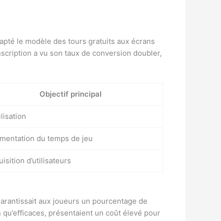
apté le modèle des tours gratuits aux écrans
’inscription a vu son taux de conversion doubler,
Objectif principal
lisation
mentation du temps de jeu
isition d’utilisateurs
garantissait aux joueurs un pourcentage de
n qu’efficaces, présentaient un coût élevé pour