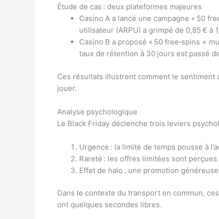
Étude de cas : deux plateformes majeures
Casino A a lancé une campagne « 50 free
utilisateur (ARPU) a grimpé de 0,85 € à 1
Casino B a proposé « 50 free‑spins + mu
taux de rétention à 30 jours est passé d
Ces résultats illustrent comment le sentiment d’
jouer.
Analyse psychologique
Le Black Friday déclenche trois leviers psycho
Urgence : la limite de temps pousse à l’
Rareté : les offres limitées sont perçu
Effet de halo : une promotion généreuse
Dans le contexte du transport en commun, ces f
ont quelques secondes libres.