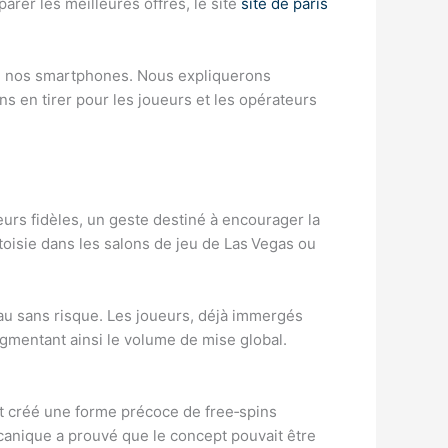
arer les meilleures offres, le site
site de paris
 de nos smartphones. Nous expliquerons
ns en tirer pour les joueurs et les opérateurs
urs fidèles, un geste destiné à encourager la
oisie dans les salons de jeu de Las Vegas ou
eau sans risque. Les joueurs, déjà immergés
ugmentant ainsi le volume de mise global.
nt créé une forme précoce de free‑spins
écanique a prouvé que le concept pouvait être