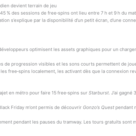
idien devient terrain de jeu
5 % des sessions de free‑spins ont lieu entre 7 h et 9 h du mati
ation s’explique par la disponibilité d’un petit écran, d’une con
 développeurs optimisent les assets graphiques pour un charg
res de progression visibles et les sons courts permettent de jo
 les free‑spins localement, les activant dès que la connexion rev
rajet en métro pour faire 15 free‑spins sur
Starburst
. J’ai gagné
 Black Friday m’ont permis de découvrir
Gonzo’s Quest
pendant mo
uement pendant les pauses du tramway. Les tours gratuits son