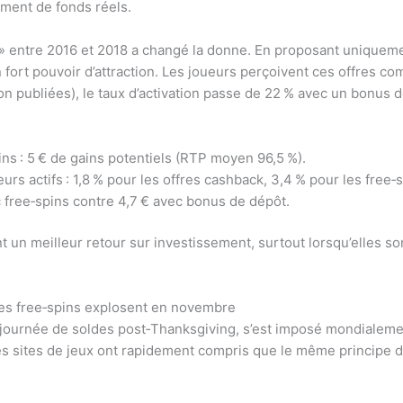
ement de fonds réels.
 entre 2016 et 2018 a changé la donne. En proposant uniquemen
un fort pouvoir d’attraction. Les joueurs perçoivent ces offres
non publiées), le taux d’activation passe de 22 % avec un bonus
ns : 5 € de gains potentiels (RTP moyen 96,5 %).
rs actifs : 1,8 % pour les offres cashback, 3,4 % pour les free‑s
ec free‑spins contre 4,7 € avec bonus de dépôt.
nt un meilleur retour sur investissement, surtout lorsqu’elles 
les free‑spins explosent en novembre
e journée de soldes post‑Thanksgiving, s’est imposé mondial
Les sites de jeux ont rapidement compris que le même principe d