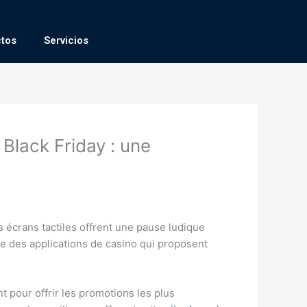
tos
Servicios
Black Friday : une
s écrans tactiles offrent une pause ludique
ée des applications de casino qui proposent
 pour offrir les promotions les plus