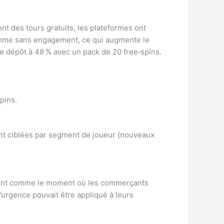
t des tours gratuits, les plateformes ont
 comme sans engagement, ce qui augmente le
 de dépôt à 48 % avec un pack de 20 free‑spins.
pins.
sont ciblées par segment de joueur (nouveaux
ement comme le moment où les commerçants
’urgence pouvait être appliqué à leurs