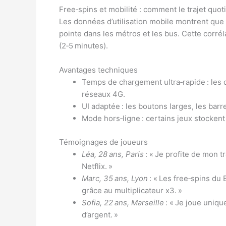
Free‑spins et mobilité : comment le trajet quot
Les données d’utilisation mobile montrent que 4
pointe dans les métros et les bus. Cette corrél
(2‑5 minutes).
Avantages techniques
Temps de chargement ultra‑rapide : les
réseaux 4G.
UI adaptée : les boutons larges, les bar
Mode hors‑ligne : certains jeux stockent
Témoignages de joueurs
Léa, 28 ans, Paris
: « Je profite de mon t
Netflix. »
Marc, 35 ans, Lyon
: « Les free‑spins du
grâce au multiplicateur x3. »
Sofia, 22 ans, Marseille
: « Je joue uniq
d’argent. »