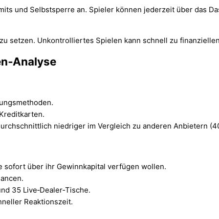
limits und Selbstsperre an. Spieler können jederzeit über das 
t zu setzen. Unkontrolliertes Spielen kann schnell zu finanziell
en‑Analyse
hlungsmethoden.
 Kreditkarten.
chschnittlich niedriger im Vergleich zu anderen Anbietern (40
ie sofort über ihr Gewinnkapital verfügen wollen.
hancen.
und 35 Live‑Dealer‑Tische.
neller Reaktionszeit.