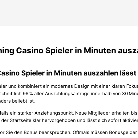
hing Casino Spieler in Minuten ausz
Casino Spieler in Minuten auszahlen lässt
pieler und kombiniert ein modernes Design mit einer klaren Foku
schnittlich 96 % aller Auszahlungsanträge innerhalb von 30 Mi
ders beliebt ist.
lls ein starker Anziehungspunkt. Neue Mitglieder erhalten bis
er Startseite klar hervorgehoben und lässt sich sofort aktivie
or Sie den Bonus beanspruchen. Oftmals müssen Bonusgelder 