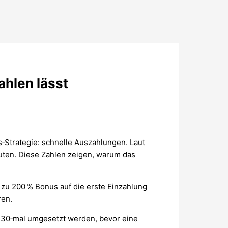
ahlen lässt
s‑Strategie: schnelle Auszahlungen. Laut
nuten. Diese Zahlen zeigen, warum das
 zu 200 % Bonus auf die erste Einzahlung
ren.
30‑mal umgesetzt werden, bevor eine