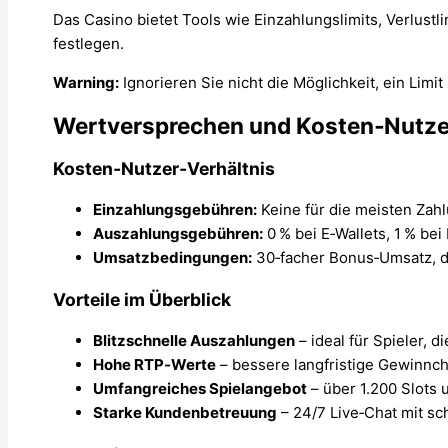
Das Casino bietet Tools wie Einzahlungslimits, Verlust
festlegen.
Warning:
Ignorieren Sie nicht die Möglichkeit, ein Limi
Wertversprechen und Kosten‑Nutz
Kosten‑Nutzer‑Verhältnis
Einzahlungsgebühren:
Keine für die meisten Za
Auszahlungsgebühren:
0 % bei E‑Wallets, 1 % bei
Umsatzbedingungen:
30‑facher Bonus‑Umsatz, dur
Vorteile im Überblick
Blitzschnelle Auszahlungen
– ideal für Spieler, d
Hohe RTP‑Werte
– bessere langfristige Gewinnc
Umfangreiches Spielangebot
– über 1.200 Slots 
Starke Kundenbetreuung
– 24/7 Live‑Chat mit sch