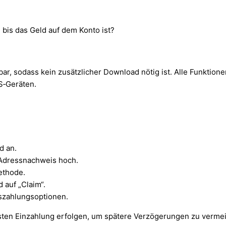
bis das Geld auf dem Konto ist?
ar, sodass kein zusätzlicher Download nötig ist. Alle Funktione
S‑Geräten.
d an.
Adressnachweis hoch.
ethode.
 auf „Claim“.
szahlungsoptionen.
rsten Einzahlung erfolgen, um spätere Verzögerungen zu verme