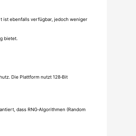
t ist ebenfalls verfügbar, jedoch weniger
 bietet.
utz. Die Plattform nutzt 128‑Bit
rantiert, dass RNG‑Algorithmen (Random