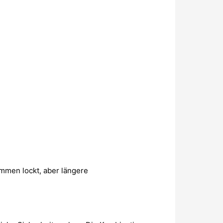
mmen lockt, aber längere