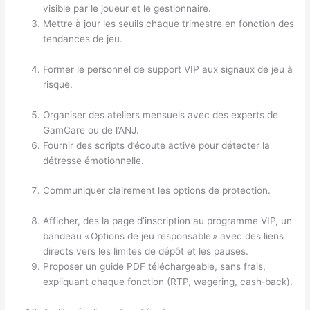
visible par le joueur et le gestionnaire.
Mettre à jour les seuils chaque trimestre en fonction des
tendances de jeu.
Former le personnel de support VIP aux signaux de jeu à
risque.
Organiser des ateliers mensuels avec des experts de
GamCare ou de l’ANJ.
Fournir des scripts d’écoute active pour détecter la
détresse émotionnelle.
Communiquer clairement les options de protection.
Afficher, dès la page d’inscription au programme VIP, un
bandeau « Options de jeu responsable » avec des liens
directs vers les limites de dépôt et les pauses.
Proposer un guide PDF téléchargeable, sans frais,
expliquant chaque fonction (RTP, wagering, cash‑back).