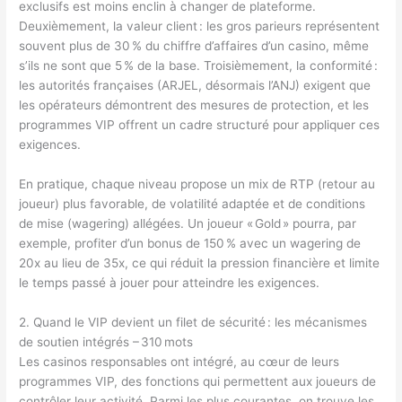
exclusifs est moins enclin à changer de plateforme.
Deuxièmement, la valeur client : les gros parieurs représentent
souvent plus de 30 % du chiffre d’affaires d’un casino, même
s’ils ne sont que 5 % de la base. Troisièmement, la conformité :
les autorités françaises (ARJEL, désormais l’ANJ) exigent que
les opérateurs démontrent des mesures de protection, et les
programmes VIP offrent un cadre structuré pour appliquer ces
exigences.
En pratique, chaque niveau propose un mix de RTP (retour au
joueur) plus favorable, de volatilité adaptée et de conditions
de mise (wagering) allégées. Un joueur « Gold » pourra, par
exemple, profiter d’un bonus de 150 % avec un wagering de
20x au lieu de 35x, ce qui réduit la pression financière et limite
le temps passé à jouer pour atteindre les exigences.
2. Quand le VIP devient un filet de sécurité : les mécanismes
de soutien intégrés – 310 mots
Les casinos responsables ont intégré, au cœur de leurs
programmes VIP, des fonctions qui permettent aux joueurs de
contrôler leur activité. Parmi les plus courantes, on trouve les