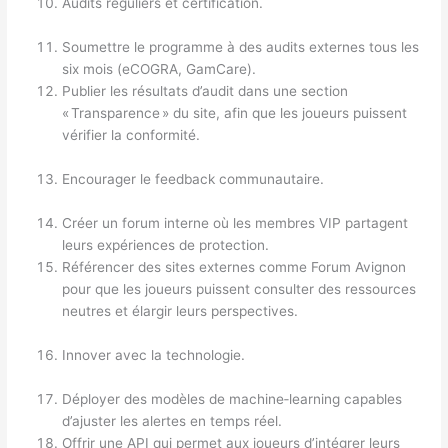
Audits réguliers et certification.
Soumettre le programme à des audits externes tous les
six mois (eCOGRA, GamCare).
Publier les résultats d’audit dans une section
« Transparence » du site, afin que les joueurs puissent
vérifier la conformité.
Encourager le feedback communautaire.
Créer un forum interne où les membres VIP partagent
leurs expériences de protection.
Référencer des sites externes comme Forum Avignon
pour que les joueurs puissent consulter des ressources
neutres et élargir leurs perspectives.
Innover avec la technologie.
Déployer des modèles de machine‑learning capables
d’ajuster les alertes en temps réel.
Offrir une API qui permet aux joueurs d’intégrer leurs