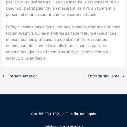
pas. Pour les opérateurs, il s’agit d’inscrire la responsabilité au
cœur de la stratégie VIP, en mesurant les KPI, en formant le
personnel et en assurant une transparence totale.
Enfin, n’hésitez pas à consulter des espaces d’entraide comme
Forum Avignon, où les membres partagent leurs expériences
et leurs bonnes pratiques. En combinant les ressources
communautaires avec les outils fournis par les casinos,
chacun peut jouer de façon plus sûre, plus consciente et,
surtout, plus agréable.
←
Entrada anterior
Entrada siguiente
→
Cra. 55 #90-182, La Estrella, Antioquia
Teléfono
310 4854351