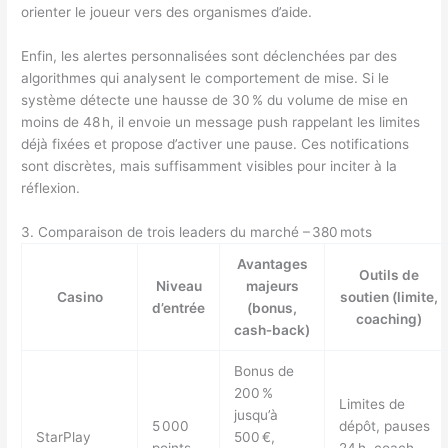
orienter le joueur vers des organismes d’aide.
Enfin, les alertes personnalisées sont déclenchées par des
algorithmes qui analysent le comportement de mise. Si le
système détecte une hausse de 30 % du volume de mise en
moins de 48 h, il envoie un message push rappelant les limites
déjà fixées et propose d’activer une pause. Ces notifications
sont discrètes, mais suffisamment visibles pour inciter à la
réflexion.
3. Comparaison de trois leaders du marché – 380 mots
Avantages
Outils de
Niveau
majeurs
Casino
soutien (limite,
d’entrée
(bonus,
coaching)
cash‑back)
Bonus de
200 %
Limites de
jusqu’à
5 000
dépôt, pauses
StarPlay
500 €,
points
24 h, coach