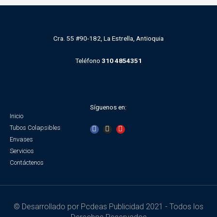
Cra. 55 #90-182, La Estrella, Antioquia
Teléfono
310 4854351
Síguenos en:
Inicio
F
I
Y
Tubos Colapsibles
a
n
o
Envases
c
s
u
e
t
t
Servicios
b
a
u
Contáctenos
o
g
b
o
r
e
k
a
m
© Desarrollado por Pcdeas Publicidad 2021 - Todos los