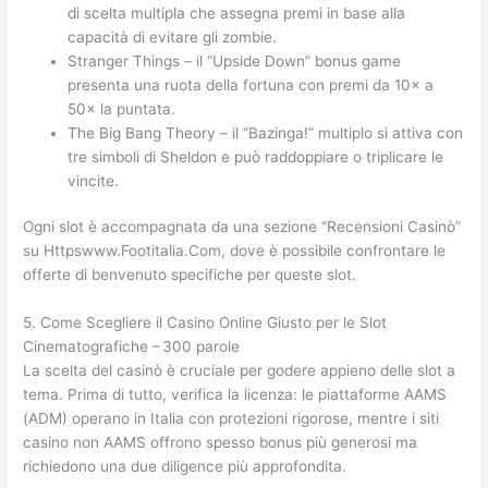
di scelta multipla che assegna premi in base alla
capacità di evitare gli zombie.
Stranger Things – il “Upside Down” bonus game
presenta una ruota della fortuna con premi da 10× a
50× la puntata.
The Big Bang Theory – il “Bazinga!” multiplo si attiva con
tre simboli di Sheldon e può raddoppiare o triplicare le
vincite.
Ogni slot è accompagnata da una sezione “Recensioni Casinò”
su Httpswww.Footitalia.Com, dove è possibile confrontare le
offerte di benvenuto specifiche per queste slot.
5. Come Scegliere il Casino Online Giusto per le Slot
Cinematografiche – 300 parole
La scelta del casinò è cruciale per godere appieno delle slot a
tema. Prima di tutto, verifica la licenza: le piattaforme AAMS
(ADM) operano in Italia con protezioni rigorose, mentre i siti
casino non AAMS offrono spesso bonus più generosi ma
richiedono una due diligence più approfondita.