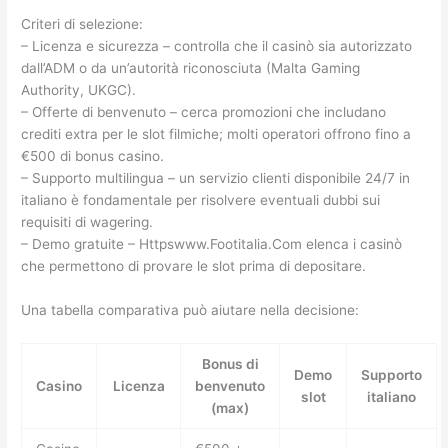
Criteri di selezione:
– Licenza e sicurezza – controlla che il casinò sia autorizzato
dall’ADM o da un’autorità riconosciuta (Malta Gaming
Authority, UKGC).
– Offerte di benvenuto – cerca promozioni che includano
crediti extra per le slot filmiche; molti operatori offrono fino a
€500 di bonus casino.
– Supporto multilingua – un servizio clienti disponibile 24/7 in
italiano è fondamentale per risolvere eventuali dubbi sui
requisiti di wagering.
– Demo gratuite – Httpswww.Footitalia.Com elenca i casinò
che permettono di provare le slot prima di depositare.
Una tabella comparativa può aiutare nella decisione:
Bonus di
Demo
Supporto
Casino
Licenza
benvenuto
slot
italiano
(max)