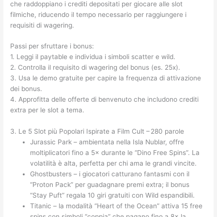
che raddoppiano i crediti depositati per giocare alle slot
filmiche, riducendo il tempo necessario per raggiungere i
requisiti di wagering.
Passi per sfruttare i bonus:
1. Leggi il paytable e individua i simboli scatter e wild.
2. Controlla il requisito di wagering del bonus (es. 25x).
3. Usa le demo gratuite per capire la frequenza di attivazione
dei bonus.
4. Approfitta delle offerte di benvenuto che includono crediti
extra per le slot a tema.
3. Le 5 Slot più Popolari Ispirate a Film Cult – 280 parole
Jurassic Park – ambientata nella Isla Nublar, offre
moltiplicatori fino a 5× durante le “Dino Free Spins”. La
volatilità è alta, perfetta per chi ama le grandi vincite.
Ghostbusters – i giocatori catturano fantasmi con il
“Proton Pack” per guadagnare premi extra; il bonus
“Stay Puft” regala 10 giri gratuiti con Wild espandibili.
Titanic – la modalità “Heart of the Ocean” attiva 15 free
spins con simboli “coppia” che pagano fino a 8× la