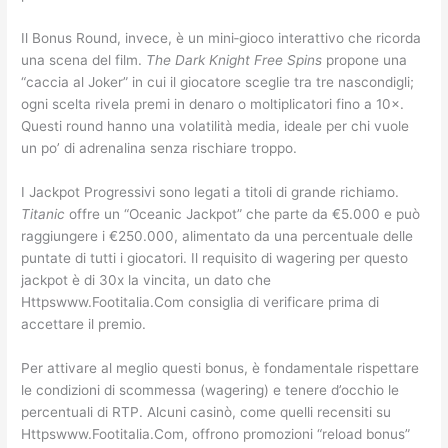
Il Bonus Round, invece, è un mini‑gioco interattivo che ricorda
una scena del film.
The Dark Knight Free Spins
propone una
“caccia al Joker” in cui il giocatore sceglie tra tre nascondigli;
ogni scelta rivela premi in denaro o moltiplicatori fino a 10×.
Questi round hanno una volatilità media, ideale per chi vuole
un po’ di adrenalina senza rischiare troppo.
I Jackpot Progressivi sono legati a titoli di grande richiamo.
Titanic
offre un “Oceanic Jackpot” che parte da €5.000 e può
raggiungere i €250.000, alimentato da una percentuale delle
puntate di tutti i giocatori. Il requisito di wagering per questo
jackpot è di 30x la vincita, un dato che
Httpswww.Footitalia.Com consiglia di verificare prima di
accettare il premio.
Per attivare al meglio questi bonus, è fondamentale rispettare
le condizioni di scommessa (wagering) e tenere d’occhio le
percentuali di RTP. Alcuni casinò, come quelli recensiti su
Httpswww.Footitalia.Com, offrono promozioni “reload bonus”