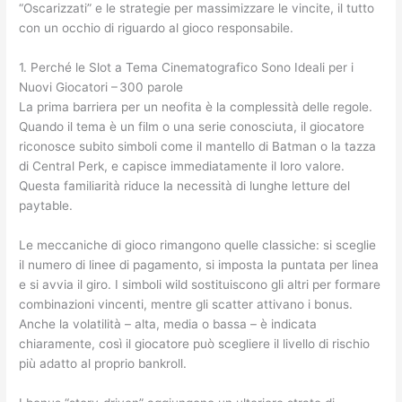
“Oscarizzati” e le strategie per massimizzare le vincite, il tutto
con un occhio di riguardo al gioco responsabile.
1. Perché le Slot a Tema Cinematografico Sono Ideali per i
Nuovi Giocatori – 300 parole
La prima barriera per un neofita è la complessità delle regole.
Quando il tema è un film o una serie conosciuta, il giocatore
riconosce subito simboli come il mantello di Batman o la tazza
di Central Perk, e capisce immediatamente il loro valore.
Questa familiarità riduce la necessità di lunghe letture del
paytable.
Le meccaniche di gioco rimangono quelle classiche: si sceglie
il numero di linee di pagamento, si imposta la puntata per linea
e si avvia il giro. I simboli wild sostituiscono gli altri per formare
combinazioni vincenti, mentre gli scatter attivano i bonus.
Anche la volatilità – alta, media o bassa – è indicata
chiaramente, così il giocatore può scegliere il livello di rischio
più adatto al proprio bankroll.