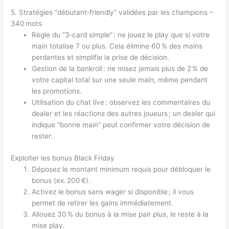
5. Stratégies “débutant‑friendly” validées par les champions –
340 mots
Règle du “3‑card simple” : ne jouez le play que si votre
main totalise 7 ou plus. Cela élimine 60 % des mains
perdantes et simplifie la prise de décision.
Gestion de la bankroll : ne misez jamais plus de 2 % de
votre capital total sur une seule main, même pendant
les promotions.
Utilisation du chat live : observez les commentaires du
dealer et les réactions des autres joueurs ; un dealer qui
indique “bonne main” peut confirmer votre décision de
rester.
Exploiter les bonus Black Friday
Déposez le montant minimum requis pour débloquer le
bonus (ex. 200 €).
Activez le bonus sans wager si disponible ; il vous
permet de retirer les gains immédiatement.
Allouez 30 % du bonus à la mise pair plus, le reste à la
mise play.