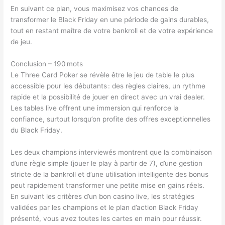
En suivant ce plan, vous maximisez vos chances de
transformer le Black Friday en une période de gains durables,
tout en restant maître de votre bankroll et de votre expérience
de jeu.
Conclusion – 190 mots
Le Three Card Poker se révèle être le jeu de table le plus
accessible pour les débutants : des règles claires, un rythme
rapide et la possibilité de jouer en direct avec un vrai dealer.
Les tables live offrent une immersion qui renforce la
confiance, surtout lorsqu’on profite des offres exceptionnelles
du Black Friday.
Les deux champions interviewés montrent que la combinaison
d’une règle simple (jouer le play à partir de 7), d’une gestion
stricte de la bankroll et d’une utilisation intelligente des bonus
peut rapidement transformer une petite mise en gains réels.
En suivant les critères d’un bon casino live, les stratégies
validées par les champions et le plan d’action Black Friday
présenté, vous avez toutes les cartes en main pour réussir.