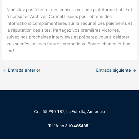
N’hésitez pas à tester ces conseils sur une plateforme fiable et
à consulter Archives Carmel Lisieux pour obtenir des
informations complémentaires sur la sécurité des paiements et
la réputation des sites. Partagez vos premières victoires,
suivez nos prochaines interviews et préparez‑vous à célébrer
vos succès lors des futures promotions. Bonne chance et bon
jeu !
←
Entrada anterior
Entrada siguiente
→
Cra. 55 #90-182, La Estrella, Antioquia
Teléfono
310 4854351