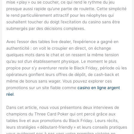
mise « play » ou se coucher, ce qui rend le rythme du jeu
presque aussi rapide qu’une partie de roulette. Cette simplicité
le rend particulièrement attractif pour les néophytes qui
souhaitent toucher du doigt l’excitation du casino sans être
submergés par des décisions complexes.
Avec l’essor des tables live dealer, l’expérience a gagné en
authenticité : on voit le croupier en direct, on échange
quelques mots dans le chat et on ressent la même tension
qu’au sol d’un établissement physique. Le moment le plus
propice pour s’y aventurer reste le Black Friday, période où les
opérateurs gonflent leurs offres de dépôt, de cash‑back et
même de bonus sans wager. Vous pouvez explorer ces
promotions sur un site fiable comme
casino en ligne argent
réel
.
Dans cet article, nous vous présentons deux interviews de
champions du Three Card Poker qui ont percé grâce aux
tables live et aux promotions du Black Friday. Leurs récits,
leurs stratégies « débutant‑friendly » et leurs conseils pratiques
vous guideront pas à pas vers votre première victoire en