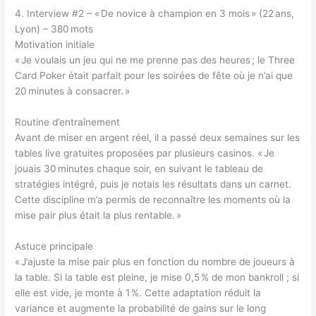
4. Interview #2 – « De novice à champion en 3 mois » (22 ans,
Lyon) – 380 mots
Motivation initiale
« Je voulais un jeu qui ne me prenne pas des heures ; le Three
Card Poker était parfait pour les soirées de fête où je n’ai que
20 minutes à consacrer. »
Routine d’entraînement
Avant de miser en argent réel, il a passé deux semaines sur les
tables live gratuites proposées par plusieurs casinos. « Je
jouais 30 minutes chaque soir, en suivant le tableau de
stratégies intégré, puis je notais les résultats dans un carnet.
Cette discipline m’a permis de reconnaître les moments où la
mise pair plus était la plus rentable. »
Astuce principale
« J’ajuste la mise pair plus en fonction du nombre de joueurs à
la table. Si la table est pleine, je mise 0,5 % de mon bankroll ; si
elle est vide, je monte à 1 %. Cette adaptation réduit la
variance et augmente la probabilité de gains sur le long