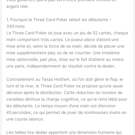
argent réel.
1. Pourquoi le Three Card Poker séduit les débutants –
340 mots
Le Three Card Poker se joue avec un jeu de 52 cartes, chaque
main comportant trois cartes. Le joueur place d’abord une
mise ante et, selon la force de sa main, décide de placer une
mise supplémentaire play ou de se coucher. Une troisième
mise optionnelle, pair plus, mise sur le fait d’obtenir au moins
une paire, indépendamment du résultat contre le dealer.
Contrairement au Texas Hold’em, où l’on doit gérer le flop, le
turn et la river, le Three Card Poker ne propose qu’une seule
décision après la distribution. Cette réduction du nombre de
variables diminue la charge cognitive, ce qui le rend idéal pour
les débutants. Le temps moyen d’une main est d’environ
45 secondes, ce qui permet de jouer de nombreuses mains en
une courte séance.
Les tables live dealer apportent une dimension humaine qui